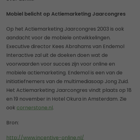
Mobiel belicht op Actiemarketing Jaarcongres
Op het Actiemarketing Jaarcongres 2003 is ook
aandacht voor de mobiele ontwikkelingen.
Executive director Kees Abrahams van Endemol
Interactive zal uit de doeken doen wat de
voorwaarden voor succes zijn voor online en
mobiele actiemarketing. Endemol is een van de
initiatiefnemers van de multimediasoap Jong Zuid.
Het Actiemarketing Jaarcongres vindt plaats op 18
en 19 november in Hotel Okura in Amsterdam. Zie
ook
cornerstone.nl
.
Bron:
http://www.incentive-online.nl/