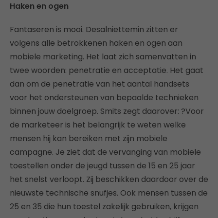
Haken en ogen
Fantaseren is mooi. Desalniettemin zitten er
volgens alle betrokkenen haken en ogen aan
mobiele marketing. Het laat zich samenvatten in
twee woorden: penetratie en acceptatie. Het gaat
dan om de penetratie van het aantal handsets
voor het ondersteunen van bepaalde technieken
binnen jouw doelgroep. Smits zegt daarover: ?Voor
de marketeer is het belangrijk te weten welke
mensen hij kan bereiken met zijn mobiele
campagne. Je ziet dat de vervanging van mobiele
toestellen onder de jeugd tussen de 15 en 25 jaar
het snelst verloopt. Zij beschikken daardoor over de
nieuwste technische snufjes. Ook mensen tussen de
25 en 35 die hun toestel zakelijk gebruiken, krijgen