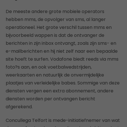
De meeste andere grote mobiele operators
hebben mms, de opvolger van sms, al langer
operationeel. Het grote verschil tussen mms en
bijvoorbeeld wappen is dat de ontvanger de
berichten in zijn inbox ontvangt, zoals zijn sms- en
e-mailberichten en hij niet zelf naar een bepaalde
site hoeft te surfen. Vodafone biedt reeds via mms
foto?s aan, en ook voetbalwedstrijden,
weerkaarten en natuurlijk de onvermijdelijke
plaatjes van verleidelijke babes. Sommige van deze
diensten vergen een extra abonnement, andere
diensten worden per ontvangen bericht
afgerekend.
Concullega Telfort is mede-initiatiefnemer van wat