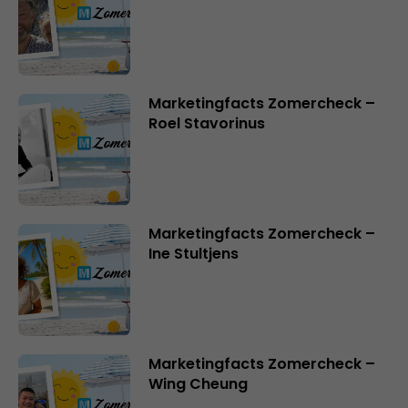
Marketingfacts Zomercheck –
Roel Stavorinus
Marketingfacts Zomercheck –
Ine Stultjens
Marketingfacts Zomercheck –
Wing Cheung