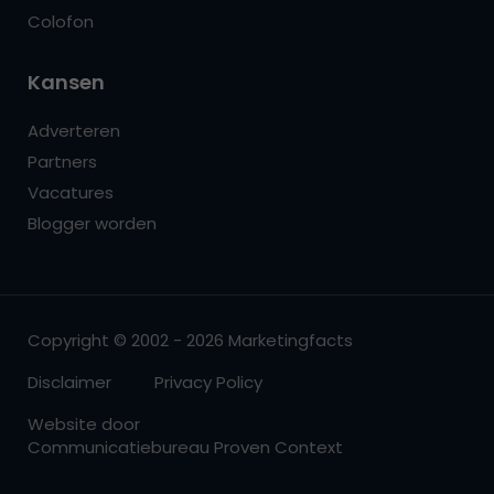
Colofon
Kansen
Adverteren
Partners
Vacatures
Blogger worden
Copyright © 2002 - 2026 Marketingfacts
Disclaimer
Privacy Policy
Website door
Communicatiebureau Proven Context