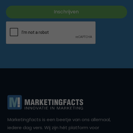
Marketingfacts is een beetje van ons allemaal,
iedere dag vers. Wij zijn hét platform voor