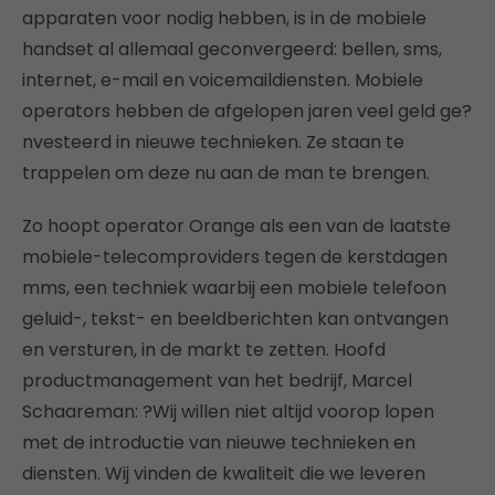
apparaten voor nodig hebben, is in de mobiele
handset al allemaal geconvergeerd: bellen, sms,
internet, e-mail en voicemaildiensten. Mobiele
operators hebben de afgelopen jaren veel geld ge?
nvesteerd in nieuwe technieken. Ze staan te
trappelen om deze nu aan de man te brengen.
Zo hoopt operator Orange als een van de laatste
mobiele-telecomproviders tegen de kerstdagen
mms, een techniek waarbij een mobiele telefoon
geluid-, tekst- en beeldberichten kan ontvangen
en versturen, in de markt te zetten. Hoofd
productmanagement van het bedrijf, Marcel
Schaareman: ?Wij willen niet altijd voorop lopen
met de introductie van nieuwe technieken en
diensten. Wij vinden de kwaliteit die we leveren