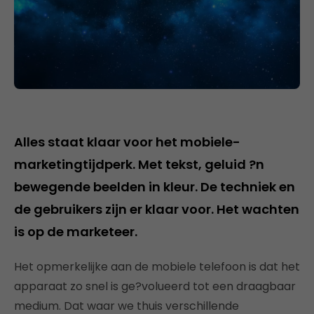
Alles staat klaar voor het mobiele-
marketingtijdperk. Met tekst, geluid ?n
bewegende beelden in kleur. De techniek en
de gebruikers zijn er klaar voor. Het wachten
is op de marketeer.
Het opmerkelijke aan de mobiele telefoon is dat het
apparaat zo snel is ge?volueerd tot een draagbaar
medium. Dat waar we thuis verschillende