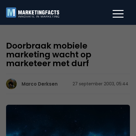
Doorbraak mobiele
marketing wacht op
marketeer met durf
Marco Derksen
27 september 2003, 05:44