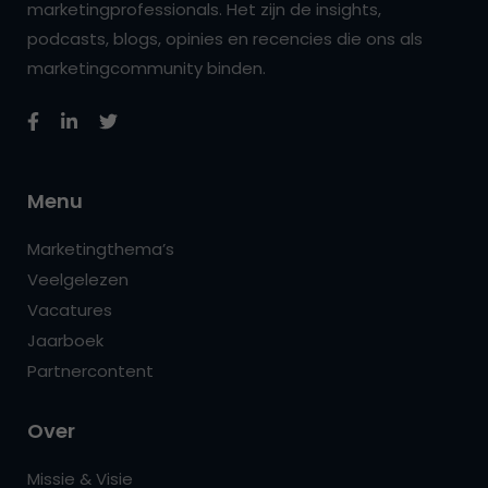
marketingprofessionals. Het zijn de insights,
podcasts, blogs, opinies en recencies die ons als
marketingcommunity binden.
Menu
Marketingthema’s
Veelgelezen
Vacatures
Jaarboek
Partnercontent
Over
Missie & Visie