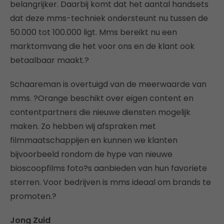
belangrijker. Daarbij komt dat het aantal handsets
dat deze mms-techniek ondersteunt nu tussen de
50.000 tot 100.000 ligt. Mms bereikt nu een
marktomvang die het voor ons en de klant ook
betaalbaar maakt.?
Schaareman is overtuigd van de meerwaarde van
mms. ?Orange beschikt over eigen content en
contentpartners die nieuwe diensten mogelijk
maken. Zo hebben wij afspraken met
filmmaatschappijen en kunnen we klanten
bijvoorbeeld rondom de hype van nieuwe
bioscoopfilms foto?s aanbieden van hun favoriete
sterren. Voor bedrijven is mms ideaal om brands te
promoten.?
Jong Zuid