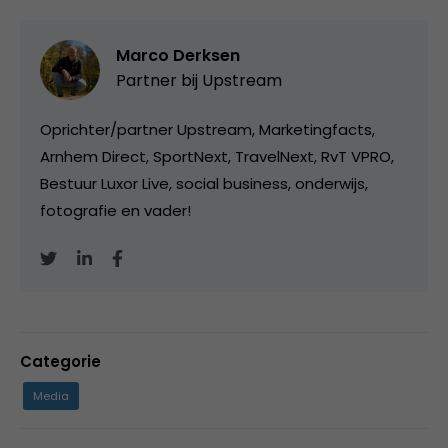
Marco Derksen
Partner bij
Upstream
Oprichter/partner Upstream, Marketingfacts,
Arnhem Direct, SportNext, TravelNext, RvT VPRO,
Bestuur Luxor Live, social business, onderwijs,
fotografie en vader!
Categorie
Media