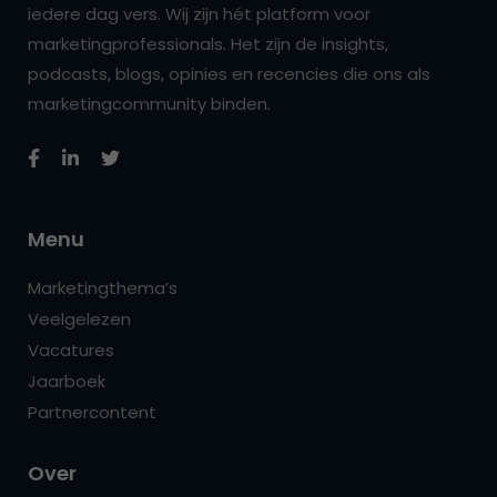
iedere dag vers. Wij zijn hét platform voor
marketingprofessionals. Het zijn de insights,
podcasts, blogs, opinies en recencies die ons als
marketingcommunity binden.
Menu
Marketingthema’s
Veelgelezen
Vacatures
Jaarboek
Partnercontent
Over