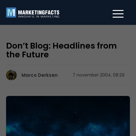
Don’t Blog: Headlines from
the Future
Marco Derksen
7 november 2004, 08:29