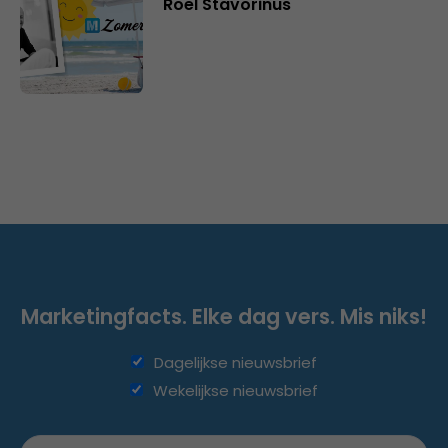
Roel Stavorinus
Marketingfacts. Elke dag vers. Mis niks!
Dagelijkse nieuwsbrief
Wekelijkse nieuwsbrief