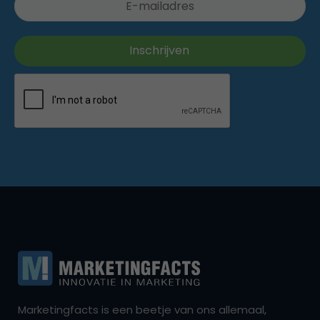
Marketingfacts is een beetje van ons allemaal,