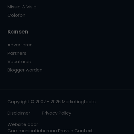
Missie & Visie
Colofon
Kansen
Adverteren
Partners
Vacatures
Blogger worden
Copyright © 2002 - 2026 Marketingfacts
Disclaimer
Privacy Policy
Website door
Communicatiebureau Proven Context