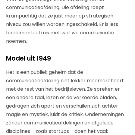
communicatieafdeling. Die afdeling roept
krampachtig dat ze juist meer op strategisch
niveau zou willen worden ingeschakeld. Er is iets
fundamenteel mis met wat we communicatie
noemen.
Model uit 1949
Het is een publiek geheim dat de
communicatieafdeling niet lekker meemarcheert
met de rest van het bedrijfsleven. Ze spreken er
een andere taal, lezen er de verkeerde bladen,
gedragen zich apart en verschuilen zich achter
magie en mystiek, luidt de kritiek. Ondernemingen
zónder communicatieafdelingen en afgeleide
disciplines – zoals startups – doen het vaak