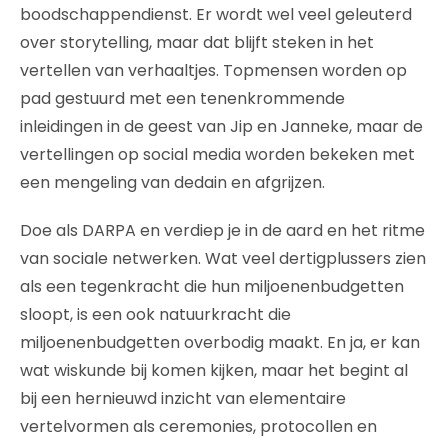
boodschappendienst. Er wordt wel veel geleuterd
over storytelling, maar dat blijft steken in het
vertellen van verhaaltjes. Topmensen worden op
pad gestuurd met een tenenkrommende
inleidingen in de geest van Jip en Janneke, maar de
vertellingen op social media worden bekeken met
een mengeling van dedain en afgrijzen.
Doe als DARPA en verdiep je in de aard en het ritme
van sociale netwerken. Wat veel dertigplussers zien
als een tegenkracht die hun miljoenenbudgetten
sloopt, is een ook natuurkracht die
miljoenenbudgetten overbodig maakt. En ja, er kan
wat wiskunde bij komen kijken, maar het begint al
bij een hernieuwd inzicht van elementaire
vertelvormen als ceremonies, protocollen en