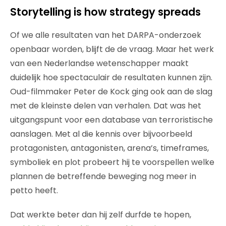
Storytelling is how strategy spreads
Of we alle resultaten van het DARPA-onderzoek
openbaar worden, blijft de de vraag. Maar het werk
van een Nederlandse wetenschapper maakt
duidelijk hoe spectaculair de resultaten kunnen zijn.
Oud-filmmaker Peter de Kock ging ook aan de slag
met de kleinste delen van verhalen. Dat was het
uitgangspunt voor een database van terroristische
aanslagen. Met al die kennis over bijvoorbeeld
protagonisten, antagonisten, arena’s, timeframes,
symboliek en plot probeert hij te voorspellen welke
plannen de betreffende beweging nog meer in
petto heeft.
Dat werkte beter dan hij zelf durfde te hopen,