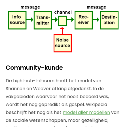
Community-kunde
De hightech-telecom heeft het model van
Shannon en Weaver al lang afgedankt. In de
vakgebieden waarvoor het nooit bedoeld was,
wordt het nog gepredikt als gospel. Wikipedia
beschrijft het nog als het
model aller modellen
van
de sociale wetenschappen, maar gezelligheid,