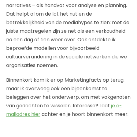
narratives – als handvat voor analyse en planning.
Dat helpt al om de lol, het nut en de
betrekkelijkheid van de mediahypes te zien: met de
juiste maatregelen zijn ze net als een verkoudheid
na een dag of tien weer over. Ook ontdekte ik
beproefde modellen voor bijvoorbeeld
cultuurverandering in de sociale netwerken die we
organisaties noemen.
Binnenkort kom ik er op Marketingfacts op terug,
maar ik overweeg ook een bijeenkomst te
beleggen over het onderwerp, om met vakgenoten
van gedachten te wisselen. Interesse? Laat
je e-
mailadres hier
achter en je hoort binnenkort meer.