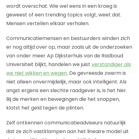
wordt overschat. Wie wel eens in een kroeg is
geweest of een trending topics volgt, weet dat.
Mensen vertellen elkaar verhalen.
Communicatiemensen en bestuurders winden zich
er nog altijd over op, maar zoals uit de onderzoeken
van onder meer Ap Dijksterhuis van de Radboud
Universiteit blijkt, handelen we juist
verstandiger als
we niet wikken en wegen
. De gevreesde zwerm is
niet alleen onvermijdelijk, maar ook intelligent. Als
angst ergens een slechte raadgever is, is het hier.
Bij de merken en bewegingen die het snappen,
klotst het geld tegen de plinten.
Zelf ontkennen communicatieadviseurs natuurlijk
dat ze zich vastklampen aan het lineaire model uit