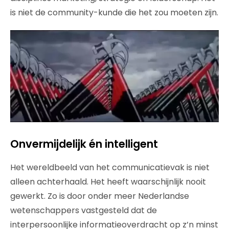
is niet de community-kunde die het zou moeten zijn.
Onvermijdelijk én intelligent
Het wereldbeeld van het communicatievak is niet
alleen achterhaald. Het heeft waarschijnlijk nooit
gewerkt. Zo is door onder meer Nederlandse
wetenschappers vastgesteld dat de
interpersoonlijke informatieoverdracht op z’n minst