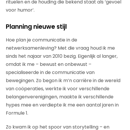
rituelen en de houding die bekend staat als ‘gevoel
voor humor’.
Planning nieuwe stijl
Hoe plan je communicatie in de
netwerksamenleving? Met die vraag houd ik me
sinds het najaar van 2010 bezig. Eigenlijk al langer,
omdat ik me – bewust en onbewust –
specialiseerde in de communicatie van
bewegingen. Zo begon ik m’n carrière in de wereld
van coöperaties, werkte ik voor verschillende
belangenverenigingen, maakte ik verschillende
hypes mee en verdiepte ik me een aantal jaren in
Formule 1.
Zo kwam ik op het spoor van storytelling – en