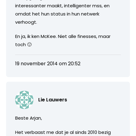
interessanter maakt, intelligenter mss, en
omdat het hun status in hun netwerk
verhoogt.
En ja, ik ken McKee. Niet alle finesses, maar
toch 🙂
19 november 2014 om 20:52
Lie Lauwers
Beste Arjan,
Het verbaast me dat je al sinds 2010 bezig