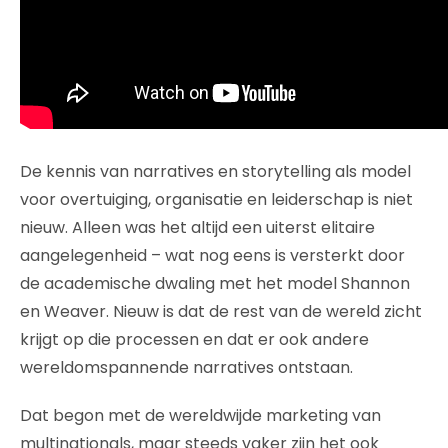
De kennis van narratives en storytelling als model
voor overtuiging, organisatie en leiderschap is niet
nieuw. Alleen was het altijd een uiterst elitaire
aangelegenheid – wat nog eens is versterkt door
de academische dwaling met het model Shannon
en Weaver. Nieuw is dat de rest van de wereld zicht
krijgt op die processen en dat er ook andere
wereldomspannende narratives ontstaan.
Dat begon met de wereldwijde marketing van
multinationals, maar steeds vaker zijn het ook