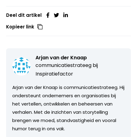
Deel dit artikel
Kopieer link
Arjan van der Knaap
communicatiestrateeg bij
Inspiratiefactor
Arjan van der Knaap is communicatiestrateeg. Hij
ondersteunt ondernemers en organisaties bij
het vertellen, ontwikkelen en beheersen van
verhalen. Met de inzichten van storytelling
brengen we moed, standvastigheid en vooral
humor terug in ons vak.