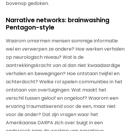
bovenop gedoken.
Narrative networks: brainwashing
Pentagon-style
Waarom omarmen mensen sommige informatie
wel en verwerpen ze andere? Hoe werken verhalen
op neurologisch niveau? Wat is de
aantrekkingskracht van al dan niet kwaadaardige
verhalen en bewegingen? Hoe ontstaan twijfel en
achterdocht? Welke rol spelen communities in het
ontstaan van overtuigingen. Wat maakt het
verschil tussen geloof en ongeloof? Waarom een
ervaring traumatiserend voor de een, maar niet
voor de ander? Dat zijn vragen waar het
Amerikaanse DARPA zich over buigt in een
onderzoek naar de werking van narratieve