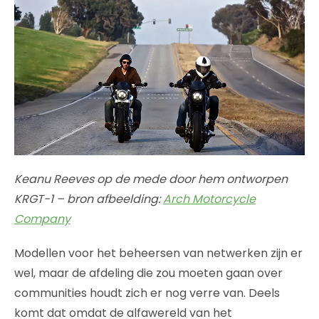
Keanu Reeves op de mede door hem ontworpen
KRGT-1 – bron afbeelding:
Arch Motorcycle
Company
Modellen voor het beheersen van netwerken zijn er
wel, maar de afdeling die zou moeten gaan over
communities houdt zich er nog verre van. Deels
komt dat omdat de alfawereld van het