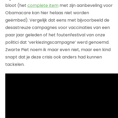
bloot (het
complete item
met zijn aanbeveling voor
Obamacare kan hier helaas niet worden
geëmbed). Vergelijk dat eens met bijvoorbeeld de
desastreuze campagnes voor vaccinaties van een
paar jaar geleden of het foutenfestival van onze
politici dat ‘verkiezingscampagne’ werd genoemd.
Zwarte Piet noem ik maar even niet, maar een kind
snapt dat je deze crisis ook anders had kunnen
tackelen.