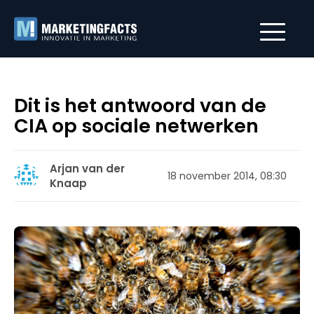
Dit is het antwoord van de
CIA op sociale netwerken
Arjan van der
18 november 2014, 08:30
Knaap