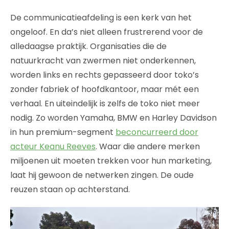
De communicatieafdeling is een kerk van het
ongeloof. En da’s niet alleen frustrerend voor de
alledaagse praktijk. Organisaties die de
natuurkracht van zwermen niet onderkennen,
worden links en rechts gepasseerd door toko’s
zonder fabriek of hoofdkantoor, maar mét een
verhaal. En uiteindelijk is zelfs de toko niet meer
nodig. Zo worden Yamaha, BMW en Harley Davidson
in hun premium-segment
beconcurreerd door
acteur Keanu Reeves
. Waar die andere merken
miljoenen uit moeten trekken voor hun marketing,
laat hij gewoon de netwerken zingen. De oude
reuzen staan op achterstand.