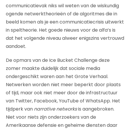
communicatievak niks wil weten van de wiskundig
ogende netwerktheorieën of de algoritmes die in
beeld komen als je een communicatiecrisis uitwerkt
in speltheorie. Het goede nieuws voor de alfa’s is
dat het volgende niveau alweer enigszins vertrouwd
aandoet.
De opmars van de Ice Bucket Challenge deze
zomer maakte duidelijk dat sociale media
ondergeschikt waren aan het Grote Verhaal.
Netwerken worden niet meer beperkt door plaats
of tijd, maar ook niet meer door de infrastructuur
van Twitter, Facebook, YouTube of WhatsApp. Het
tijdperk van
narrative networks
is aangebroken.
Niet voor niets zijn onderzoekers van de
Amerikaanse defensie en geheime diensten daar