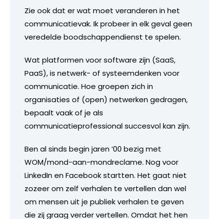
Zie ook dat er wat moet veranderen in het
communicatievak. Ik probeer in elk geval geen
veredelde boodschappendienst te spelen.
Wat platformen voor software zijn (SaaS,
PaaS), is netwerk- of systeemdenken voor
communicatie. Hoe groepen zich in
organisaties of (open) netwerken gedragen,
bepaalt vaak of je als
communicatieprofessional succesvol kan zijn.
Ben al sinds begin jaren ’00 bezig met
WOM/mond-aan-mondreclame. Nog voor
LinkedIn en Facebook startten. Het gaat niet
zozeer om zelf verhalen te vertellen dan wel
om mensen uit je publiek verhalen te geven
die zij graag verder vertellen. Omdat het hen