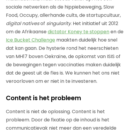
sociale netwerken als de hippiebeweging, Slow
Food, Occupy, allerhande cults, de startupcultuur,
digital natives
of
singularity
. Het initiatief uit 2012
om de Afrikaanse
dictator Koney te stoppen
en de
Ice Bucket Challenge
maakten duidelijk hoe snel
dat kan gaan. De hysterie rond het neerschieten
van MH17 boven Oekraïne, de opkomst van ISIS of
de bewegingen tegen vaccinaties maken duidelijk
dat de geest uit de fles is. We kunnen het ons niet
veroorloven om er niet in te investeren.
Content is het probleem
Content is niet de oplossing. Content is het
probleem. Door de fixatie op de inhoud is het
communicatievak niet meer dan een veredelde