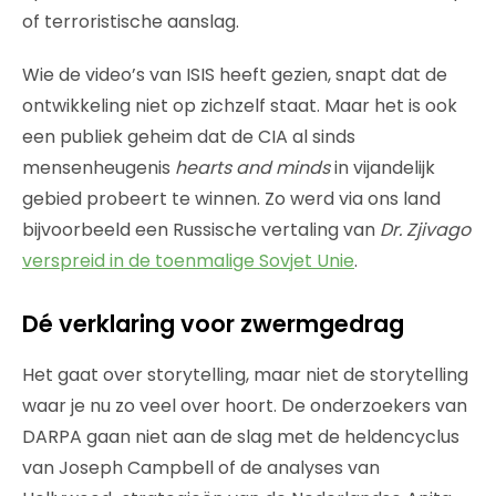
of terroristische aanslag.
Wie de video’s van ISIS heeft gezien, snapt dat de
ontwikkeling niet op zichzelf staat. Maar het is ook
een publiek geheim dat de CIA al sinds
mensenheugenis
hearts and minds
in vijandelijk
gebied probeert te winnen. Zo werd via ons land
bijvoorbeeld een Russische vertaling van
Dr. Zjivago
verspreid in de toenmalige Sovjet Unie
.
Dé verklaring voor zwermgedrag
Het gaat over storytelling, maar niet de storytelling
waar je nu zo veel over hoort. De onderzoekers van
DARPA gaan niet aan de slag met de heldencyclus
van Joseph Campbell of de analyses van