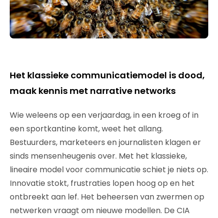
Het klassieke communicatiemodel is dood,
maak kennis met narrative networks
Wie weleens op een verjaardag, in een kroeg of in
een sportkantine komt, weet het allang.
Bestuurders, marketeers en journalisten klagen er
sinds mensenheugenis over. Met het klassieke,
lineaire model voor communicatie schiet je niets op.
Innovatie stokt, frustraties lopen hoog op en het
ontbreekt aan lef. Het beheersen van zwermen op
netwerken vraagt om nieuwe modellen. De CIA