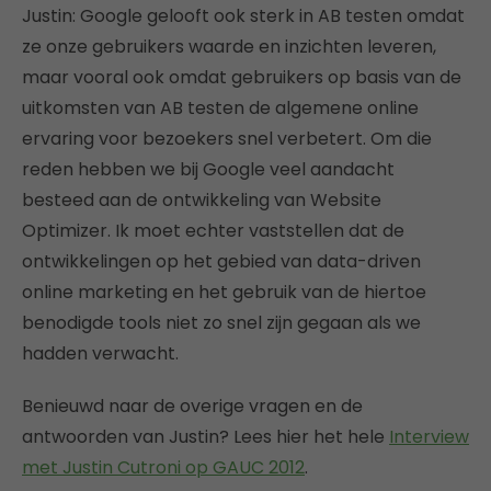
Justin: Google gelooft ook sterk in AB testen omdat
ze onze gebruikers waarde en inzichten leveren,
maar vooral ook omdat gebruikers op basis van de
uitkomsten van AB testen de algemene online
ervaring voor bezoekers snel verbetert. Om die
reden hebben we bij Google veel aandacht
besteed aan de ontwikkeling van Website
Optimizer. Ik moet echter vaststellen dat de
ontwikkelingen op het gebied van data-driven
online marketing en het gebruik van de hiertoe
benodigde tools niet zo snel zijn gegaan als we
hadden verwacht.
Benieuwd naar de overige vragen en de
antwoorden van Justin? Lees hier het hele
Interview
met Justin Cutroni op GAUC 2012
.