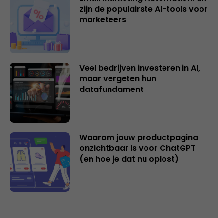
zijn de populairste AI-tools voor
marketeers
Veel bedrijven investeren in AI,
maar vergeten hun
datafundament
Waarom jouw productpagina
onzichtbaar is voor ChatGPT
(en hoe je dat nu oplost)