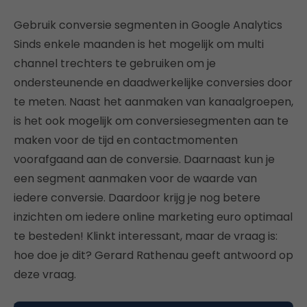
Gebruik conversie segmenten in Google Analytics
Sinds enkele maanden is het mogelijk om multi
channel trechters te gebruiken om je
ondersteunende en daadwerkelijke conversies door
te meten. Naast het aanmaken van kanaalgroepen,
is het ook mogelijk om conversiesegmenten aan te
maken voor de tijd en contactmomenten
voorafgaand aan de conversie. Daarnaast kun je
een segment aanmaken voor de waarde van
iedere conversie. Daardoor krijg je nog betere
inzichten om iedere online marketing euro optimaal
te besteden! Klinkt interessant, maar de vraag is:
hoe doe je dit? Gerard Rathenau geeft antwoord op
deze vraag.