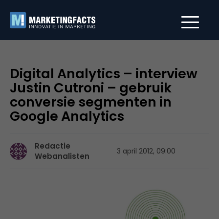
Digital Analytics – interview
Justin Cutroni – gebruik
conversie segmenten in
Google Analytics
Redactie
3 april 2012, 09:00
Webanalisten