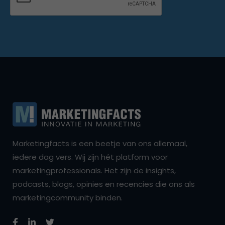
Marketingfacts is een beetje van ons allemaal,
iedere dag vers. Wij zijn hét platform voor
marketingprofessionals. Het zijn de insights,
podcasts, blogs, opinies en recencies die ons als
marketingcommunity binden.