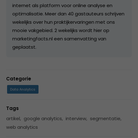
internet als platform voor online analyse en
optimalisatie. Meer dan 40 gastauteurs schrijven
wekelijks over hun praktijkervaringen met ons
mooie vakgebied. 2 wekelijks wordt hier op
marketingfacts.nl een samenvatting van
geplaatst.
Categorie
Data Analytics
Tags
artikel
,
google analytics
,
interview
,
segmentatie
,
web analytics