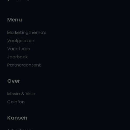
Menu
Marketingthema’s
Veelgelezen
Vacatures
Jaarboek
Partnercontent
Over
Missie & Visie
Colofon
Kansen