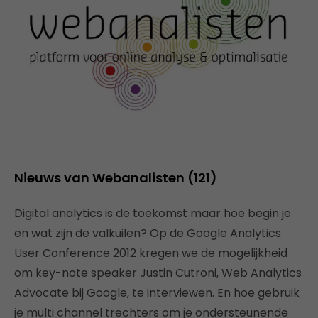
Nieuws van Webanalisten (121)
Digital analytics is de toekomst maar hoe begin je
en wat zijn de valkuilen? Op de Google Analytics
User Conference 2012 kregen we de mogelijkheid
om key-note speaker Justin Cutroni, Web Analytics
Advocate bij Google, te interviewen. En hoe gebruik
je multi channel trechters om je ondersteunende