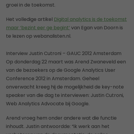
groei in de toekomst.
Het volledige artikel
Digital analytics is de toekomst
maar ‘bezint eer ge begint’
van Egan van Doorn is
te lezen op webanalisten.nl.
Interview Justin Cutroni – GAUC 2012 Amsterdam
Op donderdag 22 maart was Arend Zwaneveld een
van de bezoekers op de Google Analytics User
Conference 2012 in Amsterdam. Geheel
onverwacht kreeg hij de mogelijkheid de key-note
speaker van die dag te interviewen: Justin Cutroni,
Web Analytics Advocate bij Google.
Arend vroeg hem onder andere wat die functie
inhoudt. Justin antwoordde: “ik werk aan het