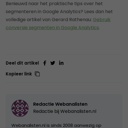
Benieuwd naar het praktische tips over het
segmenteren in Google Analytics? Lees dan het
volledige artikel van Gerard Rathenau:
Gebruik
conversie segmenten in Google Analytics
.
Deel dit artikel
Kopieer link
Redactie Webanalisten
Redactie bij
Webanalisten.nl
Webanalisten.nl is sinds 2008 aanwezig op