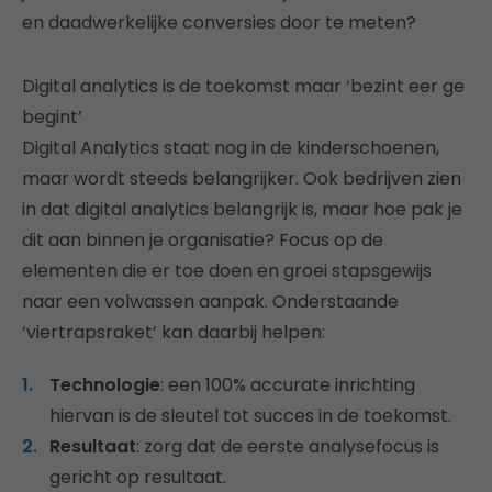
en daadwerkelijke conversies door te meten?
Digital analytics is de toekomst maar ‘bezint eer ge
begint’
Digital Analytics staat nog in de kinderschoenen,
maar wordt steeds belangrijker. Ook bedrijven zien
in dat digital analytics belangrijk is, maar hoe pak je
dit aan binnen je organisatie? Focus op de
elementen die er toe doen en groei stapsgewijs
naar een volwassen aanpak. Onderstaande
‘viertrapsraket’ kan daarbij helpen:
Technologie
: een 100% accurate inrichting
hiervan is de sleutel tot succes in de toekomst.
Resultaat
: zorg dat de eerste analysefocus is
gericht op resultaat.