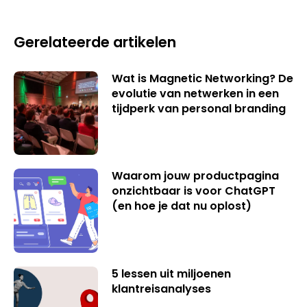
Gerelateerde artikelen
Wat is Magnetic Networking? De
evolutie van netwerken in een
tijdperk van personal branding
Waarom jouw productpagina
onzichtbaar is voor ChatGPT
(en hoe je dat nu oplost)
5 lessen uit miljoenen
klantreisanalyses