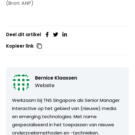
(Bron: ANP)
Deel dit artikel
Kopieer link
Bernice Klaassen
Website
Werkzaam bij TNS Singapore als Senior Manager
Interactive op het gebied van (nieuwe) media
en emerging technologies. Met name
gespecialiseerd in het toepassen van nieuwe
onderzoeksmethoden en -technieken.