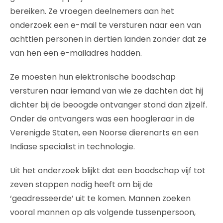
bereiken. Ze vroegen deelnemers aan het
onderzoek een e-mail te versturen naar een van
achttien personen in dertien landen zonder dat ze
van hen een e-mailadres hadden.
Ze moesten hun elektronische boodschap
versturen naar iemand van wie ze dachten dat hij
dichter bij de beoogde ontvanger stond dan zijzelf.
Onder de ontvangers was een hoogleraar in de
Verenigde Staten, een Noorse dierenarts en een
Indiase specialist in technologie.
Uit het onderzoek blijkt dat een boodschap vijf tot
zeven stappen nodig heeft om bij de
‘geadresseerde’ uit te komen. Mannen zoeken
vooral mannen op als volgende tussenpersoon,