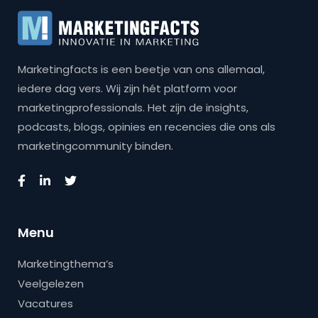
Marketingfacts is een beetje van ons allemaal,
iedere dag vers. Wij zijn hét platform voor
marketingprofessionals. Het zijn de insights,
podcasts, blogs, opinies en recencies die ons als
marketingcommunity binden.
Menu
Marketingthema’s
Veelgelezen
Vacatures