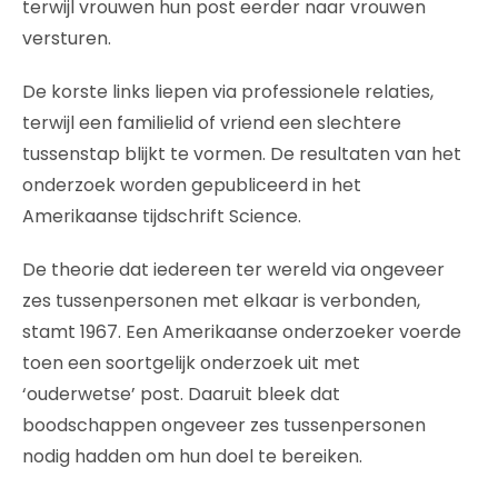
terwijl vrouwen hun post eerder naar vrouwen
versturen.
De korste links liepen via professionele relaties,
terwijl een familielid of vriend een slechtere
tussenstap blijkt te vormen. De resultaten van het
onderzoek worden gepubliceerd in het
Amerikaanse tijdschrift Science.
De theorie dat iedereen ter wereld via ongeveer
zes tussenpersonen met elkaar is verbonden,
stamt 1967. Een Amerikaanse onderzoeker voerde
toen een soortgelijk onderzoek uit met
‘ouderwetse’ post. Daaruit bleek dat
boodschappen ongeveer zes tussenpersonen
nodig hadden om hun doel te bereiken.