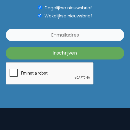
Dagelijkse nieuwsbrief
Wekelijkse nieuwsbrief