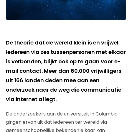
De theorie dat de wereld klein is en vrijwel
iedereen via zes tussenpersonen met elkaar
is verbonden, blijkt ook op te gaan voor e-
mail contact. Meer dan 60.000 vrijwilligers
uit 166 landen deden mee aan een
onderzoek naar de weg die communicatie
via internet aflegt.
De onderzoekers aan de universiteit in Columbia
gingen ervan uit dat iedereen ter wereld via
gemeenschappelijke bekenden elkaar kan