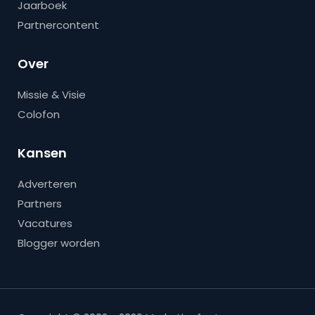
Jaarboek
Partnercontent
Over
Missie & Visie
Colofon
Kansen
Adverteren
Partners
Vacatures
Blogger worden