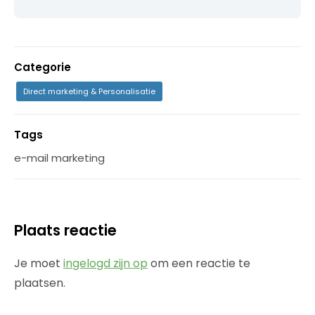
Categorie
Direct marketing & Personalisatie
Tags
e-mail marketing
Plaats reactie
Je moet
ingelogd zijn op
om een reactie te
plaatsen.