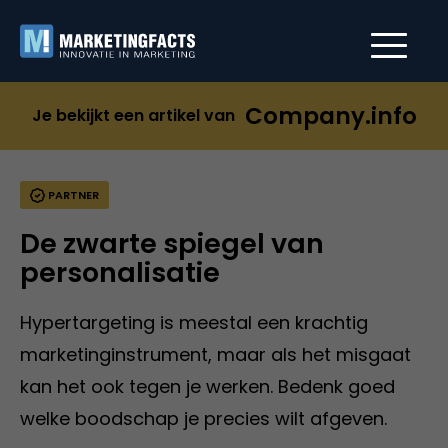
Company.info
Je bekijkt een artikel van
PARTNER
De zwarte spiegel van
personalisatie
Hypertargeting is meestal een krachtig
marketinginstrument, maar als het misgaat
kan het ook tegen je werken. Bedenk goed
welke boodschap je precies wilt afgeven.