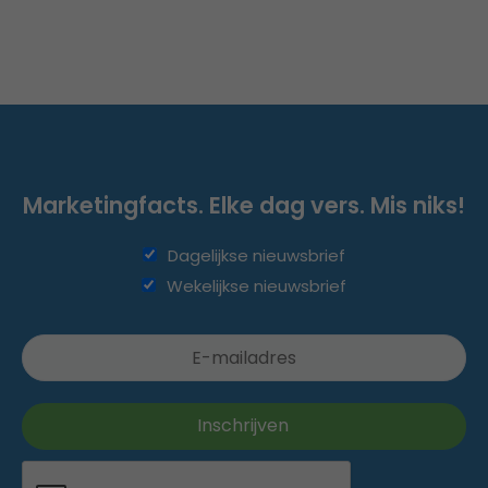
Marketingfacts. Elke dag vers. Mis niks!
Dagelijkse nieuwsbrief
Wekelijkse nieuwsbrief