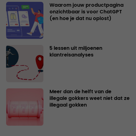
Waarom jouw productpagina
onzichtbaar is voor ChatGPT
(en hoe je dat nu oplost)
5 lessen uit miljoenen
klantreisanalyses
Meer dan de helft van de
illegale gokkers weet niet dat ze
illegaal gokken