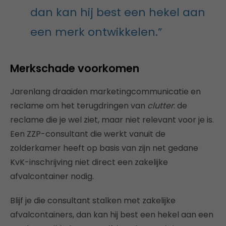
dan kan hij best een hekel aan
een merk ontwikkelen.”
Merkschade voorkomen
Jarenlang draaiden marketingcommunicatie en
reclame om het terugdringen van
clutter
: de
reclame die je wel ziet, maar niet relevant voor je is.
Een ZZP-consultant die werkt vanuit de
zolderkamer heeft op basis van zijn net gedane
KvK-inschrijving niet direct een zakelijke
afvalcontainer nodig.
Blijf je die consultant stalken met zakelijke
afvalcontainers, dan kan hij best een hekel aan een