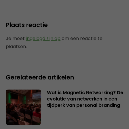
Plaats reactie
Je moet
ingelogd zijn op
om een reactie te
plaatsen.
Gerelateerde artikelen
Wat is Magnetic Networking? De
evolutie van netwerken in een
tijdperk van personal branding