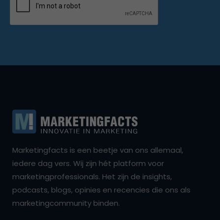
Marketingfacts is een beetje van ons allemaal,
iedere dag vers. Wij zijn hét platform voor
marketingprofessionals. Het zijn de insights,
podcasts, blogs, opinies en recencies die ons als
marketingcommunity binden.