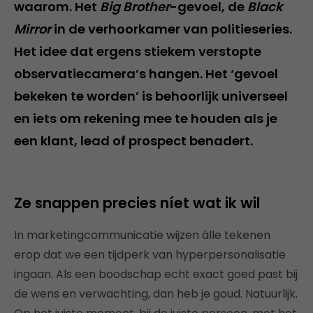
waarom. Het
Big Brother
-gevoel, de
Black
Mirror
in de verhoorkamer van politieseries.
Het idee dat ergens stiekem verstopte
observatiecamera’s hangen. Het ‘gevoel
bekeken te worden’ is behoorlijk universeel
en iets om rekening mee te houden als je
een klant, lead of prospect benadert.
Ze snappen precies níet wat ik wil
In marketingcommunicatie wijzen álle tekenen
erop dat we een tijdperk van hyperpersonalisatie
ingaan. Als een boodschap echt exact goed past bij
de wens en verwachting, dan heb je goud. Natuurlijk.