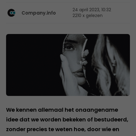
24 april 2023, 10:32
Company.info
2210 x gelezen
We kennen allemaal het onaangename
idee dat we worden bekeken of bestudeerd,
zonder precies te weten hoe, door wie en