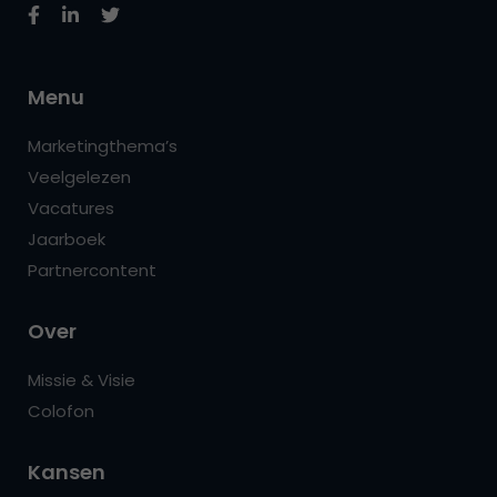
Menu
Marketingthema’s
Veelgelezen
Vacatures
Jaarboek
Partnercontent
Over
Missie & Visie
Colofon
Kansen