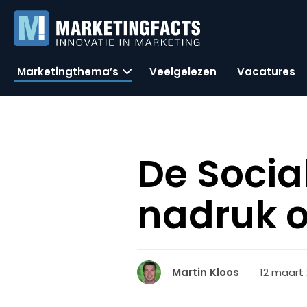
Marketingthema’s
Veelgelezen
Vacatures
De Socia
nadruk o
12 maart 
Martin Kloos