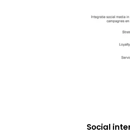
Social int