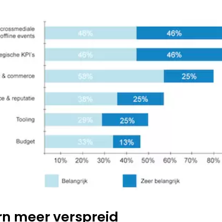
ern meer verspreid