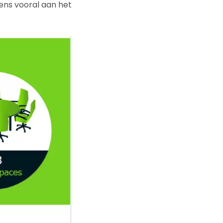
gens vooral aan het