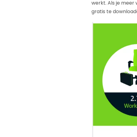
werkt. Als je meer 
gratis te downloa