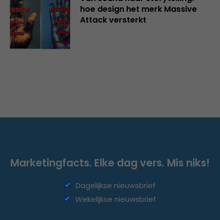
hoe design het merk Massive
Attack versterkt
Marketingfacts. Elke dag vers. Mis niks!
Dagelijkse nieuwsbrief
Wekelijkse nieuwsbrief