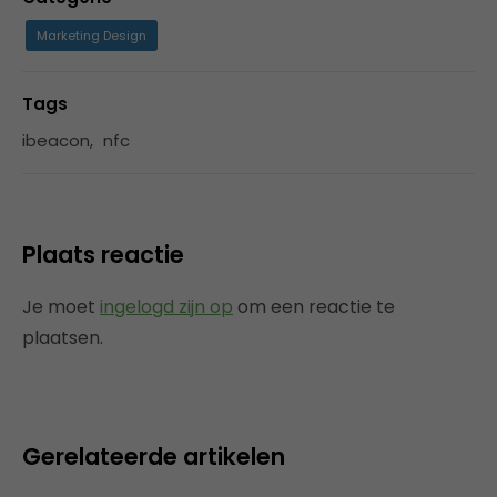
Marketing Design
Tags
ibeacon
,
nfc
Plaats reactie
Je moet
ingelogd zijn op
om een reactie te
plaatsen.
Gerelateerde artikelen