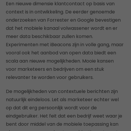
Een nieuwe dimensie klantcontact op basis van
context is in ontwikkeling. De eerder genoemde
onderzoeken van Forrester en Google bevestigen
dat het mobiele kanaal volwassener wordt en er
meer data beschikbaar zullen komen.
Experimenten met iBeacons zijn in volle gang, maar
vooral ook het aanbod van open data biedt een
scala aan nieuwe mogelijkheden. Mooie kansen
voor marketeers en bedrijven om een stuk
relevanter te worden voor gebruikers.
De mogelijkheden van contextuele berichten zijn
natuurlijk eindeloos. Let als marketeer echter wel
op dat dit erg persoonlijk wordt voor de
eindgebruiker. Het feit dat een bedrijf weet waar je
bent door middel van de mobiele toepassing kan