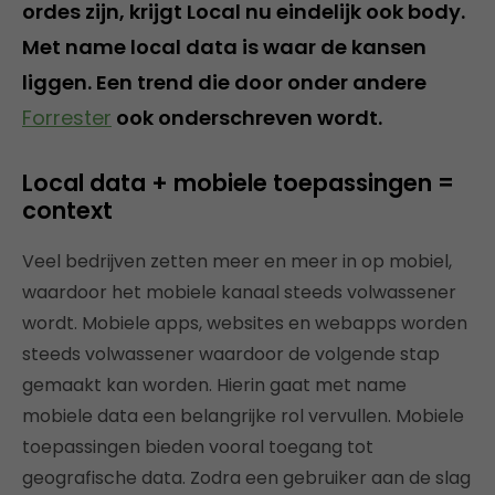
ordes zijn, krijgt Local nu eindelijk ook body.
Met name local data is waar de kansen
liggen. Een trend die door onder andere
Forrester
ook onderschreven wordt.
Local data + mobiele toepassingen =
context
Veel bedrijven zetten meer en meer in op mobiel,
waardoor het mobiele kanaal steeds volwassener
wordt. Mobiele apps, websites en webapps worden
steeds volwassener waardoor de volgende stap
gemaakt kan worden. Hierin gaat met name
mobiele data een belangrijke rol vervullen. Mobiele
toepassingen bieden vooral toegang tot
geografische data. Zodra een gebruiker aan de slag