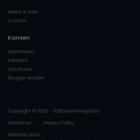
Missie & Visie
Colofon
Kansen
Adverteren
Partners
Vacatures
Blogger worden
Copyright © 2002 - 2026 Marketingfacts
Disclaimer
Privacy Policy
Website door