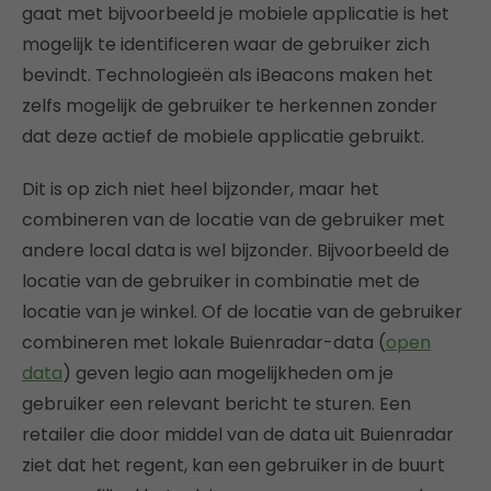
gaat met bijvoorbeeld je mobiele applicatie is het
mogelijk te identificeren waar de gebruiker zich
bevindt. Technologieën als iBeacons maken het
zelfs mogelijk de gebruiker te herkennen zonder
dat deze actief de mobiele applicatie gebruikt.
Dit is op zich niet heel bijzonder, maar het
combineren van de locatie van de gebruiker met
andere local data is wel bijzonder. Bijvoorbeeld de
locatie van de gebruiker in combinatie met de
locatie van je winkel. Of de locatie van de gebruiker
combineren met lokale Buienradar-data (
open
data
) geven legio aan mogelijkheden om je
gebruiker een relevant bericht te sturen. Een
retailer die door middel van de data uit Buienradar
ziet dat het regent, kan een gebruiker in de buurt