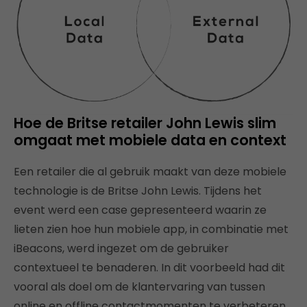
Hoe de Britse retailer John Lewis slim
omgaat met mobiele data en context
Een retailer die al gebruik maakt van deze mobiele
technologie is de Britse John Lewis. Tijdens het
event werd een case gepresenteerd waarin ze
lieten zien hoe hun mobiele app, in combinatie met
iBeacons, werd ingezet om de gebruiker
contextueel te benaderen. In dit voorbeeld had dit
vooral als doel om de klantervaring van tussen
online en offline contactmomenten te verbeteren.