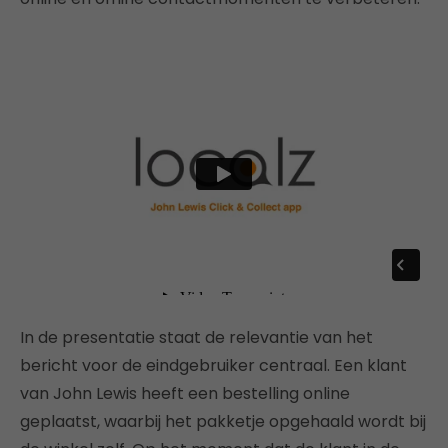
In de presentatie staat de relevantie van het
bericht voor de eindgebruiker centraal. Een klant
van John Lewis heeft een bestelling online
geplaatst, waarbij het pakketje opgehaald wordt bij