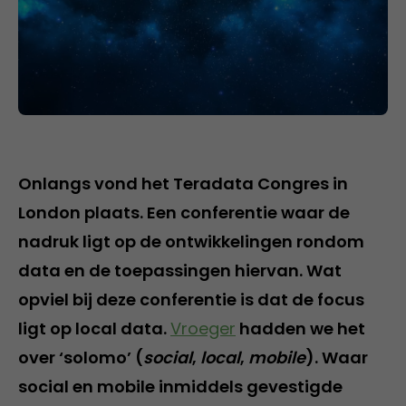
Onlangs vond het Teradata Congres in
London plaats. Een conferentie waar de
nadruk ligt op de ontwikkelingen rondom
data en de toepassingen hiervan. Wat
opviel bij deze conferentie is dat de focus
ligt op local data.
Vroeger
hadden we het
over ‘solomo’ (
social
,
local
,
mobile
). Waar
social en mobile inmiddels gevestigde