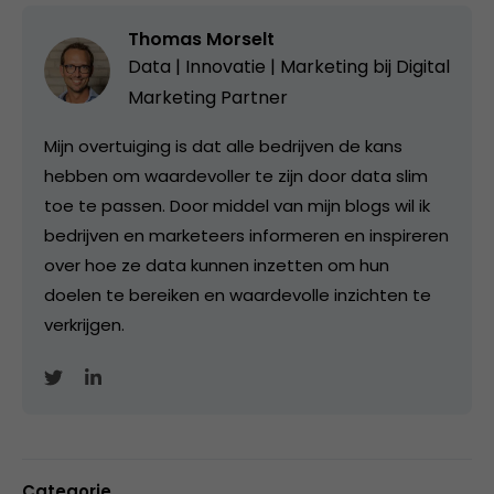
Thomas Morselt
Data | Innovatie | Marketing bij
Digital
Marketing Partner
Mijn overtuiging is dat alle bedrijven de kans
hebben om waardevoller te zijn door data slim
toe te passen. Door middel van mijn blogs wil ik
bedrijven en marketeers informeren en inspireren
over hoe ze data kunnen inzetten om hun
doelen te bereiken en waardevolle inzichten te
verkrijgen.
Categorie