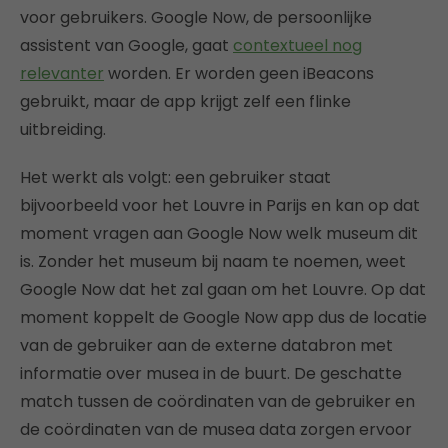
voor gebruikers. Google Now, de persoonlijke
assistent van Google, gaat
contextueel nog
relevanter
worden. Er worden geen iBeacons
gebruikt, maar de app krijgt zelf een flinke
uitbreiding.
Het werkt als volgt: een gebruiker staat
bijvoorbeeld voor het Louvre in Parijs en kan op dat
moment vragen aan Google Now welk museum dit
is. Zonder het museum bij naam te noemen, weet
Google Now dat het zal gaan om het Louvre. Op dat
moment koppelt de Google Now app dus de locatie
van de gebruiker aan de externe databron met
informatie over musea in de buurt. De geschatte
match tussen de coördinaten van de gebruiker en
de coördinaten van de musea data zorgen ervoor