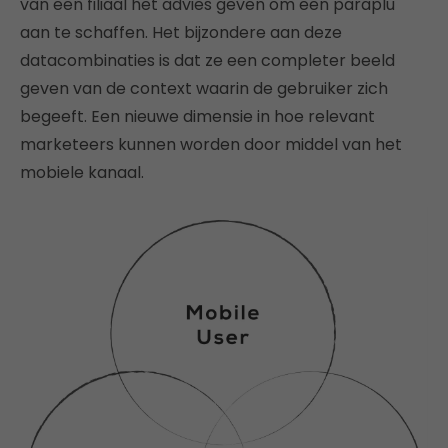
van een filiaal het advies geven om een paraplu
aan te schaffen. Het bijzondere aan deze
datacombinaties is dat ze een completer beeld
geven van de context waarin de gebruiker zich
begeeft. Een nieuwe dimensie in hoe relevant
marketeers kunnen worden door middel van het
mobiele kanaal.