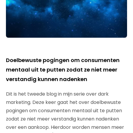
Doelbewuste pogingen om consumenten
mentaal uit te putten zodat ze niet meer
verstandig kunnen nadenken
Dit is het tweede blog in mijn serie over dark
marketing. Deze keer gaat het over doelbewuste
pogingen om consumenten mentaal uit te putten
zodat ze niet meer verstandig kunnen nadenken
over een aankoop. Hierdoor worden mensen meer