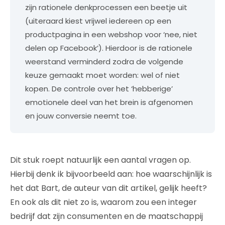
zijn rationele denkprocessen een beetje uit
(uiteraard kiest vrijwel iedereen op een
productpagina in een webshop voor ‘nee, niet
delen op Facebook’). Hierdoor is de rationele
weerstand verminderd zodra de volgende
keuze gemaakt moet worden: wel of niet
kopen. De controle over het ‘hebberige’
emotionele deel van het brein is afgenomen
en jouw conversie neemt toe.
Dit stuk roept natuurlijk een aantal vragen op.
Hierbij denk ik bijvoorbeeld aan: hoe waarschijnlijk is
het dat Bart, de auteur van dit artikel, gelijk heeft?
En ook als dit niet zo is, waarom zou een integer
bedrijf dat zijn consumenten en de maatschappij