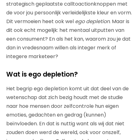
strategisch geplaatste calltoactionknoppen met
de voor jou persoonlijk verleidelijkste kleur en vorm.
Dit vermoeien heet ook wel
ego depletion
. Maar is
dit ook echt mogelijk: het mentaal uitputten van
een consument? En als het kan, waarom zou je dat
dan in vredesnaam willen als integer merk of
integere marketeer?
Wat is ego depletion?
Het begrip ego depletion komt uit dat deel van de
wetenschap dat zich bezig houdt met de studie
naar hoe mensen door zelfcontrole hun eigen
emoties, gedachten en gedrag (kunnen)
beïnvloeden. En dat is nuttig want als wij dat niet
zouden doen werd de wereld, ook voor onszelf,