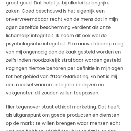
groot goed. Dat helpt je bij allerlei belangrijke
zaken. Goed beschouwd is het eigenlijk een
onvervreemdbaar recht van de mens dat in mijn
ogen dezelfde bescherming verdient als onze
lichamelijk integriteit. Ik noem dit ook wel de
psychologische integriteit. Elke aanval daarop mag
van mij ongenadig aan de kaak gesteld worden en
zelfs indien noodzakelijk strafbaar worden gesteld.
Pogingen hiertoe behoren per definitie in mijn ogen
tot het gebied van #DarkMarketing. En het is mij
een raadsel waarom integere bedrijven en
vakgenoten dit zouden willen toepassen.
Hier tegenover staat ethical marketing. Dat heeft
als uitganspunt om goede producten en diensten
op de markt te willen brengen waar mensen echt