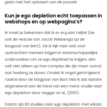
gaan met het oplossen van de puzzels.
Kun je ego depletion echt toepassen in
webshops en op webpagina’s?
Ik moet je bekennen dat ik er erg aan twijfel (zie
ook de reactie van Jacob Wiebenga op de
blogpost van Bart). Als ik kijk naar wat voor
opdrachten mensen krijgen in wetenschappelijke
onderzoeken om ze ego depleted te krijgen, dan
valt niet alleen op hoe complex die zijn maar vooral
ook hoelang ze duren. Omdat ik nogal geïntrigeerd
raakte door de blogpost van Bart heb ik dat laatste
uitgerekend aan de hand van een meta-studie naar
ego depletion door Hagger et al., (2010).
Daarin zijn 83 studies naar ego depletion met elkaar