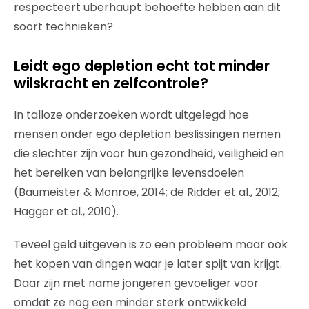
respecteert überhaupt behoefte hebben aan dit
soort technieken?
Leidt ego depletion echt tot minder
wilskracht en zelfcontrole?
In talloze onderzoeken wordt uitgelegd hoe
mensen onder ego depletion beslissingen nemen
die slechter zijn voor hun gezondheid, veiligheid en
het bereiken van belangrijke levensdoelen
(Baumeister & Monroe, 2014; de Ridder et al., 2012;
Hagger et al., 2010).
Teveel geld uitgeven is zo een probleem maar ook
het kopen van dingen waar je later spijt van krijgt.
Daar zijn met name jongeren gevoeliger voor
omdat ze nog een minder sterk ontwikkeld