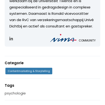
werkzaam bij de Universiteit Twente en is
gespecialiseerd in gedragsdesign in complexe
systemen. Daarnaast is Ronald vicevoorzitter
van de RvC van verzekeringsmaatschappij Univé
Dichtbij en actief als consultant en gastspreker.
COMMUNITY
Categorie
Contentmarketing & Storytelling
Tags
psychologie