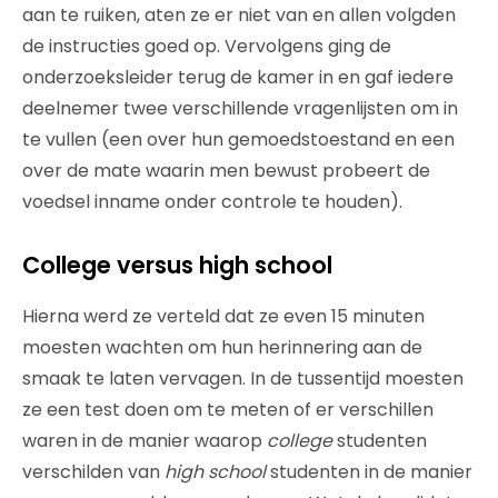
aan te ruiken, aten ze er niet van en allen volgden
de instructies goed op. Vervolgens ging de
onderzoeksleider terug de kamer in en gaf iedere
deelnemer twee verschillende vragenlijsten om in
te vullen (een over hun gemoedstoestand en een
over de mate waarin men bewust probeert de
voedsel inname onder controle te houden).
College versus high school
Hierna werd ze verteld dat ze even 15 minuten
moesten wachten om hun herinnering aan de
smaak te laten vervagen. In de tussentijd moesten
ze een test doen om te meten of er verschillen
waren in de manier waarop
college
studenten
verschilden van
high school
studenten in de manier