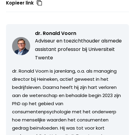
Kopieer link
dr. Ronald Voorn
Adviseur en toezichthouder alsmede
assistant professor bij Universiteit
Twente
dr. Ronald Voorn is jarenlang, o.a. als managing
director bij Heineken, actief geweest in het
bedrijfsleven. Daarna heeft hij zijn hart verloren
aan de wetenschap en behaalde begin 2023 zijn
PhD op het gebied van
consumentenpsychologie met het onderwerp
hoe menselijke waarden het consumenten
gedrag beïnvloeden. Hij was tot voor kort