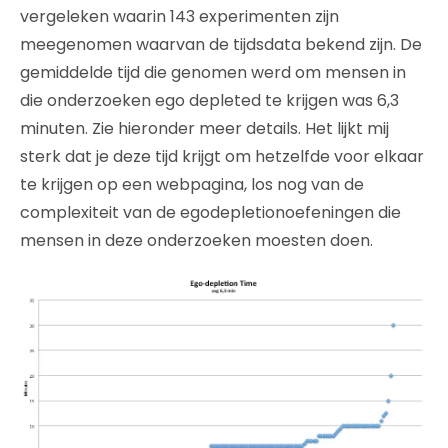
vergeleken waarin 143 experimenten zijn
meegenomen waarvan de tijdsdata bekend zijn. De
gemiddelde tijd die genomen werd om mensen in
die onderzoeken ego depleted te krijgen was 6,3
minuten. Zie hieronder meer details. Het lijkt mij
sterk dat je deze tijd krijgt om hetzelfde voor elkaar
te krijgen op een webpagina, los nog van de
complexiteit van de egodepletionoefeningen die
mensen in deze onderzoeken moesten doen.