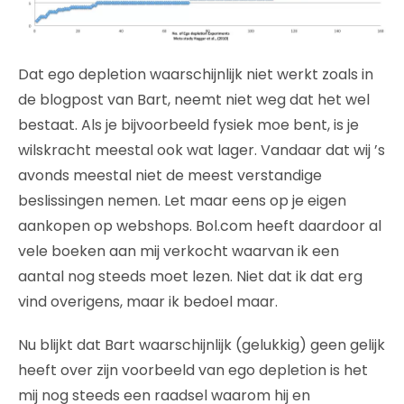
Dat ego depletion waarschijnlijk niet werkt zoals in
de blogpost van Bart, neemt niet weg dat het wel
bestaat. Als je bijvoorbeeld fysiek moe bent, is je
wilskracht meestal ook wat lager. Vandaar dat wij ’s
avonds meestal niet de meest verstandige
beslissingen nemen. Let maar eens op je eigen
aankopen op webshops. Bol.com heeft daardoor al
vele boeken aan mij verkocht waarvan ik een
aantal nog steeds moet lezen. Niet dat ik dat erg
vind overigens, maar ik bedoel maar.
Nu blijkt dat Bart waarschijnlijk (gelukkig) geen gelijk
heeft over zijn voorbeeld van ego depletion is het
mij nog steeds een raadsel waarom hij en