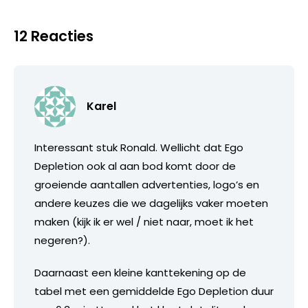
12 Reacties
Karel
Interessant stuk Ronald. Wellicht dat Ego
Depletion ook al aan bod komt door de
groeiende aantallen advertenties, logo’s en
andere keuzes die we dagelijks vaker moeten
maken (kijk ik er wel / niet naar, moet ik het
negeren?).
Daarnaast een kleine kanttekening op de
tabel met een gemiddelde Ego Depletion duur