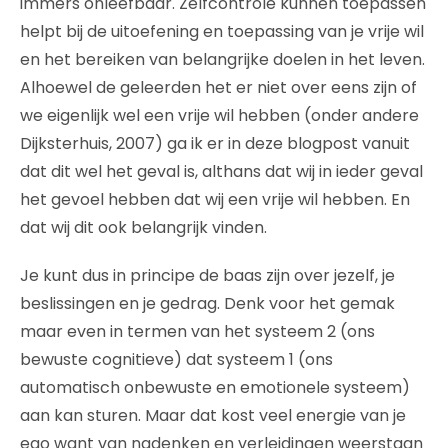
immers onleefbaar. Zelfcontrole kunnen toepassen
helpt bij de uitoefening en toepassing van je vrije wil
en het bereiken van belangrijke doelen in het leven.
Alhoewel de geleerden het er niet over eens zijn of
we eigenlijk wel een vrije wil hebben (onder andere
Dijksterhuis, 2007) ga ik er in deze blogpost vanuit
dat dit wel het geval is, althans dat wij in ieder geval
het gevoel hebben dat wij een vrije wil hebben. En
dat wij dit ook belangrijk vinden.
Je kunt dus in principe de baas zijn over jezelf, je
beslissingen en je gedrag. Denk voor het gemak
maar even in termen van het systeem 2 (ons
bewuste cognitieve) dat systeem 1 (ons
automatisch onbewuste en emotionele systeem)
aan kan sturen. Maar dat kost veel energie van je
ego want van nadenken en verleidingen weerstaan