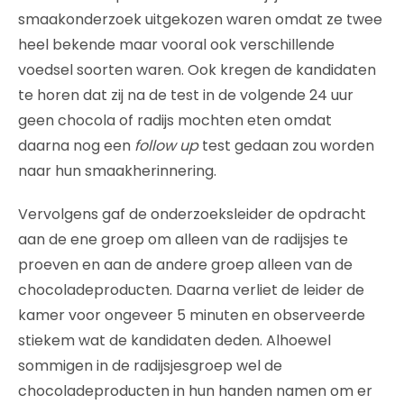
smaakonderzoek uitgekozen waren omdat ze twee
heel bekende maar vooral ook verschillende
voedsel soorten waren. Ook kregen de kandidaten
te horen dat zij na de test in de volgende 24 uur
geen chocola of radijs mochten eten omdat
daarna nog een
follow up
test gedaan zou worden
naar hun smaakherinnering.
Vervolgens gaf de onderzoeksleider de opdracht
aan de ene groep om alleen van de radijsjes te
proeven en aan de andere groep alleen van de
chocoladeproducten. Daarna verliet de leider de
kamer voor ongeveer 5 minuten en observeerde
stiekem wat de kandidaten deden. Alhoewel
sommigen in de radijsjesgroep wel de
chocoladeproducten in hun handen namen om er