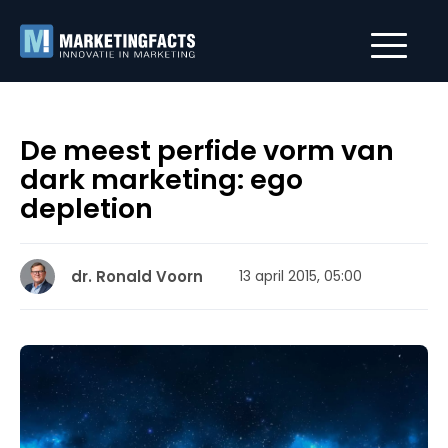
De meest perfide vorm van
dark marketing: ego
depletion
dr. Ronald Voorn
13 april 2015, 05:00