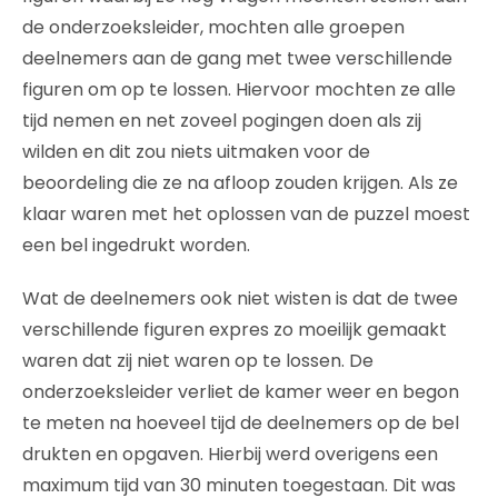
de onderzoeksleider, mochten alle groepen
deelnemers aan de gang met twee verschillende
figuren om op te lossen. Hiervoor mochten ze alle
tijd nemen en net zoveel pogingen doen als zij
wilden en dit zou niets uitmaken voor de
beoordeling die ze na afloop zouden krijgen. Als ze
klaar waren met het oplossen van de puzzel moest
een bel ingedrukt worden.
Wat de deelnemers ook niet wisten is dat de twee
verschillende figuren expres zo moeilijk gemaakt
waren dat zij niet waren op te lossen. De
onderzoeksleider verliet de kamer weer en begon
te meten na hoeveel tijd de deelnemers op de bel
drukten en opgaven. Hierbij werd overigens een
maximum tijd van 30 minuten toegestaan. Dit was