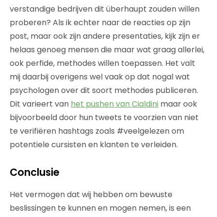
verstandige bedrijven dit überhaupt zouden willen
proberen? Als ik echter naar de reacties op zijn
post, maar ook zijn andere presentaties, kijk zijn er
helaas genoeg mensen die maar wat graag allerlei,
ook perfide, methodes willen toepassen. Het valt
mij daarbij overigens wel vaak op dat nogal wat
psychologen over dit soort methodes publiceren.
Dit varieert van
het pushen van Cialdini
maar ook
bijvoorbeeld door hun tweets te voorzien van niet
te verifiëren hashtags zoals #veelgelezen om
potentiele cursisten en klanten te verleiden.
Conclusie
Het vermogen dat wij hebben om bewuste
beslissingen te kunnen en mogen nemen, is een