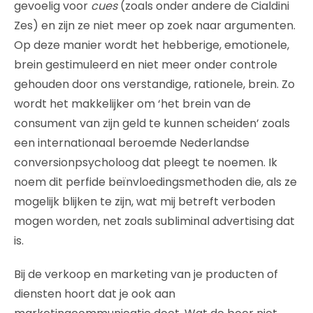
gevoelig voor
cues
(zoals onder andere de Cialdini
Zes) en zijn ze niet meer op zoek naar argumenten.
Op deze manier wordt het hebberige, emotionele,
brein gestimuleerd en niet meer onder controle
gehouden door ons verstandige, rationele, brein. Zo
wordt het makkelijker om ‘het brein van de
consument van zijn geld te kunnen scheiden’ zoals
een internationaal beroemde Nederlandse
conversionpsycholoog dat pleegt te noemen. Ik
noem dit perfide beïnvloedingsmethoden die, als ze
mogelijk blijken te zijn, wat mij betreft verboden
mogen worden, net zoals subliminal advertising dat
is.
Bij de verkoop en marketing van je producten of
diensten hoort dat je ook aan