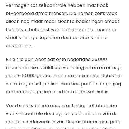
vermogen tot zelfcontrole hebben maar ook
bijvoorbeeld arme mensen. Die nemen zelfs vaak
alleen nog maar meer slechte beslissingen omdat
hun leven beheerst wordt door een permanente
staat van ego depletion door de druk van het
geldgebrek.
En als je dan weet dat er in Nederland 35.000
mensen in de schuldhulp verlening zitten en er nog
eens 900.000 gezinnen in een stadium net daarvoor
verkeren, besef je misschien hoe perfide de poging
om iemand ego depleted te krijgen wel niet is.
Voorbeeld van een onderzoek naar het afnemen
van zelfcontrole door ego depletion is een van de
eerdere onderzoeken van Baumeister en een paar