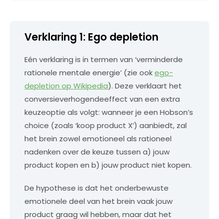
Verklaring 1: Ego depletion
Eén verklaring is in termen van ‘verminderde
rationele mentale energie’ (zie ook
ego-
depletion op Wikipedia
). Deze verklaart het
conversieverhogendeeffect van een extra
keuzeoptie als volgt: wanneer je een Hobson’s
choice (zoals ‘koop product X’) aanbiedt, zal
het brein zowel emotioneel als rationeel
nadenken over de keuze tussen a) jouw
product kopen en b) jouw product niet kopen.
De hypothese is dat het onderbewuste
emotionele deel van het brein vaak jouw
product graag wil hebben, maar dat het