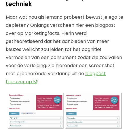
techniek
Maar wat nou als iemand probeert bewust je ego te
depleten? Onlangs verscheen hier een blogpost
over op Marketingfacts. Hierin werd
getheoretiseerd dat het aanbieden van meer
keuzes wellicht zou leiden tot het cognitief
vermoeien van een consument zodat die zou vallen
voor de verleiding. Zie hieronder een screenshot
met bijbehorende verklaring uit de
blogpost
hierover op M
!