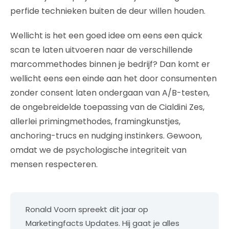
perfide technieken buiten de deur willen houden.
Wellicht is het een goed idee om eens een quick
scan te laten uitvoeren naar de verschillende
marcommethodes binnen je bedrijf? Dan komt er
wellicht eens een einde aan het door consumenten
zonder consent laten ondergaan van A/B-testen,
de ongebreidelde toepassing van de Cialdini Zes,
allerlei primingmethodes, framingkunstjes,
anchoring-trucs en nudging instinkers. Gewoon,
omdat we de psychologische integriteit van
mensen respecteren.
Ronald Voorn spreekt dit jaar op
Marketingfacts Updates. Hij gaat je alles