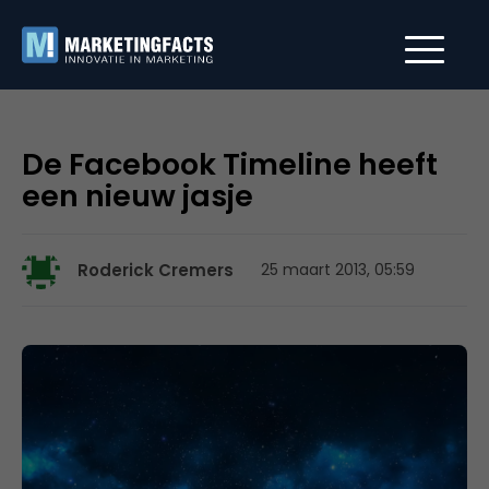
De Facebook Timeline heeft
een nieuw jasje
Roderick Cremers
25 maart 2013, 05:59