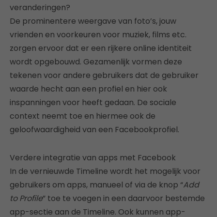
veranderingen?
De prominentere weergave van foto’s, jouw
vrienden en voorkeuren voor muziek, films etc.
zorgen ervoor dat er een rijkere online identiteit
wordt opgebouwd. Gezamenlijk vormen deze
tekenen voor andere gebruikers dat de gebruiker
waarde hecht aan een profiel en hier ook
inspanningen voor heeft gedaan. De sociale
context neemt toe en hiermee ook de
geloofwaardigheid van een Facebookprofiel.
Verdere integratie van apps met Facebook
In de vernieuwde Timeline wordt het mogelijk voor
gebruikers om apps, manueel of via de knop “
Add
to Profile
” toe te voegen in een daarvoor bestemde
app-sectie aan de Timeline. Ook kunnen app-