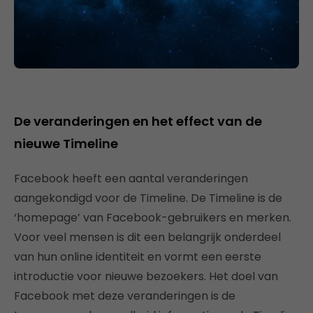
De veranderingen en het effect van de
nieuwe Timeline
Facebook heeft een aantal veranderingen
aangekondigd voor de Timeline. De Timeline is de
‘homepage’ van Facebook-gebruikers en merken.
Voor veel mensen is dit een belangrijk onderdeel
van hun online identiteit en vormt een eerste
introductie voor nieuwe bezoekers. Het doel van
Facebook met deze veranderingen is de