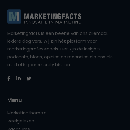
Marketingfacts is een beetje van ons allemaal,
iedere dag vers. Wij zijn hét platform voor
marketingprofessionals. Het zijn de insights,
podcasts, blogs, opinies en recencies die ons als
marketingcommunity binden.
Menu
Marketingthema’s
Veelgelezen
Vacatures