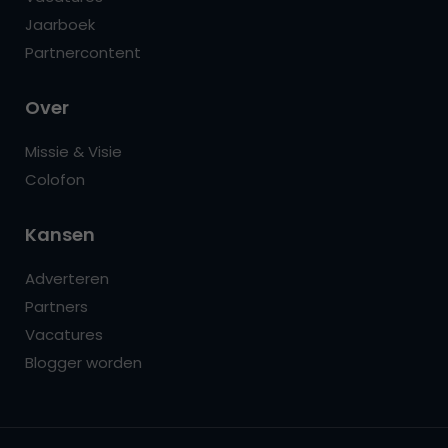
Jaarboek
Partnercontent
Over
Missie & Visie
Colofon
Kansen
Adverteren
Partners
Vacatures
Blogger worden