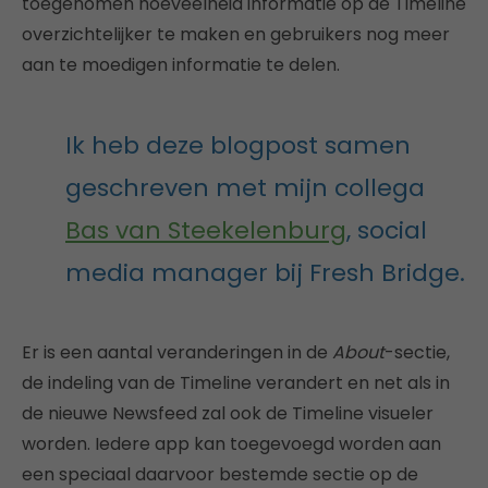
toegenomen hoeveelheid informatie op de Timeline
overzichtelijker te maken en gebruikers nog meer
aan te moedigen informatie te delen.
Ik heb deze blogpost samen
geschreven met mijn collega
Bas van Steekelenburg
, social
media manager bij Fresh Bridge.
Er is een aantal veranderingen in de
About
-sectie,
de indeling van de Timeline verandert en net als in
de nieuwe Newsfeed zal ook de Timeline visueler
worden. Iedere app kan toegevoegd worden aan
een speciaal daarvoor bestemde sectie op de