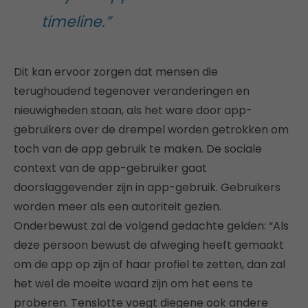
timeline.”
Dit kan ervoor zorgen dat mensen die
terughoudend tegenover veranderingen en
nieuwigheden staan, als het ware door app-
gebruikers over de drempel worden getrokken om
toch van de app gebruik te maken. De sociale
context van de app-gebruiker gaat
doorslaggevender zijn in app-gebruik. Gebruikers
worden meer als een autoriteit gezien.
Onderbewust zal de volgend gedachte gelden: “Als
deze persoon bewust de afweging heeft gemaakt
om de app op zijn of haar profiel te zetten, dan zal
het wel de moeite waard zijn om het eens te
proberen. Tenslotte voegt diegene ook andere