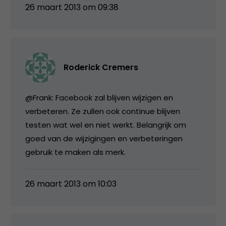
26 maart 2013 om 09:38
Roderick Cremers
@Frank: Facebook zal blijven wijzigen en
verbeteren. Ze zullen ook continue blijven
testen wat wel en niet werkt. Belangrijk om
goed van de wijzigingen en verbeteringen
gebruik te maken als merk.
26 maart 2013 om 10:03