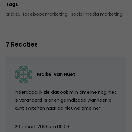
Tags
artikel
,
facebook marketing
,
social media marketing
7 Reacties
Maikel van Huet
Inderdaad, ik zie dat ook mijn timeline nog niet
is veranderd. Is er enige indicatie wanneer je
kunt switchen naar de nieuwe timeline?
26 maart 2013 om 09:03