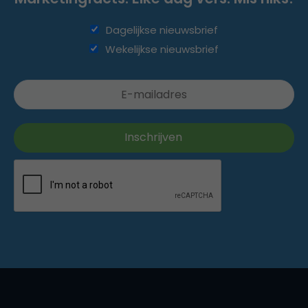
Dagelijkse nieuwsbrief
Wekelijkse nieuwsbrief