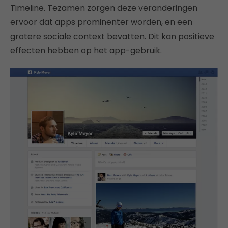
Timeline. Tezamen zorgen deze veranderingen
ervoor dat apps prominenter worden, en een
grotere sociale context bevatten. Dit kan positieve
effecten hebben op het app-gebruik.