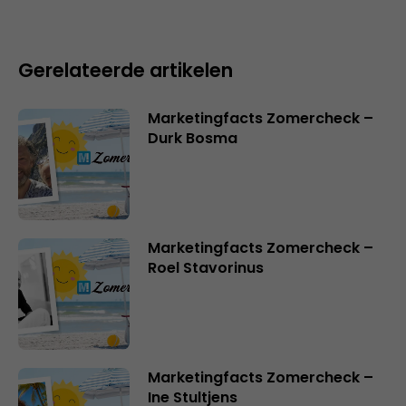
Gerelateerde artikelen
Marketingfacts Zomercheck –
Durk Bosma
Marketingfacts Zomercheck –
Roel Stavorinus
Marketingfacts Zomercheck –
Ine Stultjens