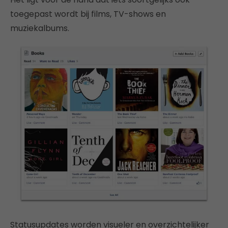
toegepast wordt bij films, TV-shows en
muziekalbums.
Statusupdates worden visueler en overzichtelijker