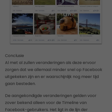
Conclusie
Al met al zullen veranderingen als deze ervoor
zorgen dat we allemaal minder snel op Facebook
uitgekeken zijn en er waarschijnlijk nog meer tijd
gaan besteden.
De aangekondigde veranderingen gelden voor
zover bekend alleen voor de Timeline van
Facebook-gebruikers. Het ligt in de lijn der