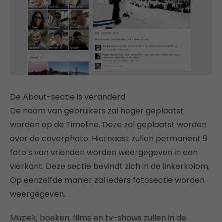
De About-sectie is veranderd
De naam van gebruikers zal hoger geplaatst
worden op de Timeline. Deze zal geplaatst worden
over de coverphoto. Hiernaast zullen permanent 9
foto’s van vrienden worden weergegeven in een
vierkant. Deze sectie bevindt zich in de linkerkolom.
Op eenzelfde manier zal ieders fotosectie worden
weergegeven.
Muziek, boeken, films en tv-shows zullen in de