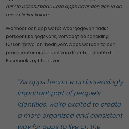
ruimte beschikbaar. Deze apps bevinden zich in de
meest linker kolom.
Wanneer een app wordt weergegeven naast
persoonlijke gegevens, vervaagt de scheiding
tussen ‘prive’ en ‘bedrijven’. Apps worden zo een
prominenter onderdeel van de online identiteit.
Facebook zegt hierover:
“As apps become an increasingly
important part of people’s
identities, we’re excited to create
a more organized and consistent
way for apps to live on the