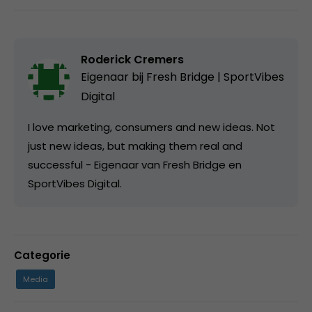
Roderick Cremers
Eigenaar bij
Fresh Bridge | SportVibes
Digital
I love marketing, consumers and new ideas. Not
just new ideas, but making them real and
successful - Eigenaar van Fresh Bridge en
SportVibes Digital.
Categorie
Media