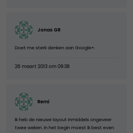
Jonas GR
Doet me sterk denken aan Google+.
26 maart 2013 om 09:38
Remi
Ik heb de nieuwe layout inmiddels ongeveer
twee weken. In het begin moest ik best even