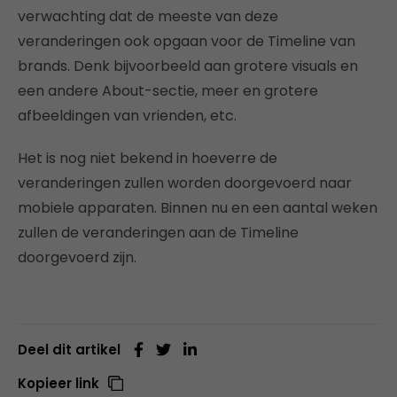
verwachting dat de meeste van deze
veranderingen ook opgaan voor de Timeline van
brands. Denk bijvoorbeeld aan grotere visuals en
een andere About-sectie, meer en grotere
afbeeldingen van vrienden, etc.
Het is nog niet bekend in hoeverre de
veranderingen zullen worden doorgevoerd naar
mobiele apparaten. Binnen nu en een aantal weken
zullen de veranderingen aan de Timeline
doorgevoerd zijn.
Deel dit artikel
Kopieer link