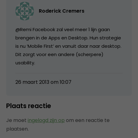
Roderick Cremers
@Remi Facebook zal veel meer 1 lijn gaan
brengen in de Apps en Desktop. Hun strategie
is nu ‘Mobile First’ en vanuit daar naar desktop.
Dit zorgt voor een andere (scherpere)
usability.
26 maart 2013 om 10:07
Plaats reactie
Je moet
ingelogd zijn op
om een reactie te
plaatsen.