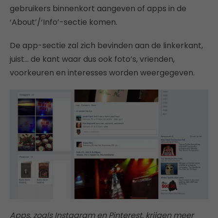
gebruikers binnenkort aangeven of apps in de
‘About’/‘Info’-sectie komen.
De app-sectie zal zich bevinden aan de linkerkant,
juist… de kant waar dus ook foto’s, vrienden,
voorkeuren en interesses worden weergegeven.
Apps, zoals Instagram en Pinterest, krijgen meer