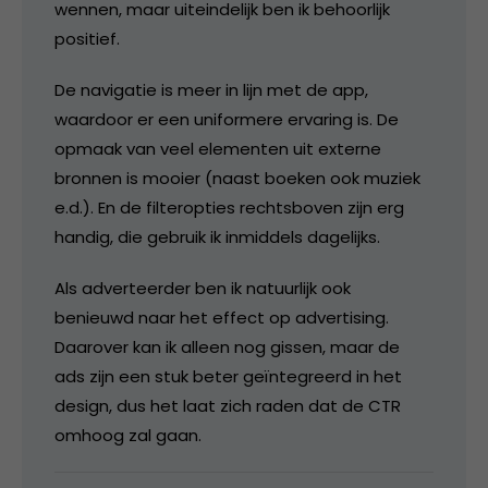
wennen, maar uiteindelijk ben ik behoorlijk
positief.
De navigatie is meer in lijn met de app,
waardoor er een uniformere ervaring is. De
opmaak van veel elementen uit externe
bronnen is mooier (naast boeken ook muziek
e.d.). En de filteropties rechtsboven zijn erg
handig, die gebruik ik inmiddels dagelijks.
Als adverteerder ben ik natuurlijk ook
benieuwd naar het effect op advertising.
Daarover kan ik alleen nog gissen, maar de
ads zijn een stuk beter geïntegreerd in het
design, dus het laat zich raden dat de CTR
omhoog zal gaan.