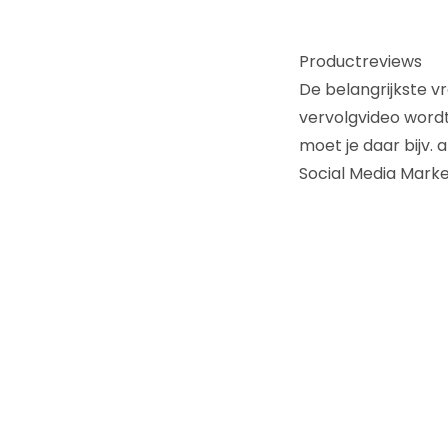
Productreviews
De belangrijkste vr
vervolgvideo wordt
moet je daar bijv.
Social Media Marke