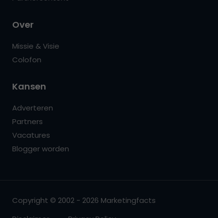
Over
Missie & Visie
Colofon
Kansen
Adverteren
Partners
Vacatures
Blogger worden
Copyright © 2002 - 2026 Marketingfacts