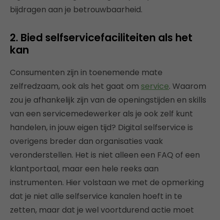
bijdragen aan je betrouwbaarheid.
2. Bied selfservicefaciliteiten als het
kan
Consumenten zijn in toenemende mate
zelfredzaam, ook als het gaat om
service
. Waarom
zou je afhankelijk zijn van de openingstijden en skills
van een servicemedewerker als je ook zelf kunt
handelen, in jouw eigen tijd? Digital selfservice is
overigens breder dan organisaties vaak
veronderstellen. Het is niet alleen een FAQ of een
klantportaal, maar een hele reeks aan
instrumenten. Hier volstaan we met de opmerking
dat je niet alle selfservice kanalen hoeft in te
zetten, maar dat je wel voortdurend actie moet