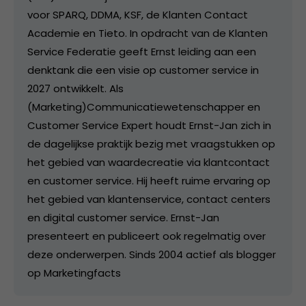
voor SPARQ, DDMA, KSF, de Klanten Contact
Academie en Tieto. In opdracht van de Klanten
Service Federatie geeft Ernst leiding aan een
denktank die een visie op customer service in
2027 ontwikkelt. Als
(Marketing)Communicatiewetenschapper en
Customer Service Expert houdt Ernst-Jan zich in
de dagelijkse praktijk bezig met vraagstukken op
het gebied van waardecreatie via klantcontact
en customer service. Hij heeft ruime ervaring op
het gebied van klantenservice, contact centers
en digital customer service. Ernst-Jan
presenteert en publiceert ook regelmatig over
deze onderwerpen. Sinds 2004 actief als blogger
op Marketingfacts