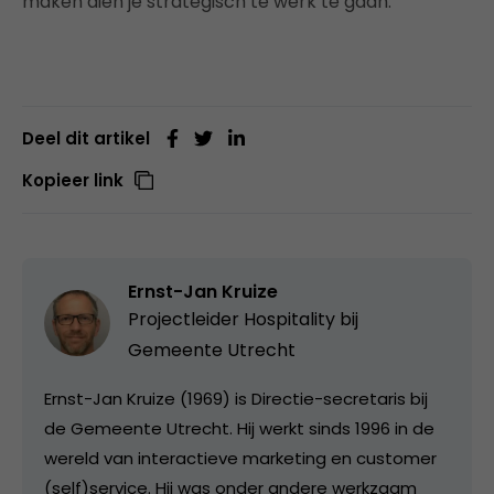
maken dien je strategisch te werk te gaan.
Deel dit artikel
Kopieer link
Ernst-Jan Kruize
Projectleider Hospitality bij
Gemeente Utrecht
Ernst-Jan Kruize (1969) is Directie-secretaris bij
de Gemeente Utrecht. Hij werkt sinds 1996 in de
wereld van interactieve marketing en customer
(self)service. Hij was onder andere werkzaam