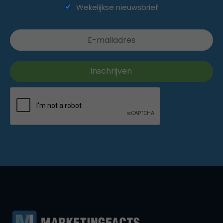
Wekelijkse nieuwsbrief