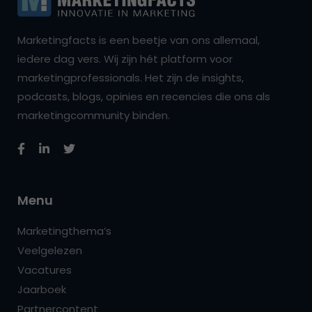
Marketingfacts is een beetje van ons allemaal,
iedere dag vers. Wij zijn hét platform voor
marketingprofessionals. Het zijn de insights,
podcasts, blogs, opinies en recencies die ons als
marketingcommunity binden.
Menu
Marketingthema’s
Veelgelezen
Vacatures
Jaarboek
Partnercontent