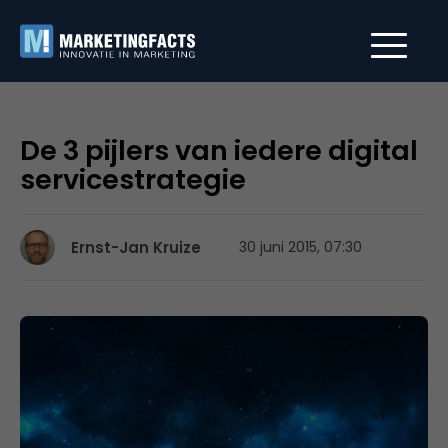
De 3 pijlers van iedere digital
servicestrategie
Ernst-Jan Kruize
30 juni 2015, 07:30