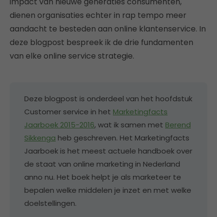
impact van nieuwe generaties consumenten,
dienen organisaties echter in rap tempo meer
aandacht te besteden aan online klantenservice. In
deze blogpost bespreek ik de drie fundamenten
van elke online service strategie.
Deze blogpost is onderdeel van het hoofdstuk
Customer service in het
Marketingfacts
Jaarboek 2015-2016
, wat ik samen met
Berend
Sikkenga
heb geschreven. Het Marketingfacts
Jaarboek is het meest actuele handboek over
de staat van online marketing in Nederland
anno nu. Het boek helpt je als marketeer te
bepalen welke middelen je inzet en met welke
doelstellingen.