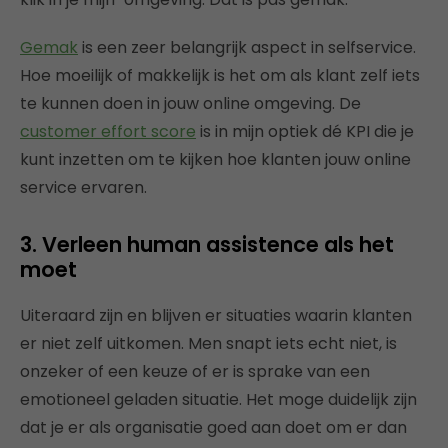
Gemak
is een zeer belangrijk aspect in selfservice.
Hoe moeilijk of makkelijk is het om als klant zelf iets
te kunnen doen in jouw online omgeving. De
customer effort score
is in mijn optiek dé KPI die je
kunt inzetten om te kijken hoe klanten jouw online
service ervaren.
3. Verleen human assistence als het
moet
Uiteraard zijn en blijven er situaties waarin klanten
er niet zelf uitkomen. Men snapt iets echt niet, is
onzeker of een keuze of er is sprake van een
emotioneel geladen situatie. Het moge duidelijk zijn
dat je er als organisatie goed aan doet om er dan