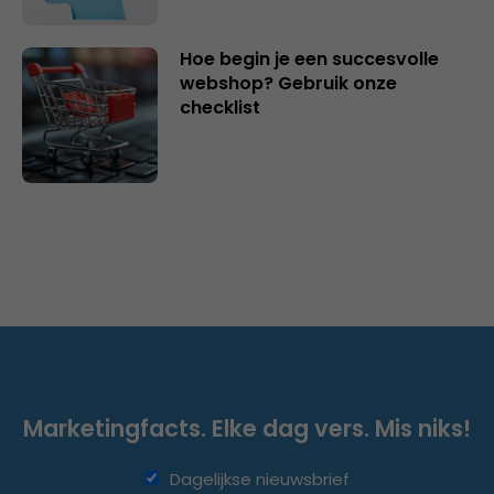
Hoe begin je een succesvolle
webshop? Gebruik onze
checklist
Marketingfacts. Elke dag vers. Mis niks!
Dagelijkse nieuwsbrief