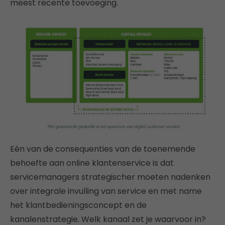
meest recente toevoeging.
Eén van de consequenties van de toenemende
behoefte aan online klantenservice is dat
servicemanagers strategischer moeten nadenken
over integrale invulling van service en met name
het klantbedieningsconcept en de
kanalenstrategie. Welk kanaal zet je waarvoor in?