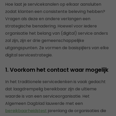
Hoe laat je servicekanalen op elkaar aansluiten
zodat klanten een consistente beleving hebben?
Vragen als deze en andere verlangen een
strategische benadering. Hoewel voor iedere
organisatie het belang van (digital) service anders
zal zijn, zijn er drie gemeenschappelijke
uitgangspunten. Ze vormen de basispijlers van elke
digital servicestrategie.
1. Voorkom het contact waar mogelijk
In het traditionele servicedenken is vaak gedacht
dat laagdrempelig bereikbaar zijn de ultieme
waarde is van een serviceorganisatie. Het
Algemeen Dagblad lauwerde met een
bereikbaarheidstest
jarenlang de organisaties die