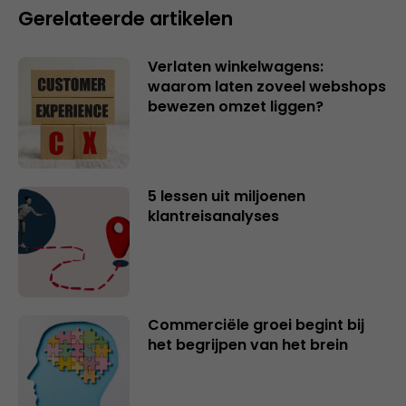
Gerelateerde artikelen
Verlaten winkelwagens:
waarom laten zoveel webshops
bewezen omzet liggen?
5 lessen uit miljoenen
klantreisanalyses
Commerciële groei begint bij
het begrijpen van het brein