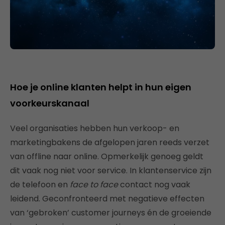
Hoe je online klanten helpt in hun eigen
voorkeurskanaal
Veel organisaties hebben hun verkoop- en
marketingbakens de afgelopen jaren reeds verzet
van offline naar online. Opmerkelijk genoeg geldt
dit vaak nog niet voor service. In klantenservice zijn
de telefoon en
face to face
contact nog vaak
leidend. Geconfronteerd met negatieve effecten
van ‘gebroken’ customer journeys én de groeiende