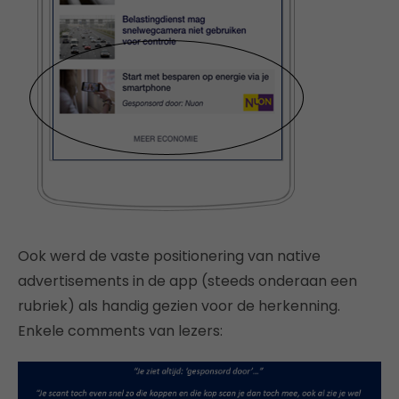
Ook werd de vaste positionering van native
advertisements in de app (steeds onderaan een
rubriek) als handig gezien voor de herkenning.
Enkele comments van lezers: