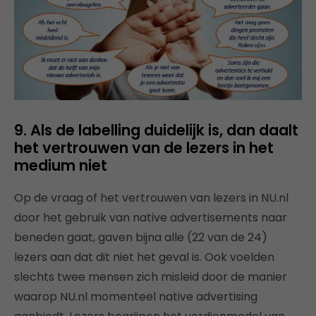
9. Als de labelling duidelijk is, dan daalt
het vertrouwen van de lezers in het
medium niet
Op de vraag of het vertrouwen van lezers in NU.nl
door het gebruik van native advertisements naar
beneden gaat, gaven bijna alle (22 van de 24)
lezers aan dat dit niet het geval is. Ook voelden
slechts twee mensen zich misleid door de manier
waarop NU.nl momenteel native advertising