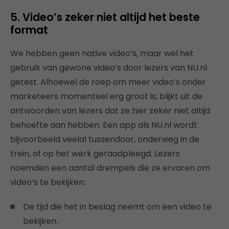
5. Video’s zeker niet altijd het beste
format
We hebben geen native video’s, maar wel het
gebruik van gewone video’s door lezers van NU.nl
getest. Alhoewel de roep om meer video’s onder
marketeers momenteel erg groot is, blijkt uit de
antwoorden van lezers dat ze hier zeker niet altijd
behoefte aan hebben. Een app als NU.nl wordt
bijvoorbeeld veelal tussendoor, onderweg in de
trein, of op het werk geraadpleegd. Lezers
noemden een aantal drempels die ze ervaren om
video’s te bekijken:
De tijd die het in beslag neemt om een video te
bekijken.