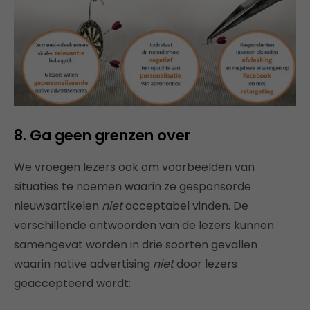
8. Ga geen grenzen over
We vroegen lezers ook om voorbeelden van
situaties te noemen waarin ze gesponsorde
nieuwsartikelen
niet
acceptabel vinden. De
verschillende antwoorden van de lezers kunnen
samengevat worden in drie soorten gevallen
waarin native advertising
niet
door lezers
geaccepteerd wordt: