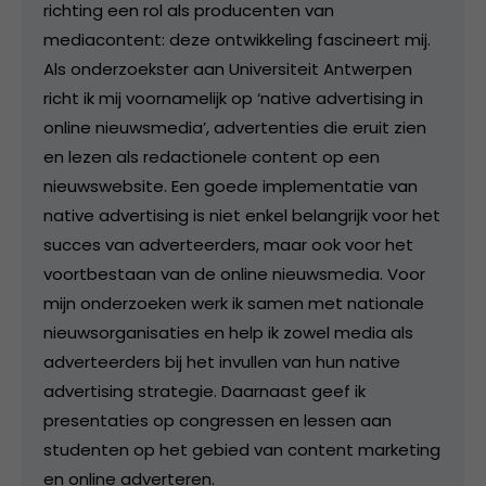
richting een rol als producenten van
mediacontent: deze ontwikkeling fascineert mij.
Als onderzoekster aan Universiteit Antwerpen
richt ik mij voornamelijk op ‘native advertising in
online nieuwsmedia’, advertenties die eruit zien
en lezen als redactionele content op een
nieuwswebsite. Een goede implementatie van
native advertising is niet enkel belangrijk voor het
succes van adverteerders, maar ook voor het
voortbestaan van de online nieuwsmedia. Voor
mijn onderzoeken werk ik samen met nationale
nieuwsorganisaties en help ik zowel media als
adverteerders bij het invullen van hun native
advertising strategie. Daarnaast geef ik
presentaties op congressen en lessen aan
studenten op het gebied van content marketing
en online adverteren.