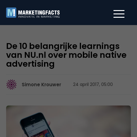
De 10 belangrijke learnings
van NU.nl over mobile native
advertising
Simone Krouwer
24 april 2017, 05:00