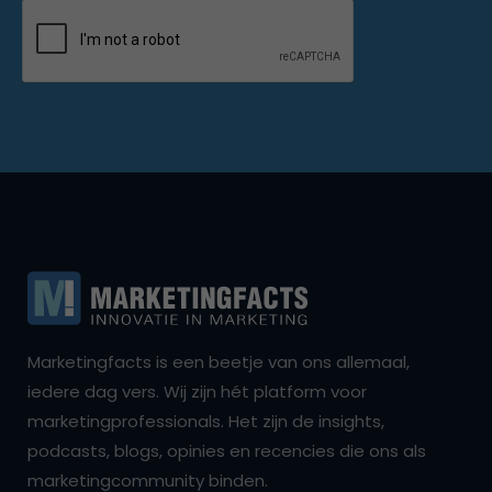
Marketingfacts is een beetje van ons allemaal,
iedere dag vers. Wij zijn hét platform voor
marketingprofessionals. Het zijn de insights,
podcasts, blogs, opinies en recencies die ons als
marketingcommunity binden.