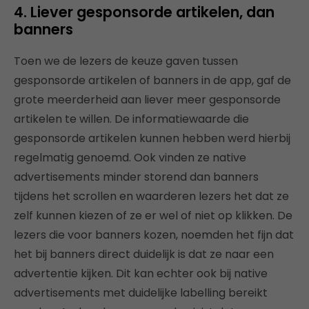
4. Liever gesponsorde artikelen, dan
banners
Toen we de lezers de keuze gaven tussen
gesponsorde artikelen of banners in de app, gaf de
grote meerderheid aan liever meer gesponsorde
artikelen te willen. De informatiewaarde die
gesponsorde artikelen kunnen hebben werd hierbij
regelmatig genoemd. Ook vinden ze native
advertisements minder storend dan banners
tijdens het scrollen en waarderen lezers het dat ze
zelf kunnen kiezen of ze er wel of niet op klikken. De
lezers die voor banners kozen, noemden het fijn dat
het bij banners direct duidelijk is dat ze naar een
advertentie kijken. Dit kan echter ook bij native
advertisements met duidelijke labelling bereikt