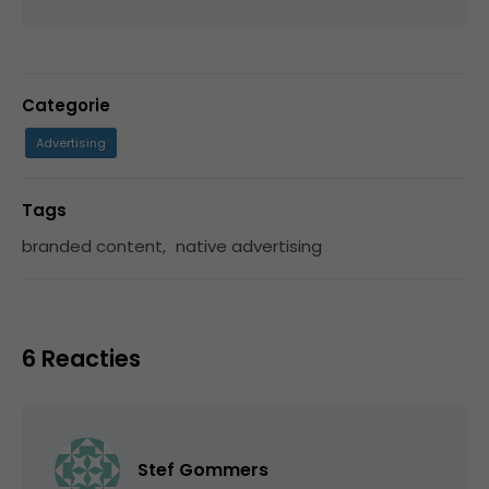
Categorie
Advertising
Tags
branded content
,
native advertising
6 Reacties
Stef Gommers