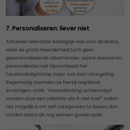
7. Personaliseren: liever niet
Alhoewel relevantie belangrijk was voor de lezers,
wilde de grote meerderheid toch geen
gepersonaliseerde advertenties. Lezers associëren
personalisatie met bijvoorbeeld het
Facebookalgoritme, maar ook met retargeting.
Regelmatig noemden ze hierbij negatieve
ervaringen, zoals:
“maandenlang achtervolgd
worden door een vakantie die ik niet hoef”.
Indien
het mogelijk is om zelf categorieën te kiezen, dan
vonden lezers dit nog wel een goede optie.