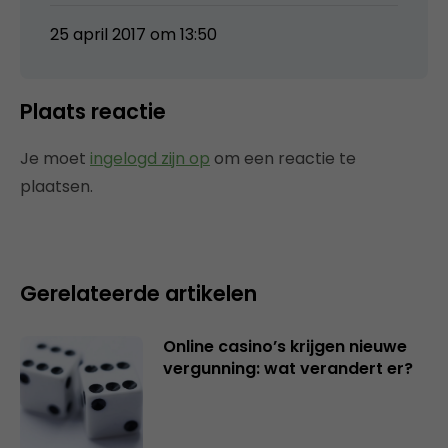
25 april 2017 om 13:50
Plaats reactie
Je moet
ingelogd zijn op
om een reactie te
plaatsen.
Gerelateerde artikelen
Online casino’s krijgen nieuwe
vergunning: wat verandert er?