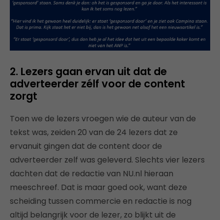
2. Lezers gaan ervan uit dat de
adverteerder zélf voor de content
zorgt
Toen we de lezers vroegen wie de auteur van de
tekst was, zeiden 20 van de 24 lezers dat ze
ervanuit gingen dat de content door de
adverteerder zelf was geleverd. Slechts vier lezers
dachten dat de redactie van NU.nl hieraan
meeschreef. Dat is maar goed ook, want deze
scheiding tussen commercie en redactie is nog
altijd belangrijk voor de lezer, zo blijkt uit de