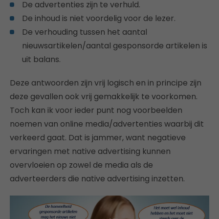
De advertenties zijn te verhuld.
De inhoud is niet voordelig voor de lezer.
De verhouding tussen het aantal
nieuwsartikelen/aantal gesponsorde artikelen is
uit balans.
Deze antwoorden zijn vrij logisch en in principe zijn
deze gevallen ook vrij gemakkelijk te voorkomen.
Toch kan ik voor ieder punt nog voorbeelden
noemen van online media/advertenties waarbij dit
verkeerd gaat. Dat is jammer, want negatieve
ervaringen met native advertising kunnen
overvloeien op zowel de media als de
adverteerders die native advertising inzetten.