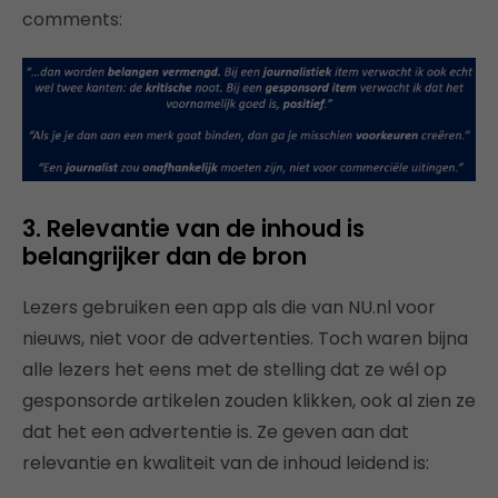
comments:
3. Relevantie van de inhoud is
belangrijker dan de bron
Lezers gebruiken een app als die van NU.nl voor
nieuws, niet voor de advertenties. Toch waren bijna
alle lezers het eens met de stelling dat ze wél op
gesponsorde artikelen zouden klikken, ook al zien ze
dat het een advertentie is. Ze geven aan dat
relevantie en kwaliteit van de inhoud leidend is: