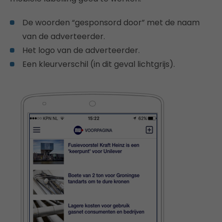
De woorden “gesponsord door” met de naam
van de adverteerder.
Het logo van de adverteerder.
Een kleurverschil (in dit geval lichtgrijs).