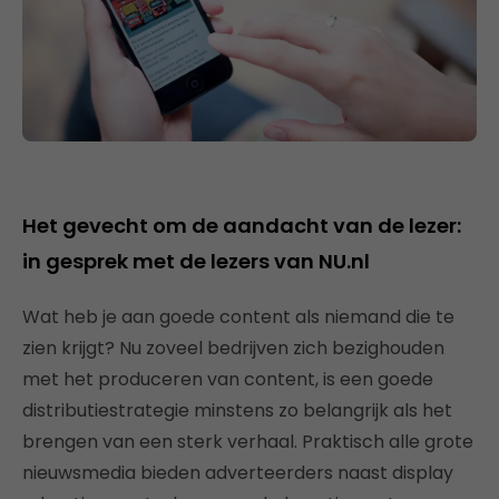
Het gevecht om de aandacht van de lezer:
in gesprek met de lezers van NU.nl
Wat heb je aan goede content als niemand die te
zien krijgt? Nu zoveel bedrijven zich bezighouden
met het produceren van content, is een goede
distributiestrategie minstens zo belangrijk als het
brengen van een sterk verhaal. Praktisch alle grote
nieuwsmedia bieden adverteerders naast display