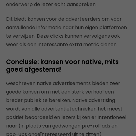
onderwerp de lezer echt aanspreken.
Dit biedt kansen voor de adverteerders om voor
aanvullende informatie naar hun eigen platformen
te verwijzen. Deze clicks kunnen vervolgens ook
weer als een interessante extra metric dienen.
Conclusie: kansen voor native, mits
goed afgestemd!
Geschreven native advertisements bieden zeer
goede kansen om met een sterk verhaal een
breder publiek te bereiken. Native advertising
wordt van alle advertentietechnieken het meest
positief beoordeeld en lezers kijken er intentioneel
naar (in plaats van gedwongen pre-roll ads en
pop-ups ongeïnteresseerd uit te zitten).