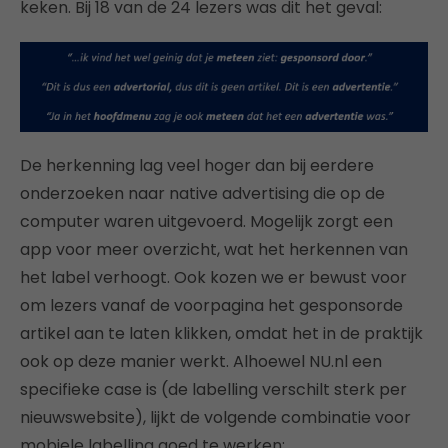
keken. Bij 18 van de 24 lezers was dit het geval:
De herkenning lag veel hoger dan bij eerdere
onderzoeken naar native advertising die op de
computer waren uitgevoerd. Mogelijk zorgt een
app voor meer overzicht, wat het herkennen van
het label verhoogt. Ook kozen we er bewust voor
om lezers vanaf de voorpagina het gesponsorde
artikel aan te laten klikken, omdat het in de praktijk
ook op deze manier werkt. Alhoewel NU.nl een
specifieke case is (de labelling verschilt sterk per
nieuwswebsite), lijkt de volgende combinatie voor
mobiele labelling goed te werken: