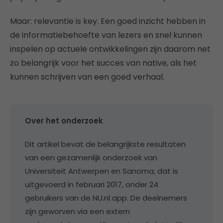
Maar: relevantie is key. Een goed inzicht hebben in
de informatiebehoefte van lezers en snel kunnen
inspelen op actuele ontwikkelingen zijn daarom net
zo belangrijk voor het succes van native, als het
kunnen schrijven van een goed verhaal.
Over het onderzoek
Dit artikel bevat de belangrijkste resultaten
van een gezamenlijk onderzoek van
Universiteit Antwerpen en Sanoma, dat is
uitgevoerd in februari 2017, onder 24
gebruikers van de NU.nl app. De deelnemers
zijn geworven via een extern