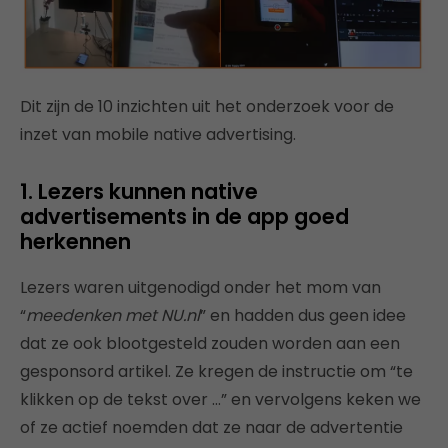
Dit zijn de 10 inzichten uit het onderzoek voor de
inzet van mobile native advertising.
1. Lezers kunnen native
advertisements in de app goed
herkennen
Lezers waren uitgenodigd onder het mom van
“
meedenken met NU.nl
” en hadden dus geen idee
dat ze ook blootgesteld zouden worden aan een
gesponsord artikel. Ze kregen de instructie om “te
klikken op de tekst over …” en vervolgens keken we
of ze actief noemden dat ze naar de advertentie