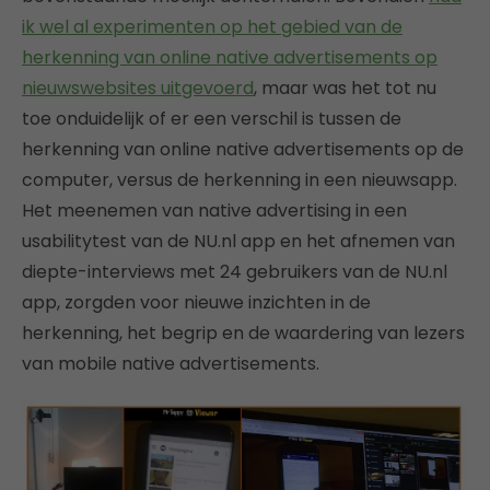
ik wel al experimenten op het gebied van de
herkenning van online native advertisements op
nieuwswebsites uitgevoerd
, maar was het tot nu
toe onduidelijk of er een verschil is tussen de
herkenning van online native advertisements op de
computer, versus de herkenning in een nieuwsapp.
Het meenemen van native advertising in een
usabilitytest van de NU.nl app en het afnemen van
diepte-interviews met 24 gebruikers van de NU.nl
app, zorgden voor nieuwe inzichten in de
herkenning, het begrip en de waardering van lezers
van mobile native advertisements.