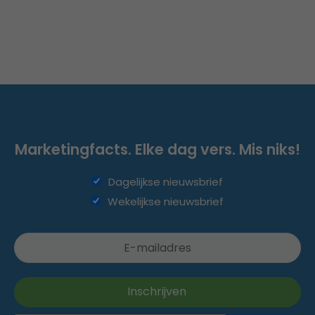
Marketingfacts. Elke dag vers. Mis niks!
Dagelijkse nieuwsbrief
Wekelijkse nieuwsbrief