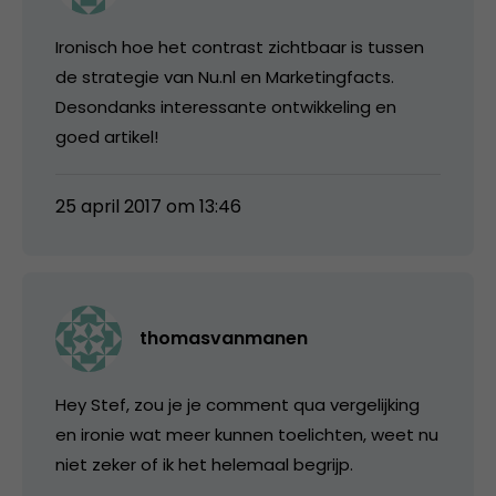
Ironisch hoe het contrast zichtbaar is tussen
de strategie van Nu.nl en Marketingfacts.
Desondanks interessante ontwikkeling en
goed artikel!
25 april 2017 om 13:46
thomasvanmanen
Hey Stef, zou je je comment qua vergelijking
en ironie wat meer kunnen toelichten, weet nu
niet zeker of ik het helemaal begrijp.