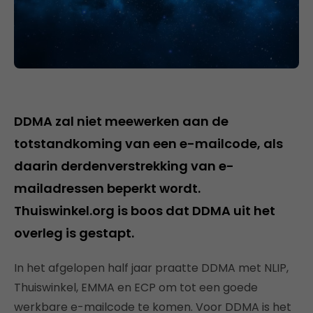
DDMA zal niet meewerken aan de
totstandkoming van een e-mailcode, als
daarin derdenverstrekking van e-
mailadressen beperkt wordt.
Thuiswinkel.org is boos dat DDMA uit het
overleg is gestapt.
In het afgelopen half jaar praatte DDMA met NLIP,
Thuiswinkel, EMMA en ECP om tot een goede
werkbare e-mailcode te komen. Voor DDMA is het