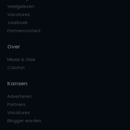
Veelgelezen
Vacatures
Jaarboek
Partnercontent
Over
Missie & Visie
Colofon
Kansen
Adverteren
Partners
Vacatures
Blogger worden