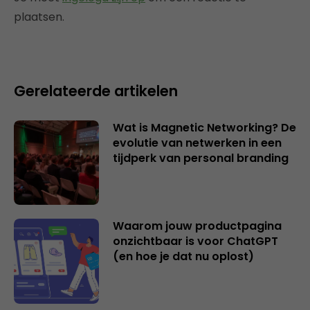
plaatsen.
Gerelateerde artikelen
Wat is Magnetic Networking? De
evolutie van netwerken in een
tijdperk van personal branding
Waarom jouw productpagina
onzichtbaar is voor ChatGPT
(en hoe je dat nu oplost)