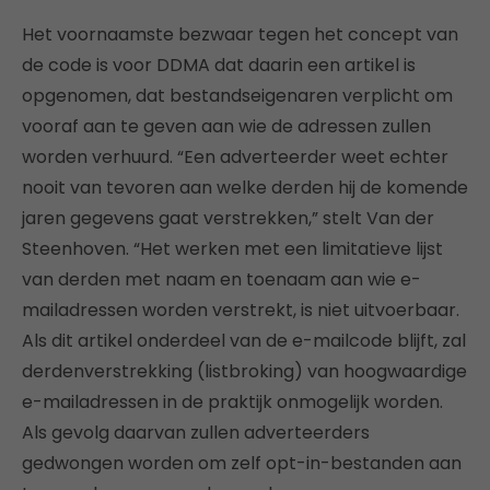
Het voornaamste bezwaar tegen het concept van
de code is voor DDMA dat daarin een artikel is
opgenomen, dat bestandseigenaren verplicht om
vooraf aan te geven aan wie de adressen zullen
worden verhuurd. “Een adverteerder weet echter
nooit van tevoren aan welke derden hij de komende
jaren gegevens gaat verstrekken,” stelt Van der
Steenhoven. “Het werken met een limitatieve lijst
van derden met naam en toenaam aan wie e-
mailadressen worden verstrekt, is niet uitvoerbaar.
Als dit artikel onderdeel van de e-mailcode blijft, zal
derdenverstrekking (listbroking) van hoogwaardige
e-mailadressen in de praktijk onmogelijk worden.
Als gevolg daarvan zullen adverteerders
gedwongen worden om zelf opt-in-bestanden aan