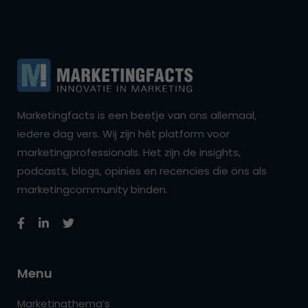
Marketingfacts is een beetje van ons allemaal,
iedere dag vers. Wij zijn hét platform voor
marketingprofessionals. Het zijn de insights,
podcasts, blogs, opinies en recencies die ons als
marketingcommunity binden.
Menu
Marketingthema’s