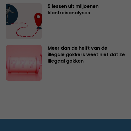
5 lessen uit miljoenen
klantreisanalyses
Meer dan de helft van de
illegale gokkers weet niet dat ze
illegaal gokken