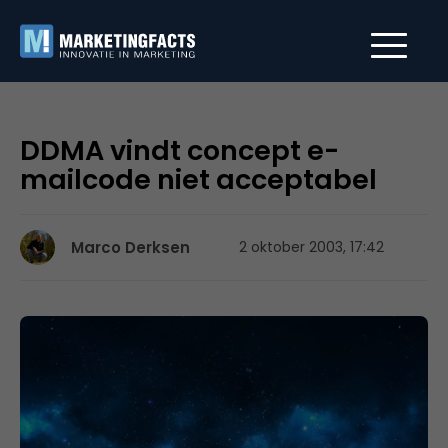
DDMA vindt concept e-
mailcode niet acceptabel
Marco Derksen
2 oktober 2003, 17:42