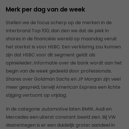
Merk per dag van de week
Stellen we de focus scherp op de merken in de
Interbrand Top 100, dan zien we dat de piek in
shares in de financiële wereld op maandag veruit
het sterkst is voor HSBC. Een verklaring zou kunnen
zijn dat HSBC voor dit segment geldt als
opinieleider; informatie over de bank wordt aan het
begin van de week gedeeld door professionals.
Shares over Goldman Sachs en JP Morgan zijn veel
meer gespreid, terwijl American Express een lichte
stijging vertoont op vrijdag.
In de categorie
automotive
laten BMW, Audi en
Mercedes een uiterst constant beeld zien. Bij VW
daarentegen is er een duidelijk groter aandeel in