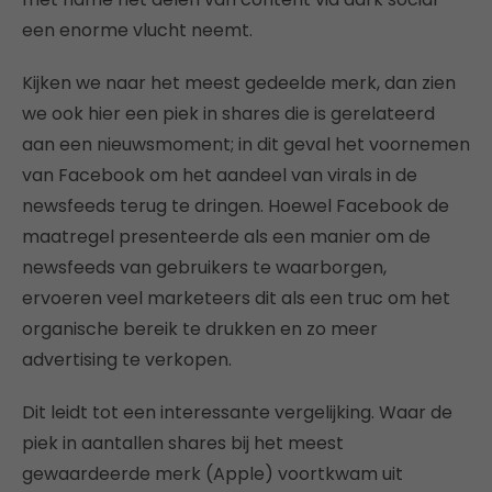
een enorme vlucht neemt.
Kijken we naar het meest gedeelde merk, dan zien
we ook hier een piek in shares die is gerelateerd
aan een nieuwsmoment; in dit geval het voornemen
van Facebook om het aandeel van virals in de
newsfeeds terug te dringen. Hoewel Facebook de
maatregel presenteerde als een manier om de
newsfeeds van gebruikers te waarborgen,
ervoeren veel marketeers dit als een truc om het
organische bereik te drukken en zo meer
advertising te verkopen.
Dit leidt tot een interessante vergelijking. Waar de
piek in aantallen shares bij het meest
gewaardeerde merk (Apple) voortkwam uit