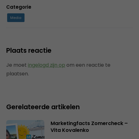
Categorie
Media
Plaats reactie
Je moet
ingelogd zijn op
om een reactie te
plaatsen.
Gerelateerde artikelen
Marketingfacts Zomercheck –
Vita Kovalenko