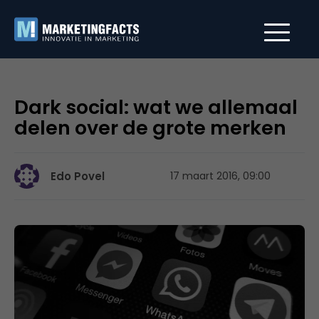
Dark social: wat we allemaal
delen over de grote merken
Edo Povel
17 maart 2016, 09:00