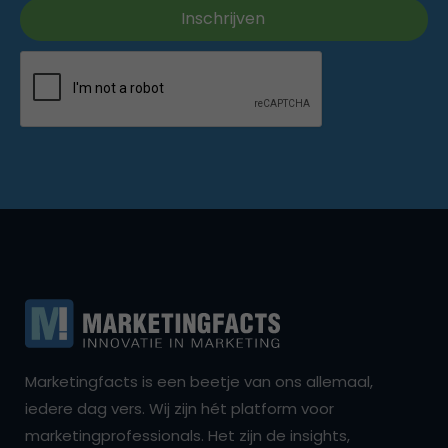
Marketingfacts is een beetje van ons allemaal,
iedere dag vers. Wij zijn hét platform voor
marketingprofessionals. Het zijn de insights,