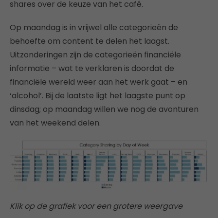
shares over de keuze van het café.
Op maandag is in vrijwel alle categorieën de
behoefte om content te delen het laagst.
Uitzonderingen zijn de categorieën financiële
informatie – wat te verklaren is doordat de
financiële wereld weer aan het werk gaat – en
‘alcohol’. Bij de laatste ligt het laagste punt op
dinsdag; op maandag willen we nog de avonturen
van het weekend delen.
Klik op de grafiek voor een grotere weergave