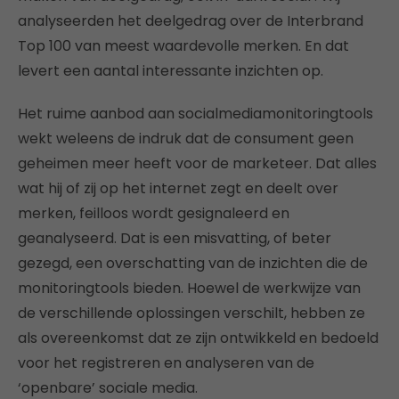
analyseerden het deelgedrag over de Interbrand
Top 100 van meest waardevolle merken. En dat
levert een aantal interessante inzichten op.
Het ruime aanbod aan socialmediamonitoringtools
wekt weleens de indruk dat de consument geen
geheimen meer heeft voor de marketeer. Dat alles
wat hij of zij op het internet zegt en deelt over
merken, feilloos wordt gesignaleerd en
geanalyseerd. Dat is een misvatting, of beter
gezegd, een overschatting van de inzichten die de
monitoringtools bieden. Hoewel de werkwijze van
de verschillende oplossingen verschilt, hebben ze
als overeenkomst dat ze zijn ontwikkeld en bedoeld
voor het registreren en analyseren van de
‘openbare’ sociale media.