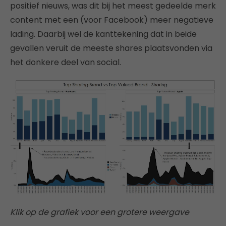
positief nieuws, was dit bij het meest gedeelde merk
content met een (voor Facebook) meer negatieve
lading. Daarbij wel de kanttekening dat in beide
gevallen veruit de meeste shares plaatsvonden via
het donkere deel van social.
Klik op de grafiek voor een grotere weergave