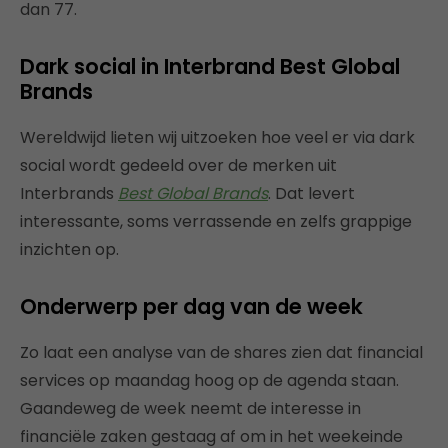
dan 77.
Dark social in Interbrand Best Global
Brands
Wereldwijd lieten wij uitzoeken hoe veel er via dark
social wordt gedeeld over de merken uit
Interbrands
Best Global Brands
. Dat levert
interessante, soms verrassende en zelfs grappige
inzichten op.
Onderwerp per dag van de week
Zo laat een analyse van de shares zien dat financial
services op maandag hoog op de agenda staan.
Gaandeweg de week neemt de interesse in
financiële zaken gestaag af om in het weekeinde