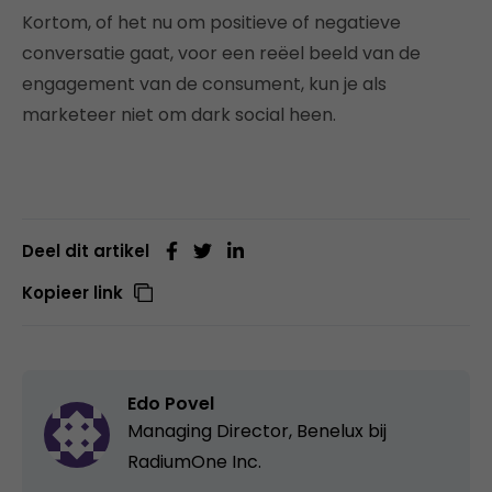
Kortom, of het nu om positieve of negatieve
conversatie gaat, voor een reëel beeld van de
engagement van de consument, kun je als
marketeer niet om dark social heen.
Deel dit artikel
Kopieer link
Edo Povel
Managing Director, Benelux bij
RadiumOne Inc.