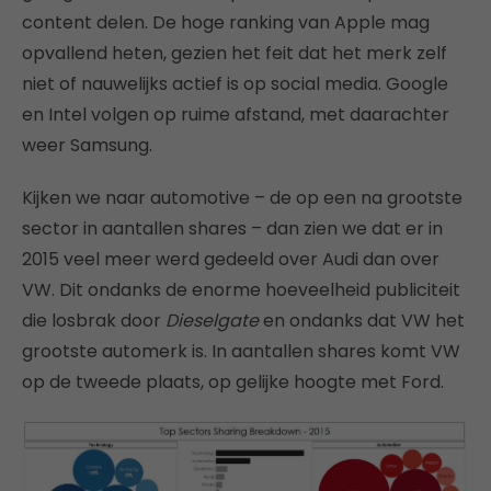
content delen. De hoge ranking van Apple mag
opvallend heten, gezien het feit dat het merk zelf
niet of nauwelijks actief is op social media. Google
en Intel volgen op ruime afstand, met daarachter
weer Samsung.
Kijken we naar automotive – de op een na grootste
sector in aantallen shares – dan zien we dat er in
2015 veel meer werd gedeeld over Audi dan over
VW. Dit ondanks de enorme hoeveelheid publiciteit
die losbrak door
Dieselgate
en ondanks dat VW het
grootste automerk is. In aantallen shares komt VW
op de tweede plaats, op gelijke hoogte met Ford.