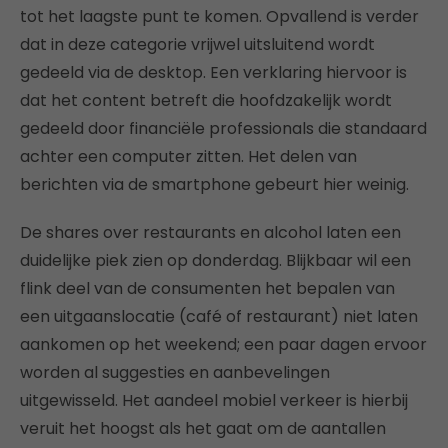
tot het laagste punt te komen. Opvallend is verder
dat in deze categorie vrijwel uitsluitend wordt
gedeeld via de desktop. Een verklaring hiervoor is
dat het content betreft die hoofdzakelijk wordt
gedeeld door financiële professionals die standaard
achter een computer zitten. Het delen van
berichten via de smartphone gebeurt hier weinig.
De shares over restaurants en alcohol laten een
duidelijke piek zien op donderdag. Blijkbaar wil een
flink deel van de consumenten het bepalen van
een uitgaanslocatie (café of restaurant) niet laten
aankomen op het weekend; een paar dagen ervoor
worden al suggesties en aanbevelingen
uitgewisseld. Het aandeel mobiel verkeer is hierbij
veruit het hoogst als het gaat om de aantallen