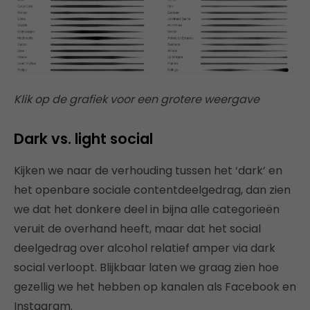
Klik op de grafiek voor een grotere weergave
Dark vs. light social
Kijken we naar de verhouding tussen het ‘dark’ en
het openbare sociale contentdeelgedrag, dan zien
we dat het donkere deel in bijna alle categorieën
veruit de overhand heeft, maar dat het social
deelgedrag over alcohol relatief amper via dark
social verloopt. Blijkbaar laten we graag zien hoe
gezellig we het hebben op kanalen als Facebook en
Instagram.