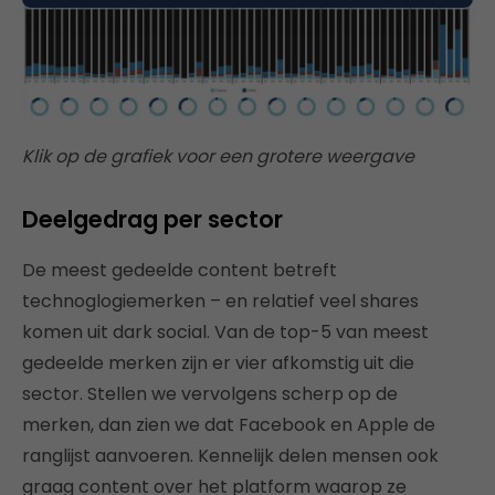
Klik op de grafiek voor een grotere weergave
Deelgedrag per sector
De meest gedeelde content betreft
technoglogiemerken – en relatief veel shares
komen uit dark social. Van de top-5 van meest
gedeelde merken zijn er vier afkomstig uit die
sector. Stellen we vervolgens scherp op de
merken, dan zien we dat Facebook en Apple de
ranglijst aanvoeren. Kennelijk delen mensen ook
graag content over het platform waarop ze