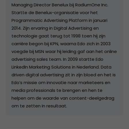
Managing Director Benelux bij RadiumOne Inc.
Startte de Benelux-organisatie voor het
Programmatic Advertising Platform in januari
2014. Zijn ervaring in Digital Advertising en
technologie gaat terug tot 1998 toen hij zijn
carrière begon bij KPN, waarna Edo zich in 2003
voegde bij MSN waar hij leiding gaf aan het online
advertising sales team. In 2009 startte Edo
LinkedIn Marketing Solutions in Nederland. Data
driven digital advertising zit in zijn bloed en het is
Edo’s missie om innovatie naar marketeers en
media professionals te brengen en hen te
helpen om de waarde van content-deelgedrag
om te zetten in resultaat.