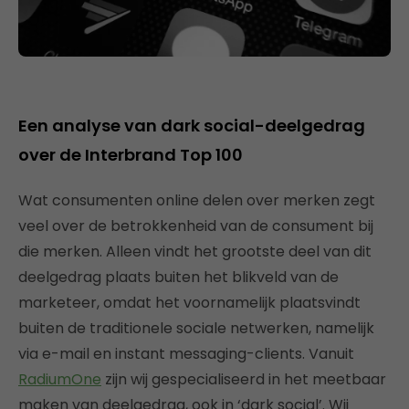
Een analyse van dark social-deelgedrag
over de Interbrand Top 100
Wat consumenten online delen over merken zegt
veel over de betrokkenheid van de consument bij
die merken. Alleen vindt het grootste deel van dit
deelgedrag plaats buiten het blikveld van de
marketeer, omdat het voornamelijk plaatsvindt
buiten de traditionele sociale netwerken, namelijk
via e-mail en instant messaging-clients. Vanuit
RadiumOne
zijn wij gespecialiseerd in het meetbaar
maken van deelgedrag, ook in ‘dark social’. Wij