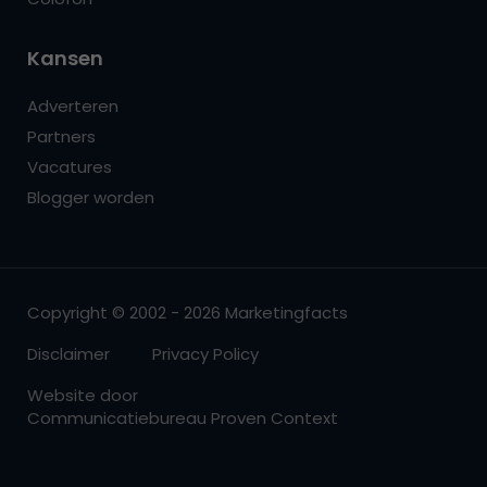
Kansen
Adverteren
Partners
Vacatures
Blogger worden
Copyright © 2002 - 2026 Marketingfacts
Disclaimer
Privacy Policy
Website door
Communicatiebureau Proven Context