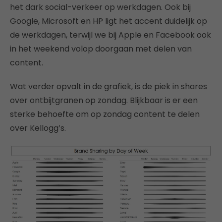
het dark social-verkeer op werkdagen. Ook bij
Google, Microsoft en HP ligt het accent duidelijk op
de werkdagen, terwijl we bij Apple en Facebook ook
in het weekend volop doorgaan met delen van
content.
Wat verder opvalt in de grafiek, is de piek in shares
over ontbijtgranen op zondag. Blijkbaar is er een
sterke behoefte om op zondag content te delen
over Kellogg’s.