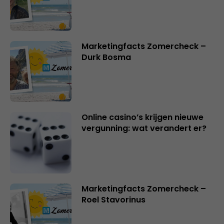
Marketingfacts Zomercheck –
Durk Bosma
Online casino’s krijgen nieuwe
vergunning: wat verandert er?
Marketingfacts Zomercheck –
Roel Stavorinus