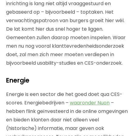
inrichting is lang niet altijd vraaggestuurd en
gebaseerd op – bijvoorbeeld – toptaken. Het
verwachtingspatroon van burgers groeit hier wél.
De lat komt hier dus snel hoger te liggen.
Gemeenten zullen daarop moeten inspelen. Waar
men nu nog vooral klanttevredenheidsonderzoek
doet, zal men zich meer moeten verdiepen in
bijvoorbeeld usability-studies en CES-onderzoek.
Energie
Energie is een sector die het goed doet qua CES-
scores. Energiebedrijven –
waaronder Nuon
–
hebben flink geïnvesteerd in de online omgevingen
en bieden klanten daar niet alleen veel
(historische) informatie, maar geven ook