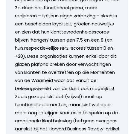
Ze doen het functioneel prima, maar
realiseren – tot hun eigen verbazing – slechts
een bescheiden loyaliteit, groeien nauwelijks
en zien dat hun klanttevredenheidsscores
blijven ‘hangen’ tussen een 7,5 en een 8 (en
hun respectievelijke NPS-scores tussen 0 en
+20). Deze organisaties kunnen enkel door dit
glazen plafond breken door verwachtingen
van klanten te overtreffen op die Momenten
van de Waarheid waar dat vanuit de
belevingswereld van de klant ook mogelijk is!
Zoals gezegd lukt dat (vrijwel) nooit op
functionele elementen, maar juist wel door
meer oog te krijgen voor en in te spelen op de
emotionele klantbeleving (hetgeen overigens
aansluit bij het Harvard Business Review-artikel