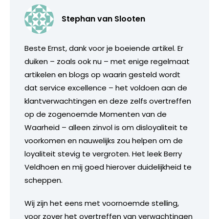
Stephan van Slooten
Beste Ernst, dank voor je boeiende artikel. Er
duiken – zoals ook nu – met enige regelmaat
artikelen en blogs op waarin gesteld wordt
dat service excellence – het voldoen aan de
klantverwachtingen en deze zelfs overtreffen
op de zogenoemde Momenten van de
Waarheid – alleen zinvol is om disloyaliteit te
voorkomen en nauwelijks zou helpen om de
loyaliteit stevig te vergroten. Het leek Berry
Veldhoen en mij goed hierover duidelijkheid te
scheppen.
Wij zijn het eens met voornoemde stelling,
voor zover het overtreffen van verwachtingen