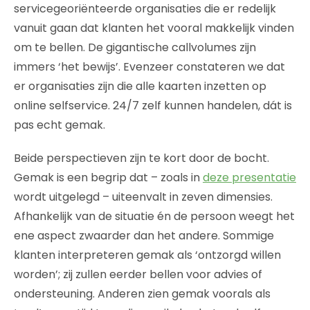
servicegeoriënteerde organisaties die er redelijk
vanuit gaan dat klanten het vooral makkelijk vinden
om te bellen. De gigantische callvolumes zijn
immers ‘het bewijs’. Evenzeer constateren we dat
er organisaties zijn die alle kaarten inzetten op
online selfservice. 24/7 zelf kunnen handelen, dát is
pas echt gemak.
Beide perspectieven zijn te kort door de bocht.
Gemak is een begrip dat – zoals in
deze presentatie
wordt uitgelegd – uiteenvalt in zeven dimensies.
Afhankelijk van de situatie én de persoon weegt het
ene aspect zwaarder dan het andere. Sommige
klanten interpreteren gemak als ‘ontzorgd willen
worden’; zij zullen eerder bellen voor advies of
ondersteuning. Anderen zien gemak voorals als