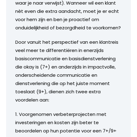
waar je naar verwijst). Wanneer wil een klant
nèt even die extra aandacht, moet je er echt
voor hem zijn en ben je proactief om
onduidelijkheid of bezorgdheid te voorkomen?
Door vanuit het perspectief van een klantreis
veel meer te differentiëren in enerzijds
basiscommunicatie en basisdienstverlening
die okay is (7+) en anderzijds in impactvolle,
onderscheidende communicatie en
dienstverlening die op het juiste moment
toeslaat (9+), dienen zich twee extra
voordelen aan:
1. Voorgenomen verbeterprojecten met
investeringen en kosten zijn beter te
beoordelen op hun potentie voor een 7+/9+