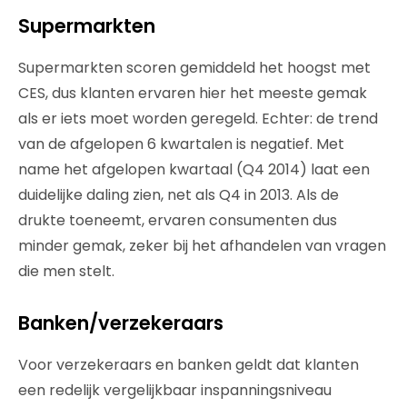
Supermarkten
Supermarkten scoren gemiddeld het hoogst met
CES, dus klanten ervaren hier het meeste gemak
als er iets moet worden geregeld. Echter: de trend
van de afgelopen 6 kwartalen is negatief. Met
name het afgelopen kwartaal (Q4 2014) laat een
duidelijke daling zien, net als Q4 in 2013. Als de
drukte toeneemt, ervaren consumenten dus
minder gemak, zeker bij het afhandelen van vragen
die men stelt.
Banken/verzekeraars
Voor verzekeraars en banken geldt dat klanten
een redelijk vergelijkbaar inspanningsniveau