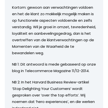
Kortom: gewoon aan verwachtingen voldoen
en het de klant zo makkelijk mogelijk maken is
op functionele aspecten voldoende en zelfs
verstandig. Wil je groei in omzet, tevredenheid,
loyaliteit en aanbevelingsgedrag, dan is het
overtreffen van de klantverwachtingen op de
Momenten van de Waarheid de te
bewandelen weg.
NB 1: Dit antwoord is mede gebaseerd op onze
blog in Telecommerce Magazine 11/12-2014.
NB 2: In het Harvard Business Review-artikel
‘Stop Delighting Your Customers’ wordt
gesproken over ‘over the top efforts’. Wij
noemen dat ‘hero experiences’, en die werken