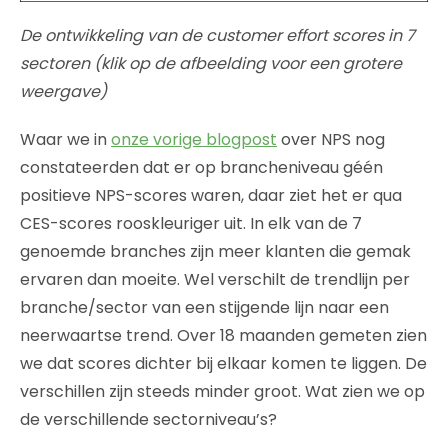
De ontwikkeling van de customer effort scores in 7
sectoren (klik op de afbeelding voor een grotere
weergave)
Waar we in
onze vorige blogpost
over NPS nog
constateerden dat er op brancheniveau géén
positieve NPS-scores waren, daar ziet het er qua
CES-scores rooskleuriger uit. In elk van de 7
genoemde branches zijn meer klanten die gemak
ervaren dan moeite. Wel verschilt de trendlijn per
branche/sector van een stijgende lijn naar een
neerwaartse trend. Over 18 maanden gemeten zien
we dat scores dichter bij elkaar komen te liggen. De
verschillen zijn steeds minder groot. Wat zien we op
de verschillende sectorniveau’s?