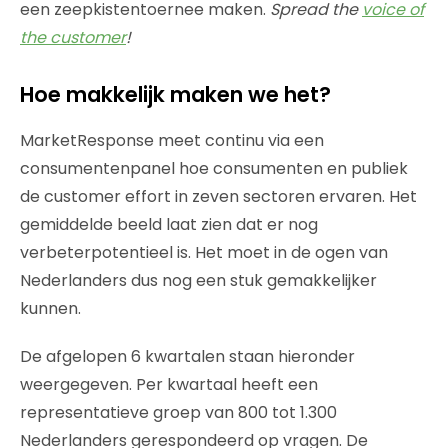
een zeepkistentoernee maken.
Spread the
voice of
the customer
!
Hoe makkelijk maken we het?
MarketResponse meet continu via een
consumentenpanel hoe consumenten en publiek
de customer effort in zeven sectoren ervaren. Het
gemiddelde beeld laat zien dat er nog
verbeterpotentieel is. Het moet in de ogen van
Nederlanders dus nog een stuk gemakkelijker
kunnen.
De afgelopen 6 kwartalen staan hieronder
weergegeven. Per kwartaal heeft een
representatieve groep van 800 tot 1.300
Nederlanders gerespondeerd op vragen. De