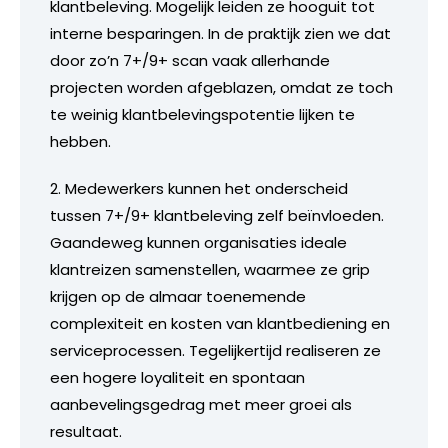
klantbeleving. Mogelijk leiden ze hooguit tot
interne besparingen. In de praktijk zien we dat
door zo’n 7+/9+ scan vaak allerhande
projecten worden afgeblazen, omdat ze toch
te weinig klantbelevingspotentie lijken te
hebben.
2. Medewerkers kunnen het onderscheid
tussen 7+/9+ klantbeleving zelf beïnvloeden.
Gaandeweg kunnen organisaties ideale
klantreizen samenstellen, waarmee ze grip
krijgen op de almaar toenemende
complexiteit en kosten van klantbediening en
serviceprocessen. Tegelijkertijd realiseren ze
een hogere loyaliteit en spontaan
aanbevelingsgedrag met meer groei als
resultaat.