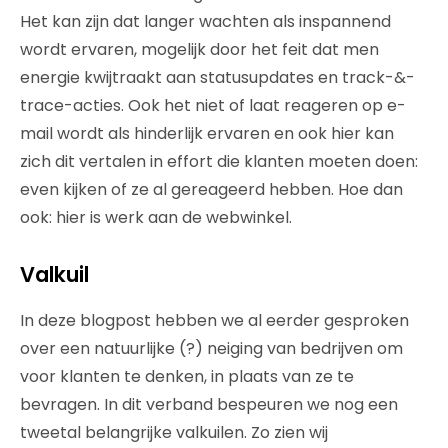
Het kan zijn dat langer wachten als inspannend
wordt ervaren, mogelijk door het feit dat men
energie kwijtraakt aan statusupdates en track-&-
trace-acties. Ook het niet of laat reageren op e-
mail wordt als hinderlijk ervaren en ook hier kan
zich dit vertalen in effort die klanten moeten doen:
even kijken of ze al gereageerd hebben. Hoe dan
ook: hier is werk aan de webwinkel.
Valkuil
In deze blogpost hebben we al eerder gesproken
over een natuurlijke (?) neiging van bedrijven om
voor klanten te denken, in plaats van ze te
bevragen. In dit verband bespeuren we nog een
tweetal belangrijke valkuilen. Zo zien wij