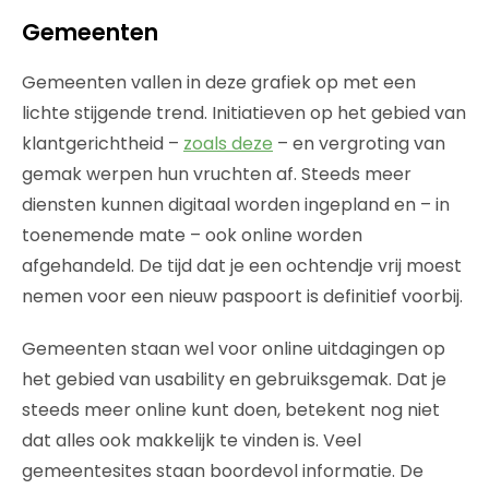
Gemeenten
Gemeenten vallen in deze grafiek op met een
lichte stijgende trend. Initiatieven op het gebied van
klantgerichtheid –
zoals deze
– en vergroting van
gemak werpen hun vruchten af. Steeds meer
diensten kunnen digitaal worden ingepland en – in
toenemende mate – ook online worden
afgehandeld. De tijd dat je een ochtendje vrij moest
nemen voor een nieuw paspoort is definitief voorbij.
Gemeenten staan wel voor online uitdagingen op
het gebied van usability en gebruiksgemak. Dat je
steeds meer online kunt doen, betekent nog niet
dat alles ook makkelijk te vinden is. Veel
gemeentesites staan boordevol informatie. De