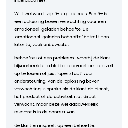
inderdaad niet.
Wat wel werkt, zijn 9+ experiences. Een 9+ is
een oplossing boven verwachting voor een
emotioneel-geladen behoefte. De
‘emotioneel-geladen behoefte’ betreft een
latente, vaak onbewuste,
behoefte (of een probleem) waarbij de klant
bijvoorbeeld een blokkade ervaart om iets zelf
op te lossen of juist ‘openstaat’ voor
ondersteuning. Van de ‘oplossing boven
verwachting’ is sprake als de klant de dienst,
het product of de activiteit niet direct
verwacht, maar deze wel daadwerkelijk
relevant is in de context van
de klant en inspeelt op een behoefte.