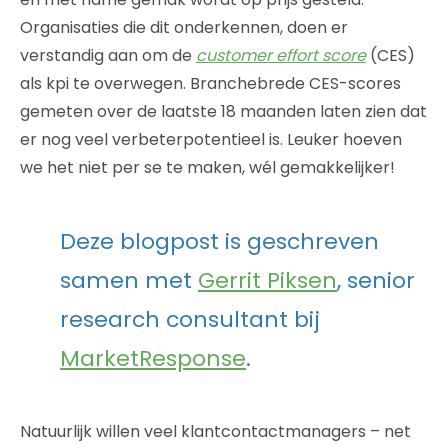
Organisaties die dit onderkennen, doen er
verstandig aan om de
customer effort score
(CES)
als kpi te overwegen. Branchebrede CES-scores
gemeten over de laatste 18 maanden laten zien dat
er nog veel verbeterpotentieel is. Leuker hoeven
we het niet per se te maken, wél gemakkelijker!
Deze blogpost is geschreven
samen met
Gerrit Piksen
, senior
research consultant bij
MarketResponse
.
Natuurlijk willen veel klantcontactmanagers – net