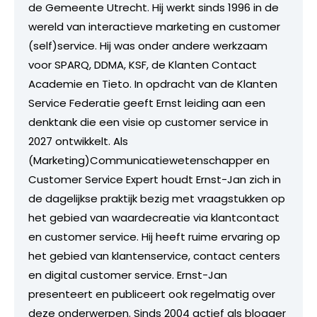
de Gemeente Utrecht. Hij werkt sinds 1996 in de
wereld van interactieve marketing en customer
(self)service. Hij was onder andere werkzaam
voor SPARQ, DDMA, KSF, de Klanten Contact
Academie en Tieto. In opdracht van de Klanten
Service Federatie geeft Ernst leiding aan een
denktank die een visie op customer service in
2027 ontwikkelt. Als
(Marketing)Communicatiewetenschapper en
Customer Service Expert houdt Ernst-Jan zich in
de dagelijkse praktijk bezig met vraagstukken op
het gebied van waardecreatie via klantcontact
en customer service. Hij heeft ruime ervaring op
het gebied van klantenservice, contact centers
en digital customer service. Ernst-Jan
presenteert en publiceert ook regelmatig over
deze onderwerpen. Sinds 2004 actief als blogger