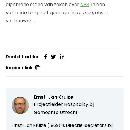
algemene stand van zaken over
NPS
. In een
volgende blogpost gaan we in op
trust
, ofwel:
vertrouwen.
Deel dit artikel
Kopieer link
Ernst-Jan Kruize
Projectleider Hospitality bij
Gemeente Utrecht
Ernst-Jan Kruize (1969) is Directie-secretaris bij