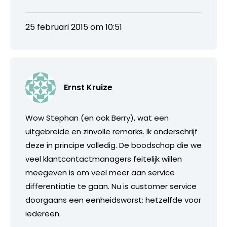
25 februari 2015 om 10:51
Ernst Kruize
Wow Stephan (en ook Berry), wat een
uitgebreide en zinvolle remarks. Ik onderschrijf
deze in principe volledig. De boodschap die we
veel klantcontactmanagers feitelijk willen
meegeven is om veel meer aan service
differentiatie te gaan. Nu is customer service
doorgaans een eenheidsworst: hetzelfde voor
iedereen.