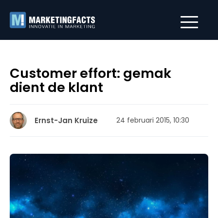
Customer effort: gemak
dient de klant
Ernst-Jan Kruize
24 februari 2015, 10:30