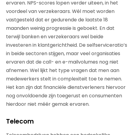
ervaren. NPS-scores lopen verder uiteen, in het
voordeel van verzekeraars. Wél moet worden
vastgesteld dat er gedurende de laatste 18
maanden weinig progressie is geboekt. En dat
terwijl banken en verzekeraars wel beide
investeren in klantgerichtheid. De selfserviceratio’s
in beide sectoren stijgen, maar veel organisaties
ervaren dat de call- en e-mailvolumes nog niet
afnemen. Wel lijkt het type vragen dat men aan
medewerkers stelt in complexiteit toe te nemen.
Het kan zijn dat financiële dienstverleners hiervoor
nog onvoldoende zijn toegerust en consumenten
hierdoor niet méér gemak ervaren.
Telecom