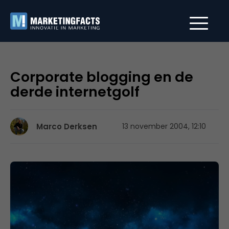
Corporate blogging en de
derde internetgolf
Marco Derksen
13 november 2004, 12:10