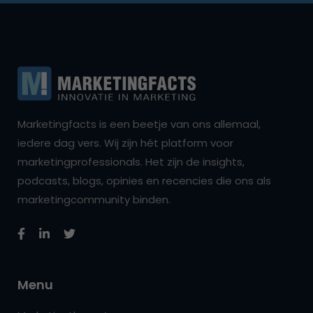
Marketingfacts is een beetje van ons allemaal,
iedere dag vers. Wij zijn hét platform voor
marketingprofessionals. Het zijn de insights,
podcasts, blogs, opinies en recencies die ons als
marketingcommunity binden.
Menu