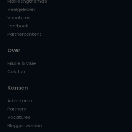
Marketingthema’s
Veelgelezen
Vacatures
Jaarboek
Partnercontent
Over
Missie & Visie
Colofon
Kansen
Adverteren
Partners
Vacatures
Blogger worden