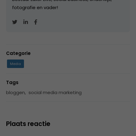
fotografie en vader!
Categorie
Media
Tags
bloggen
,
social media marketing
Plaats reactie