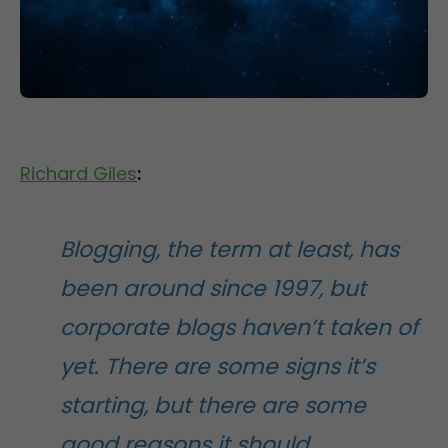
Richard Giles
:
Blogging, the term at least, has
been around since 1997, but
corporate blogs haven’t taken of
yet. There are some signs it’s
starting, but there are some
good reasons it should.