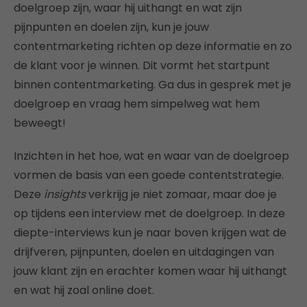
doelgroep zijn, waar hij uithangt en wat zijn
pijnpunten en doelen zijn, kun je jouw
contentmarketing richten op deze informatie en zo
de klant voor je winnen. Dit vormt het startpunt
binnen contentmarketing. Ga dus in gesprek met je
doelgroep en vraag hem simpelweg wat hem
beweegt!
Inzichten in het hoe, wat en waar van de doelgroep
vormen de basis van een goede contentstrategie.
Deze
insights
verkrijg je niet zomaar, maar doe je
op tijdens een interview met de doelgroep. In deze
diepte-interviews kun je naar boven krijgen wat de
drijfveren, pijnpunten, doelen en uitdagingen van
jouw klant zijn en erachter komen waar hij uithangt
en wat hij zoal online doet.