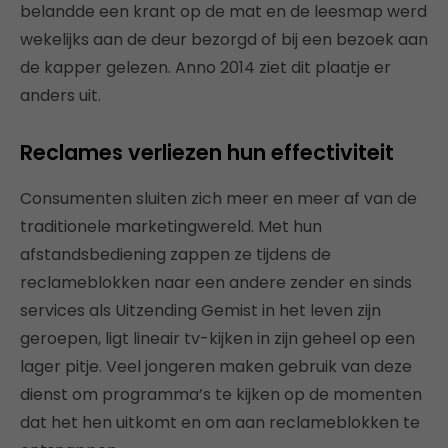
belandde een krant op de mat en de leesmap werd
wekelijks aan de deur bezorgd of bij een bezoek aan
de kapper gelezen. Anno 2014 ziet dit plaatje er
anders uit.
Reclames verliezen hun effectiviteit
Consumenten sluiten zich meer en meer af van de
traditionele marketingwereld. Met hun
afstandsbediening zappen ze tijdens de
reclameblokken naar een andere zender en sinds
services als Uitzending Gemist in het leven zijn
geroepen, ligt lineair tv-kijken in zijn geheel op een
lager pitje. Veel jongeren maken gebruik van deze
dienst om programma’s te kijken op de momenten
dat het hen uitkomt en om aan reclameblokken te