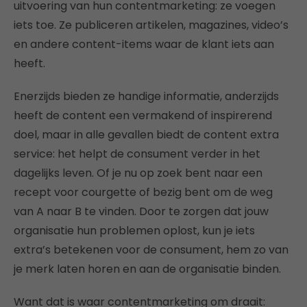
uitvoering van hun contentmarketing: ze voegen
iets toe. Ze publiceren artikelen, magazines, video’s
en andere content-items waar de klant iets aan
heeft.
Enerzijds bieden ze handige informatie, anderzijds
heeft de content een vermakend of inspirerend
doel, maar in alle gevallen biedt de content extra
service: het helpt de consument verder in het
dagelijks leven. Of je nu op zoek bent naar een
recept voor courgette of bezig bent om de weg
van A naar B te vinden. Door te zorgen dat jouw
organisatie hun problemen oplost, kun je iets
extra’s betekenen voor de consument, hem zo van
je merk laten horen en aan de organisatie binden.
Want dat is waar contentmarketing om draait: