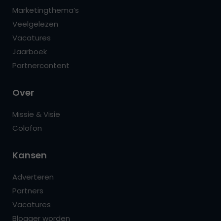
Marketingthema’s
Veelgelezen
Vacatures
Jaarboek
Partnercontent
Over
Missie & Visie
Colofon
Kansen
Adverteren
Partners
Vacatures
Blogger worden