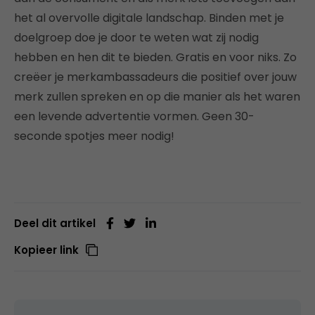
het al overvolle digitale landschap. Binden met je
doelgroep doe je door te weten wat zij nodig
hebben en hen dit te bieden. Gratis en voor niks. Zo
creëer je merkambassadeurs die positief over jouw
merk zullen spreken en op die manier als het waren
een levende advertentie vormen. Geen 30-
seconde spotjes meer nodig!
Deel dit artikel
Kopieer link