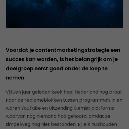
Voordat je contentmarketingstrategie een
succes kan worden, is het belangrijk om je
doelgroep eerst goed onder de loep te
nemen
Vijftien jaar geleden keek heel Nederland nog braaf
naar de reclameblokken tussen programma’s in en
waren YouTube en Uitzending Gemist platforms
waarvan nog niemand had gehoord, omdat ze
simpelweg nog niet bestonden. Bij elk huishouden