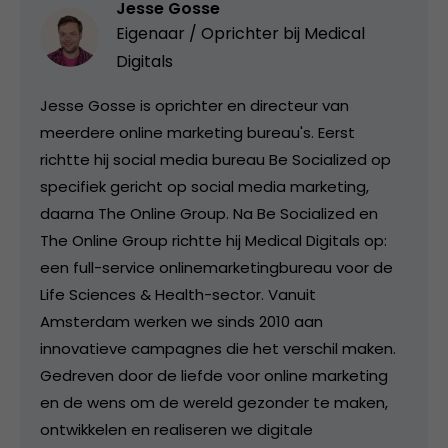
Jesse Gosse
Eigenaar / Oprichter bij
Medical
Digitals
Jesse Gosse is oprichter en directeur van
meerdere online marketing bureau's. Eerst
richtte hij social media bureau Be Socialized op
specifiek gericht op social media marketing,
daarna The Online Group. Na Be Socialized en
The Online Group richtte hij Medical Digitals op:
een full-service onlinemarketingbureau voor de
Life Sciences & Health-sector. Vanuit
Amsterdam werken we sinds 2010 aan
innovatieve campagnes die het verschil maken.
Gedreven door de liefde voor online marketing
en de wens om de wereld gezonder te maken,
ontwikkelen en realiseren we digitale