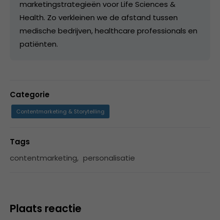
marketingstrategieën voor Life Sciences &
Health. Zo verkleinen we de afstand tussen
medische bedrijven, healthcare professionals en
patiënten.
Categorie
Contentmarketing & Storytelling
Tags
contentmarketing
,
personalisatie
Plaats reactie