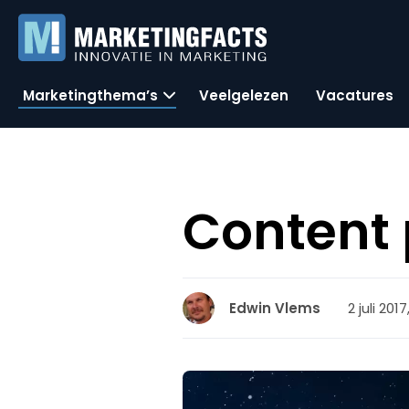
Marketingthema’s
Veelgelezen
Vacatures
Content 
2 juli 2017
Edwin Vlems