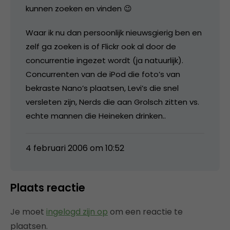
kunnen zoeken en vinden 😉
Waar ik nu dan persoonlijk nieuwsgierig ben en
zelf ga zoeken is of Flickr ook al door de
concurrentie ingezet wordt (ja natuurlijk).
Concurrenten van de iPod die foto’s van
bekraste Nano’s plaatsen, Levi’s die snel
versleten zijn, Nerds die aan Grolsch zitten vs.
echte mannen die Heineken drinken..
4 februari 2006 om 10:52
Plaats reactie
Je moet
ingelogd zijn op
om een reactie te
plaatsen.