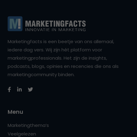
Marketingfacts is een beetje van ons allemaal,
iedere dag vers. Wij zijn hét platform voor
marketingprofessionals. Het zijn de insights,
podcasts, blogs, opinies en recencies die ons als
marketingcommunity binden.
Menu
Marketingthema’s
Veelgelezen