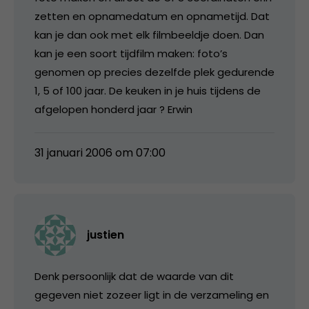
zetten en opnamedatum en opnametijd. Dat
kan je dan ook met elk filmbeeldje doen. Dan
kan je een soort tijdfilm maken: foto’s
genomen op precies dezelfde plek gedurende
1, 5 of 100 jaar. De keuken in je huis tijdens de
afgelopen honderd jaar ? Erwin
31 januari 2006 om 07:00
justien
Denk persoonlijk dat de waarde van dit
gegeven niet zozeer ligt in de verzameling en