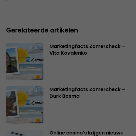
Gerelateerde artikelen
Marketingfacts Zomercheck –
Vita Kovalenko
Marketingfacts Zomercheck –
Durk Bosma
Online casino’s krijgen nieuwe