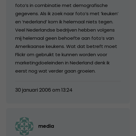
foto’s in combinatie met demografische
gegevens. Als ik zoek naar foto’s met ‘keuken’
en ‘nederland’ kom ik helemaal niets tegen.
Veel Nederlandse bedrijven hebben volgens
mij helemaal geen behoefte aan foto’s van
Amerikaanse keukens. Wat dat betreft moet
Flickr om gebruikt te kunnen worden voor
marketingdoeleinden in Nederland denk ik
eerst nog wat verder gaan groeien.
30 januari 2006 om 13:24
media