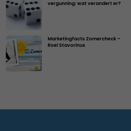
vergunning: wat verandert er?
Marketingfacts Zomercheck –
Roel Stavorinus