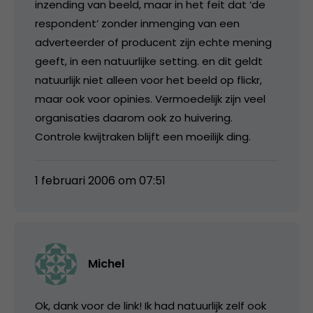
inzending van beeld, maar in het feit dat ‘de
respondent’ zonder inmenging van een
adverteerder of producent zijn echte mening
geeft, in een natuurlijke setting. en dit geldt
natuurlijk niet alleen voor het beeld op flickr,
maar ook voor opinies. Vermoedelijk zijn veel
organisaties daarom ook zo huivering.
Controle kwijtraken blijft een moeilijk ding.
1 februari 2006 om 07:51
Michel
Ok, dank voor de link! Ik had natuurlijk zelf ook