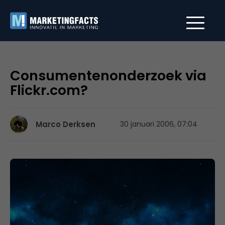
Consumentenonderzoek via
Flickr.com?
Marco Derksen
30 januari 2006, 07:04