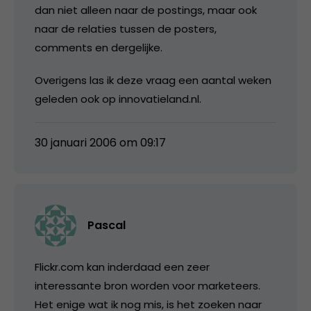
dan niet alleen naar de postings, maar ook
naar de relaties tussen de posters,
comments en dergelijke.
Overigens las ik deze vraag een aantal weken
geleden ook op innovatieland.nl.
30 januari 2006 om 09:17
Pascal
Flickr.com kan inderdaad een zeer
interessante bron worden voor marketeers.
Het enige wat ik nog mis, is het zoeken naar