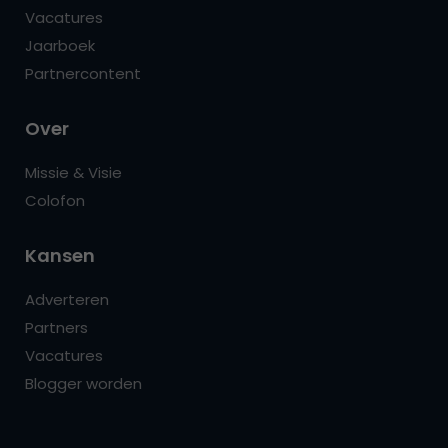
Vacatures
Jaarboek
Partnercontent
Over
Missie & Visie
Colofon
Kansen
Adverteren
Partners
Vacatures
Blogger worden