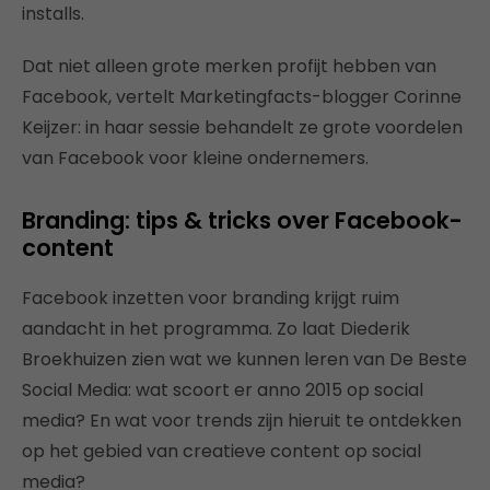
installs.
Dat niet alleen grote merken profijt hebben van
Facebook, vertelt Marketingfacts-blogger Corinne
Keijzer: in haar sessie behandelt ze grote voordelen
van Facebook voor kleine ondernemers.
Branding: tips & tricks over Facebook-
content
Facebook inzetten voor branding krijgt ruim
aandacht in het programma. Zo laat Diederik
Broekhuizen zien wat we kunnen leren van De Beste
Social Media: wat scoort er anno 2015 op social
media? En wat voor trends zijn hieruit te ontdekken
op het gebied van creatieve content op social
media?