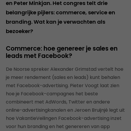
en Peter Minkjan. Het congres telt drie
belangrijke pijlers: commerce, service en
branding. Wat kan je verwachten als
bezoeker?
Commerce: hoe genereer je sales en
leads met Facebook?
De Noorse spreker Alexander Grimstad vertelt hoe
je meer rendement (sales en leads) kunt behalen
met Facebook-advertising. Pieter Voogt laat zien
hoe je Facebook-campagnes het beste
combineert met AdWords, Twitter en andere
online-advertisingkanalen en Jeroen Bruijnjé legt uit
hoe VakantieVeilingen Facebook-advertising inzet
voor hun branding en het genereren van app