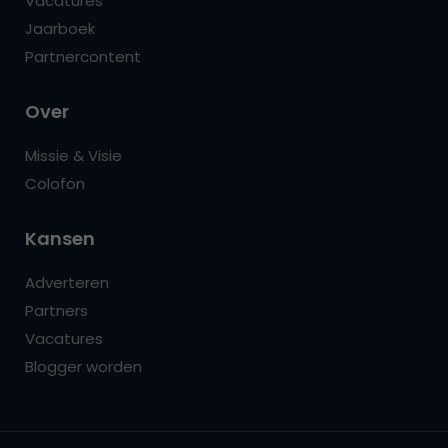
Vacatures
Jaarboek
Partnercontent
Over
Missie & Visie
Colofon
Kansen
Adverteren
Partners
Vacatures
Blogger worden