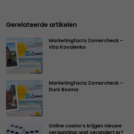
Gerelateerde artikelen
Marketingfacts Zomercheck –
Vita Kovalenko
Marketingfacts Zomercheck –
Durk Bosma
Online casino’s krijgen nieuwe
vergunning: wat verandert er?