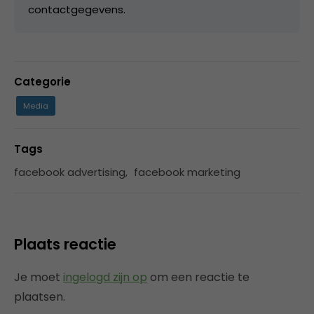
contactgegevens.
Categorie
Media
Tags
facebook advertising
,
facebook marketing
Plaats reactie
Je moet
ingelogd zijn op
om een reactie te
plaatsen.