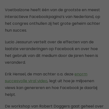
Voetbalzone heeft één van de grootste en meest
interactieve Facebookpagina’s van Nederland, op
het congres onthullen zij het grote geheim achter
hun succes.
Lucio Jessurun vertelt over de effecten van de
laatste veranderingen op Facebook en over hoe
het gebruik van dit medium door de jaren heen is
veranderd.
Erik Hensel, de man achter o.a. deze
enorm
succesvolle viral video
, legt uit hoe je miljoenen
views kan genereren en hoe Facebook je daarbij
helpt.
De workshop van Robert Doggers gaat geheel over