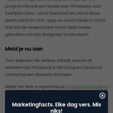
programma ook een sessie over Whatsapp voor
bedrijven (door Jarno Duursma) en Jacco Bouw
geeft inzicht in chat-apps en social media in China:
hoe kan de Nederlandse markt deze media
gebruiken om hun doelgroep te bereiken?
Meld je nu aan
Voor iedereen die serieus, zakelijk succes wil
behalen met Facebook is het Congres Facebook
Marketing een absolute aanrader.
Bekijk het hele programma op
CongresFacebook.nl
en meld je vandaag nog aan!
Marketingfacts. Elke dag vers. Mis
niks!