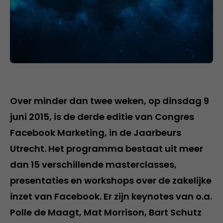
Over minder dan twee weken, op dinsdag 9
juni 2015, is de derde editie van Congres
Facebook Marketing, in de Jaarbeurs
Utrecht. Het programma bestaat uit meer
dan 15 verschillende masterclasses,
presentaties en workshops over de zakelijke
inzet van Facebook. Er zijn keynotes van o.a.
Polle de Maagt, Mat Morrison, Bart Schutz