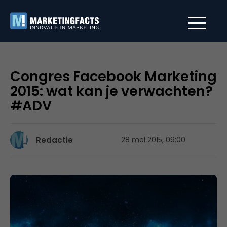
Congres Facebook Marketing
2015: wat kan je verwachten?
#ADV
Redactie
28 mei 2015, 09:00