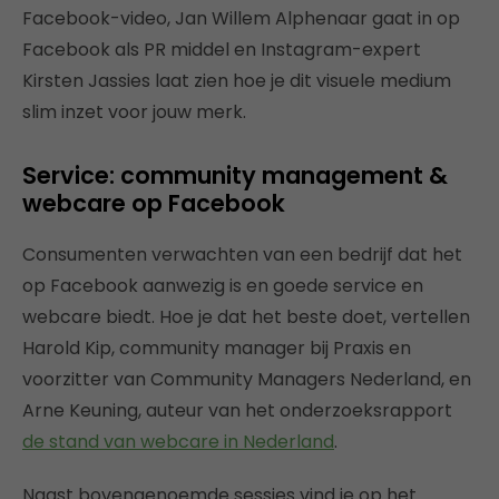
Facebook-video, Jan Willem Alphenaar gaat in op
Facebook als PR middel en Instagram-expert
Kirsten Jassies laat zien hoe je dit visuele medium
slim inzet voor jouw merk.
Service: community management &
webcare op Facebook
Consumenten verwachten van een bedrijf dat het
op Facebook aanwezig is en goede service en
webcare biedt. Hoe je dat het beste doet, vertellen
Harold Kip, community manager bij Praxis en
voorzitter van Community Managers Nederland, en
Arne Keuning, auteur van het onderzoeksrapport
de stand van webcare in Nederland
.
Naast bovengenoemde sessies vind je op het