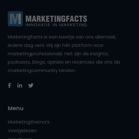
Marketingfacts is een beetje van ons allemaal,
iedere dag vers. Wij zijn hét platform voor
marketingprofessionals. Het zijn de insights,
podcasts, blogs, opinies en recencies die ons als
marketingcommunity binden.
Menu
Marketingthema’s
Veelgelezen