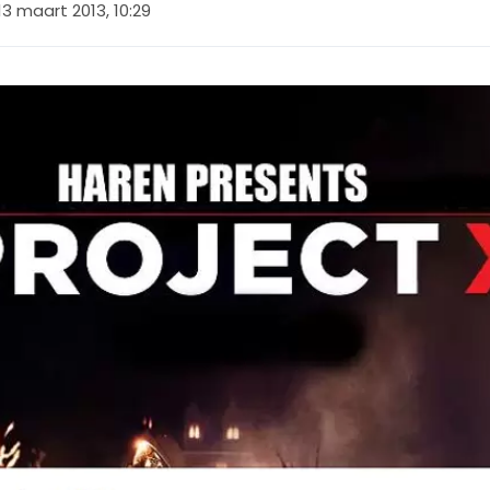
13 maart 2013, 10:29