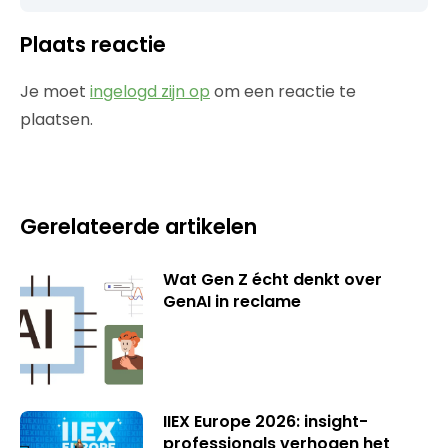
Plaats reactie
Je moet
ingelogd zijn op
om een reactie te
plaatsen.
Gerelateerde artikelen
Wat Gen Z écht denkt over
GenAI in reclame
IIEX Europe 2026: insight-
professionals verhogen het