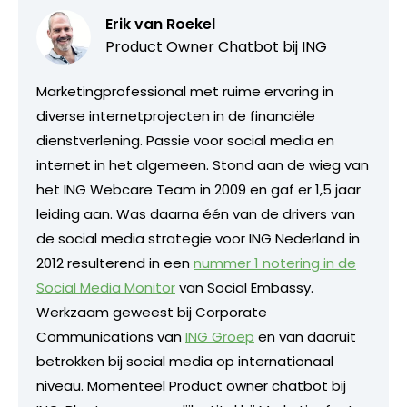
Erik van Roekel
Product Owner Chatbot bij ING
Marketingprofessional met ruime ervaring in
diverse internetprojecten in de financiële
dienstverlening. Passie voor social media en
internet in het algemeen. Stond aan de wieg van
het ING Webcare Team in 2009 en gaf er 1,5 jaar
leiding aan. Was daarna één van de drivers van
de social media strategie voor ING Nederland in
2012 resulterend in een
nummer 1 notering in de
Social Media Monitor
van Social Embassy.
Werkzaam geweest bij Corporate
Communications van
ING Groep
en van daaruit
betrokken bij social media op internationaal
niveau. Momenteel Product owner chatbot bij