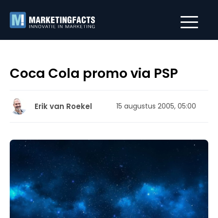
Coca Cola promo via PSP
Erik van Roekel
15 augustus 2005, 05:00