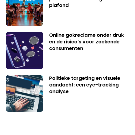
plafond
Online gokreclame onder druk
en de risico’s voor zoekende
consumenten
Politieke targeting en visuele
aandacht: een eye-tracking
analyse