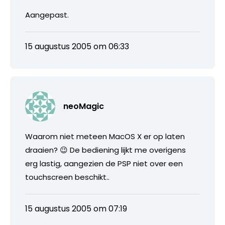
Aangepast.
15 augustus 2005 om 06:33
neoMagic
Waarom niet meteen MacOS X er op laten
draaien? 😉 De bediening lijkt me overigens
erg lastig, aangezien de PSP niet over een
touchscreen beschikt..
15 augustus 2005 om 07:19