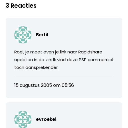
3 Reacties
Bertil
Roel, je moet even je link naar Rapidshare
updaten in de zin: Ik vind deze PSP commercial
toch aansprekender.
15 augustus 2005 om 05:56
evroekel