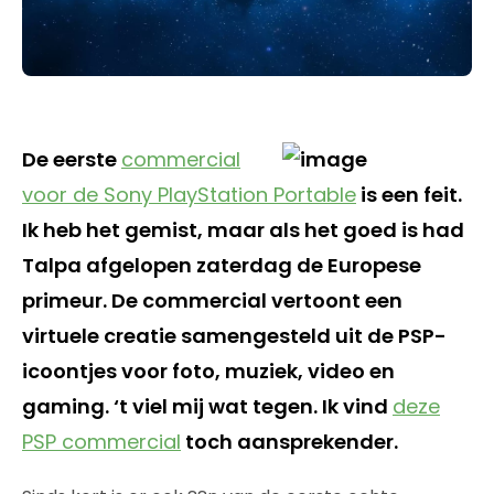
De eerste
commercial
voor de Sony PlayStation Portable
is een feit.
Ik heb het gemist, maar als het goed is had
Talpa afgelopen zaterdag de Europese
primeur. De commercial vertoont een
virtuele creatie samengesteld uit de PSP-
icoontjes voor foto, muziek, video en
gaming. ‘t viel mij wat tegen. Ik vind
deze
PSP commercial
toch aansprekender.