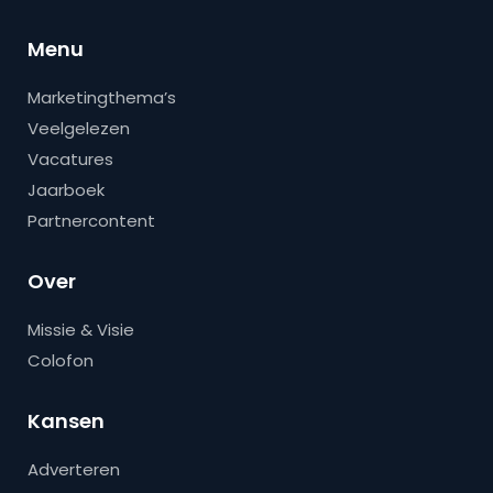
Menu
Marketingthema’s
Veelgelezen
Vacatures
Jaarboek
Partnercontent
Over
Missie & Visie
Colofon
Kansen
Adverteren