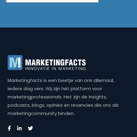
Marketingfacts is een beetje van ons allemaal,
iedere dag vers. Wij zijn hét platform voor
marketingprofessionals. Het zijn de insights,
podcasts, blogs, opinies en recencies die ons als
marketingcommunity binden.