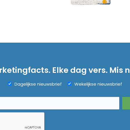
ketingfacts. Elke dag vers. Mis n
Dagelijkse nieuwsbrief
Wekelijkse nieuwsbrief