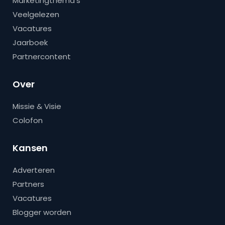
Marketingthema’s
Veelgelezen
Vacatures
Jaarboek
Partnercontent
Over
Missie & Visie
Colofon
Kansen
Adverteren
Partners
Vacatures
Blogger worden