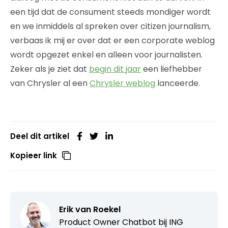
een tijd dat de consument steeds mondiger wordt
en we inmiddels al spreken over citizen journalism,
verbaas ik mij er over dat er een corporate weblog
wordt opgezet enkel en alleen voor journalisten.
Zeker als je ziet dat
begin dit jaar
een liefhebber
van Chrysler al een
Chrysler weblog
lanceerde.
Deel dit artikel
Kopieer link
Erik van Roekel
Product Owner Chatbot bij ING