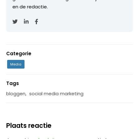
en de redactie.
Categorie
Media
Tags
bloggen
,
social media marketing
Plaats reactie