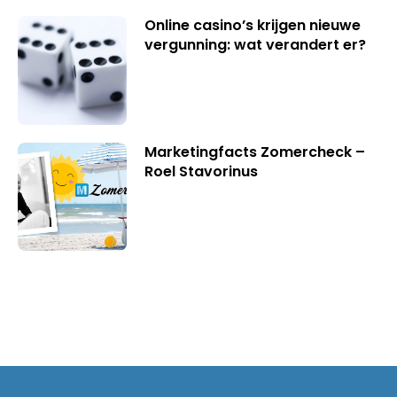
Online casino’s krijgen nieuwe
vergunning: wat verandert er?
Marketingfacts Zomercheck –
Roel Stavorinus