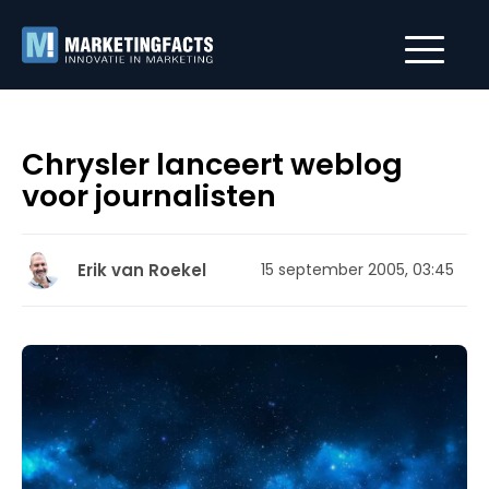
Chrysler lanceert weblog
voor journalisten
Erik van Roekel
15 september 2005, 03:45