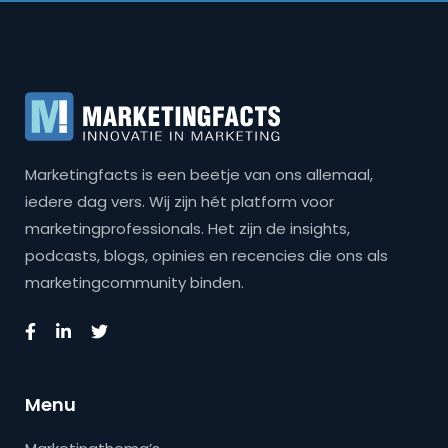
Marketingfacts is een beetje van ons allemaal,
iedere dag vers. Wij zijn hét platform voor
marketingprofessionals. Het zijn de insights,
podcasts, blogs, opinies en recencies die ons als
marketingcommunity binden.
Menu