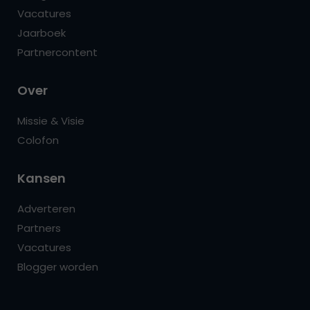
Vacatures
Jaarboek
Partnercontent
Over
Missie & Visie
Colofon
Kansen
Adverteren
Partners
Vacatures
Blogger worden