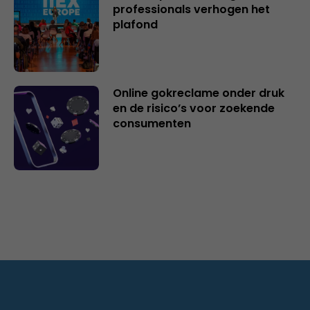
professionals verhogen het
plafond
Online gokreclame onder druk
en de risico’s voor zoekende
consumenten