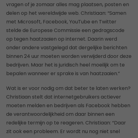
vragen of je zomaar alles mag plaatsen, posten en
delen op het wereldwijde web. Christiaan: “Samen
met Microsoft, Facebook, YouTube en Twitter
stelde de Europese Commissie een gedragscode
op tegen haatzaaien op internet. Daarin werd
onder andere vastgelegd dat dergelijke berichten
binnen 24 uur moeten worden verwijderd door deze
bedrijven. Maar het is juridisch heel moeilijk om te
bepalen wanneer er sprake is van haatzaaien.”
Wat is er voor nodig om dat beter te laten werken?
Christiaan stelt dat internetgebruikers actiever
moeten melden en bedrijven als Facebook hebben
de verantwoordelijkheid om daar binnen een
redelijke termijn op te reageren. Christiaan: “Daar
zit ook een probleem. Er wordt nu nog niet snel