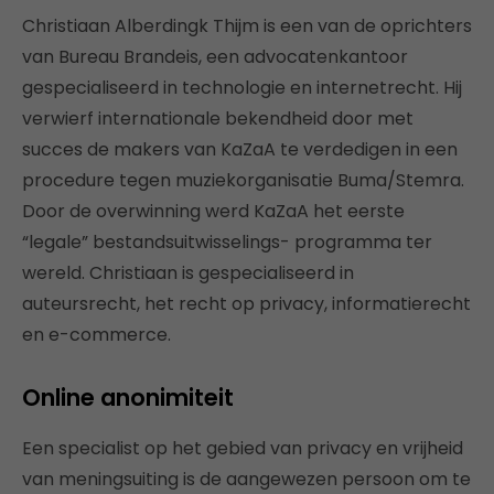
Christiaan Alberdingk Thijm is een van de oprichters
van Bureau Brandeis, een advocatenkantoor
gespecialiseerd in technologie en internetrecht. Hij
verwierf internationale bekendheid door met
succes de makers van KaZaA te verdedigen in een
procedure tegen muziekorganisatie Buma/Stemra.
Door de overwinning werd KaZaA het eerste
“legale” bestandsuitwisselings- programma ter
wereld. Christiaan is gespecialiseerd in
auteursrecht, het recht op privacy, informatierecht
en e-commerce.
Online anonimiteit
Een specialist op het gebied van privacy en vrijheid
van meningsuiting is de aangewezen persoon om te