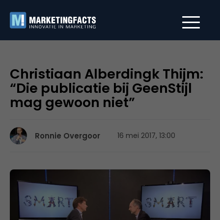
Christiaan Alberdingk Thijm:
“Die publicatie bij GeenStijl
mag gewoon niet”
Ronnie Overgoor
16 mei 2017, 13:00