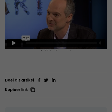
Deel dit artikel
Kopieer link