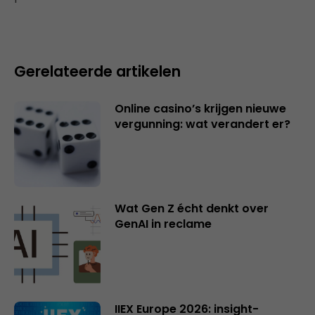
Gerelateerde artikelen
Online casino’s krijgen nieuwe
vergunning: wat verandert er?
Wat Gen Z écht denkt over
GenAI in reclame
IIEX Europe 2026: insight-