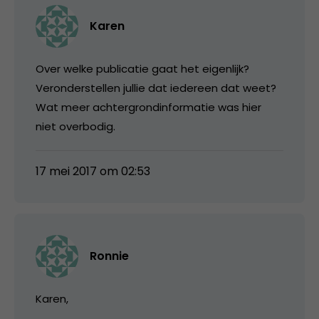
Karen
Over welke publicatie gaat het eigenlijk?
Veronderstellen jullie dat iedereen dat weet?
Wat meer achtergrondinformatie was hier
niet overbodig.
17 mei 2017 om 02:53
Ronnie
Karen,