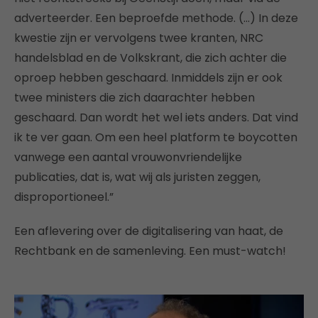
adverteerder. Een beproefde methode. (…) In deze
kwestie zijn er vervolgens twee kranten, NRC
handelsblad en de Volkskrant, die zich achter die
oproep hebben geschaard. Inmiddels zijn er ook
twee ministers die zich daarachter hebben
geschaard. Dan wordt het wel iets anders. Dat vind
ik te ver gaan. Om een heel platform te boycotten
vanwege een aantal vrouwonvriendelijke
publicaties, dat is, wat wij als juristen zeggen,
disproportioneel.”
Een aflevering over de digitalisering van haat, de
Rechtbank en de samenleving. Een must-watch!