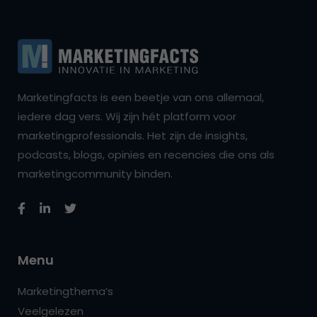
Marketingfacts is een beetje van ons allemaal,
iedere dag vers. Wij zijn hét platform voor
marketingprofessionals. Het zijn de insights,
podcasts, blogs, opinies en recencies die ons als
marketingcommunity binden.
Menu
Marketingthema’s
Veelgelezen