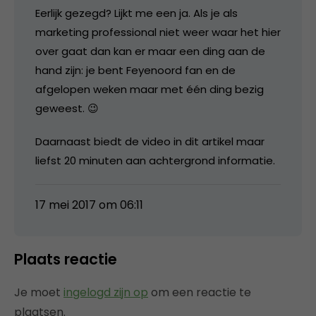
Eerlijk gezegd? Lijkt me een ja. Als je als
marketing professional niet weer waar het hier
over gaat dan kan er maar een ding aan de
hand zijn: je bent Feyenoord fan en de
afgelopen weken maar met één ding bezig
geweest. 😉
Daarnaast biedt de video in dit artikel maar
liefst 20 minuten aan achtergrond informatie.
17 mei 2017 om 06:11
Plaats reactie
Je moet
ingelogd zijn op
om een reactie te
plaatsen.