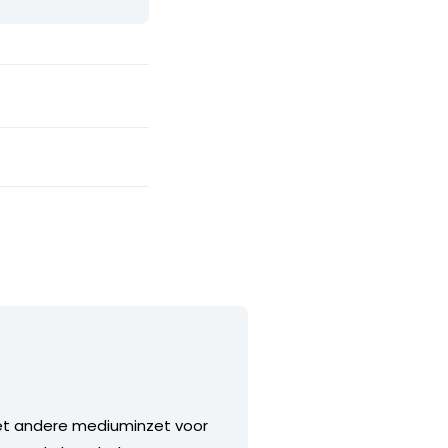
met andere mediuminzet voor