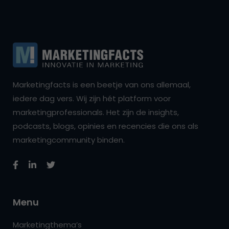
Marketingfacts is een beetje van ons allemaal,
iedere dag vers. Wij zijn hét platform voor
marketingprofessionals. Het zijn de insights,
podcasts, blogs, opinies en recencies die ons als
marketingcommunity binden.
Menu
Marketingthema’s