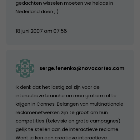
gedachten wisselen moeten we helaas in
Nederland doen ; )
18 juni 2007 om 07:56
serge.fenenko@novocortex.com
Ik denk dat het lastig zal zijn voor de
interactieve branche om een grotere rol te
krijgen in Cannes. Belangen van multinationale
reclamenetwerken zijn te groot om hun
competities (televisie en grote campagnes)
gelijk te stellen aan de interactieve reclame.
Want je kan een creatieve interactieve