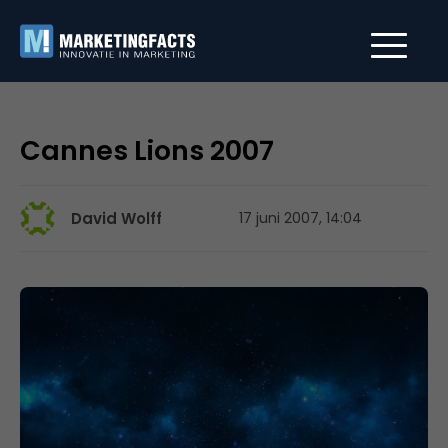
Cannes Lions 2007
David Wolff
17 juni 2007, 14:04