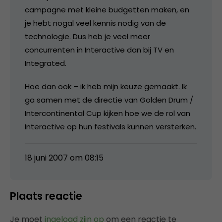
campagne met kleine budgetten maken, en
je hebt nogal veel kennis nodig van de
technologie. Dus heb je veel meer
concurrenten in Interactive dan bij TV en
Integrated.
Hoe dan ook – ik heb mijn keuze gemaakt. Ik
ga samen met de directie van Golden Drum /
Intercontinental Cup kijken hoe we de rol van
Interactive op hun festivals kunnen versterken.
18 juni 2007 om 08:15
Plaats reactie
Je moet
ingelogd zijn op
om een reactie te