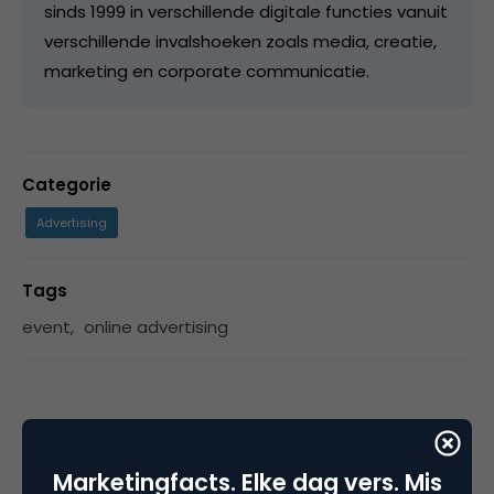
sinds 1999 in verschillende digitale functies vanuit
verschillende invalshoeken zoals media, creatie,
marketing en corporate communicatie.
Categorie
Advertising
Tags
event
,
online advertising
2 Reacties
Marketingfacts. Elke dag vers. Mis