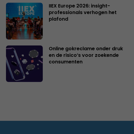
IIEX Europe 2026: insight-
professionals verhogen het
plafond
Online gokreclame onder druk
en de risico’s voor zoekende
consumenten