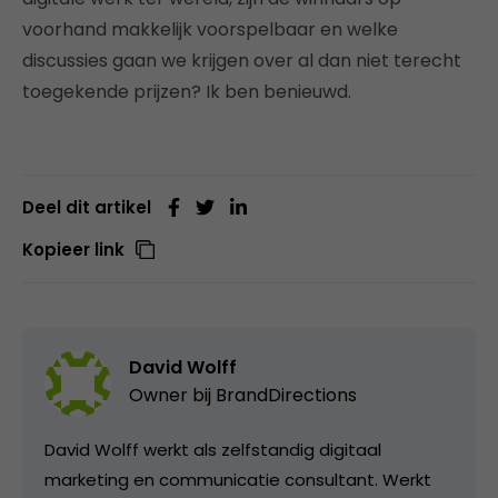
voorhand makkelijk voorspelbaar en welke
discussies gaan we krijgen over al dan niet terecht
toegekende prijzen? Ik ben benieuwd.
Deel dit artikel
Kopieer link
David Wolff
Owner bij
BrandDirections
David Wolff werkt als zelfstandig digitaal
marketing en communicatie consultant. Werkt