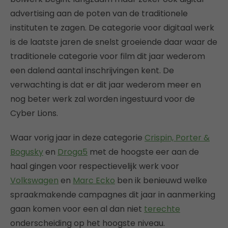
advertising aan de poten van de traditionele
instituten te zagen. De categorie voor digitaal werk
is de laatste jaren de snelst groeiende daar waar de
traditionele categorie voor film dit jaar wederom
een dalend aantal inschrijvingen kent. De
verwachting is dat er dit jaar wederom meer en
nog beter werk zal worden ingestuurd voor de
Cyber Lions.
Waar vorig jaar in deze categorie
Crispin, Porter &
Bogusky
en
Droga5
met de hoogste eer aan de
haal gingen voor respectievelijk werk voor
Volkswagen
en
Marc Ecko
ben ik benieuwd welke
spraakmakende campagnes dit jaar in aanmerking
gaan komen voor een al dan niet
terechte
onderscheiding op het hoogste niveau.