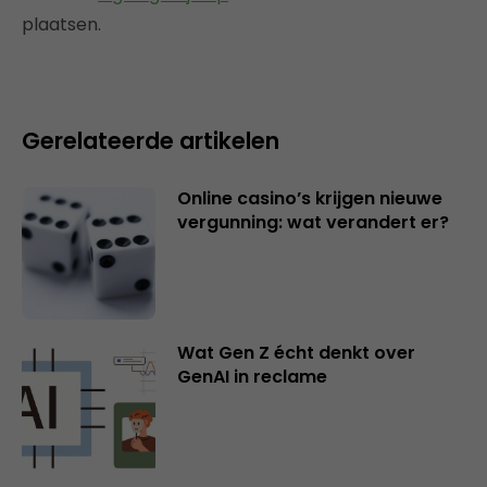
plaatsen.
Gerelateerde artikelen
Online casino’s krijgen nieuwe
vergunning: wat verandert er?
Wat Gen Z écht denkt over
GenAI in reclame