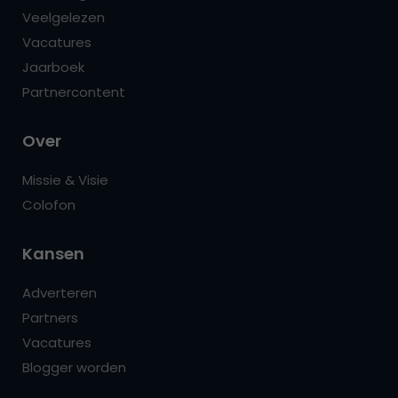
Veelgelezen
Vacatures
Jaarboek
Partnercontent
Over
Missie & Visie
Colofon
Kansen
Adverteren
Partners
Vacatures
Blogger worden