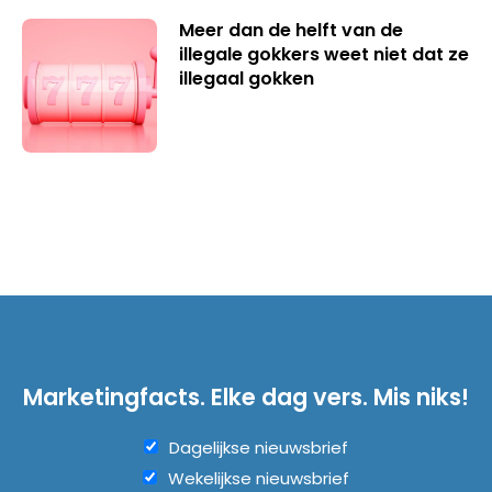
Meer dan de helft van de
illegale gokkers weet niet dat ze
illegaal gokken
Marketingfacts. Elke dag vers. Mis niks!
Dagelijkse nieuwsbrief
Wekelijkse nieuwsbrief