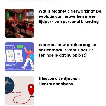
Wat is Magnetic Networking? De
evolutie van netwerken in een
tijdperk van personal branding
Waarom jouw productpagina
onzichtbaar is voor ChatGPT
(en hoe je dat nu oplost)
5 lessen uit miljoenen
klantreisanalyses