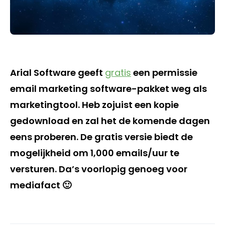
Arial Software geeft
gratis
een permissie
email marketing software-pakket weg als
marketingtool. Heb zojuist een kopie
gedownload en zal het de komende dagen
eens proberen. De gratis versie biedt de
mogelijkheid om 1,000 emails/uur te
versturen. Da’s voorlopig genoeg voor
mediafact 🙂