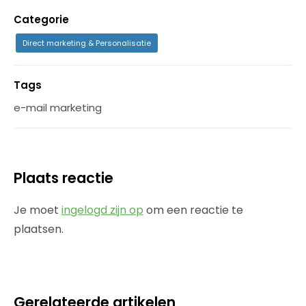
Categorie
Direct marketing & Personalisatie
Tags
e-mail marketing
Plaats reactie
Je moet
ingelogd zijn op
om een reactie te
plaatsen.
Gerelateerde artikelen