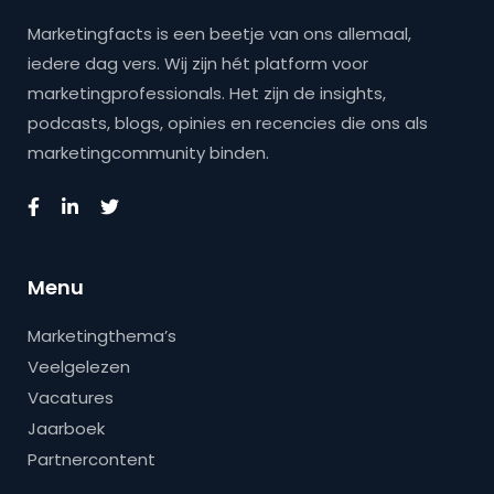
Marketingfacts is een beetje van ons allemaal,
iedere dag vers. Wij zijn hét platform voor
marketingprofessionals. Het zijn de insights,
podcasts, blogs, opinies en recencies die ons als
marketingcommunity binden.
Menu
Marketingthema’s
Veelgelezen
Vacatures
Jaarboek
Partnercontent