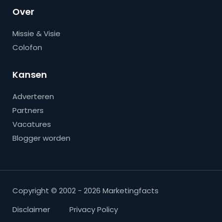
Over
Missie & Visie
Colofon
Kansen
Adverteren
Partners
Vacatures
Blogger worden
Copyright © 2002 - 2026 Marketingfacts
Disclaimer
Privacy Policy