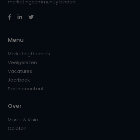
marketingcommunity binden.
Menu
Marketingthema’s
Veelgelezen
Vacatures
Jaarboek
Partnercontent
Over
Missie & Visie
Colofon