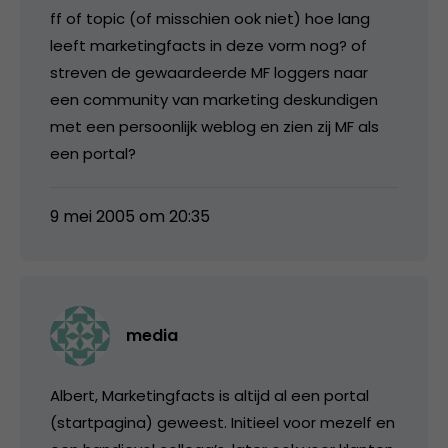
ff of topic (of misschien ook niet) hoe lang
leeft marketingfacts in deze vorm nog? of
streven de gewaardeerde MF loggers naar
een community van marketing deskundigen
met een persoonlijk weblog en zien zij MF als
een portal?
9 mei 2005 om 20:35
media
Albert, Marketingfacts is altijd al een portal
(startpagina) geweest. Initieel voor mezelf en