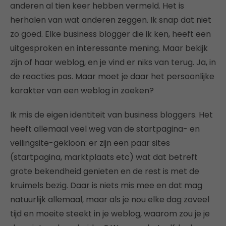
anderen al tien keer hebben vermeld. Het is
herhalen van wat anderen zeggen. Ik snap dat niet
zo goed. Elke business blogger die ik ken, heeft een
uitgesproken en interessante mening. Maar bekijk
zijn of haar weblog, en je vind er niks van terug. Ja, in
de reacties pas. Maar moet je daar het persoonlijke
karakter van een weblog in zoeken?
Ik mis de eigen identiteit van business bloggers. Het
heeft allemaal veel weg van de startpagina- en
veilingsite-gekloon: er zijn een paar sites
(startpagina, marktplaats etc) wat dat betreft
grote bekendheid genieten en de rest is met de
kruimels bezig. Daar is niets mis mee en dat mag
natuurlijk allemaal, maar als je nou elke dag zoveel
tijd en moeite steekt in je weblog, waarom zou je je