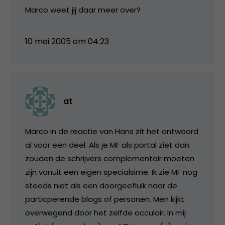
Marco weet jij daar meer over?
10 mei 2005 om 04:23
at
Marco in de reactie van Hans zit het antwoord
al voor een deel. Als je MF als portal ziet dan
zouden de schrijvers complementair moeten
zijn vanuit een eigen specialsime. Ik zie MF nog
steeds niet als een doorgeefluik naar de
particperende blogs of personen. Men kijkt
overwegend door het zelfde occulair. In mij