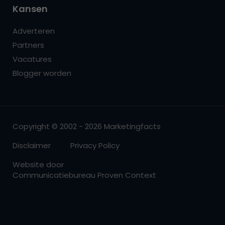
Kansen
Adverteren
Partners
Vacatures
Blogger worden
Copyright © 2002 - 2026 Marketingfacts
Disclaimer
Privacy Policy
Website door
Communicatiebureau Proven Context