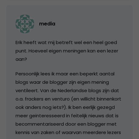
media
Erik heeft wat mij betreft wel een heel goed
punt. Hoeveel eigen meningen kan een lezer
aan?
Persoonlijk lees ik maar een beperkt aantal
blogs waar de blogger zijn eigen mening
ventileert. Van de Nederlandse blogs zijn dat
o.a. frackers en venturo (en willicht binnenkort
ook anders nog iets?). Ik ben eerlijk gezegd
meer geinteresseerd in feitelijk nieuws dat is
becommentariseerd door een blogger met
kennis van zaken of waarvan meerdere lezers