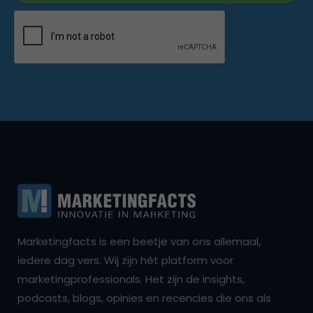
Marketingfacts is een beetje van ons allemaal,
iedere dag vers. Wij zijn hét platform voor
marketingprofessionals. Het zijn de insights,
podcasts, blogs, opinies en recencies die ons als