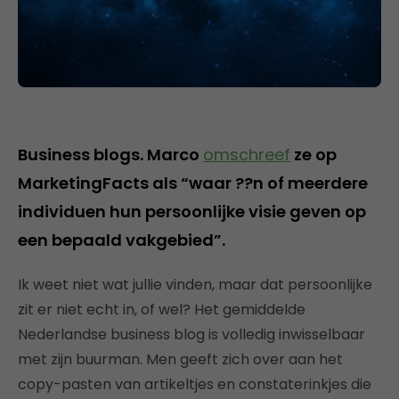
Business blogs. Marco
omschreef
ze op
MarketingFacts als “waar ??n of meerdere
individuen hun persoonlijke visie geven op
een bepaald vakgebied”.
Ik weet niet wat jullie vinden, maar dat persoonlijke
zit er niet echt in, of wel? Het gemiddelde
Nederlandse business blog is volledig inwisselbaar
met zijn buurman. Men geeft zich over aan het
copy-pasten van artikeltjes en constaterinkjes die