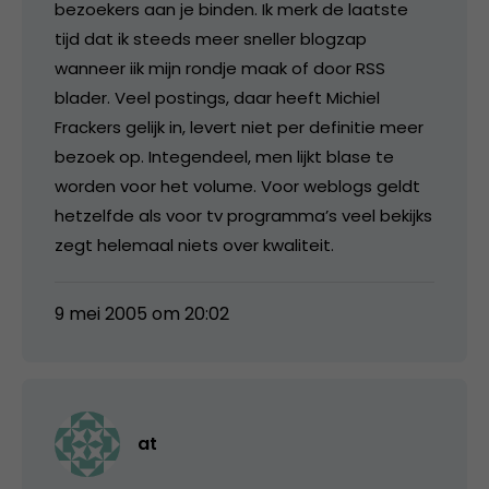
bezoekers aan je binden. Ik merk de laatste
tijd dat ik steeds meer sneller blogzap
wanneer iik mijn rondje maak of door RSS
blader. Veel postings, daar heeft Michiel
Frackers gelijk in, levert niet per definitie meer
bezoek op. Integendeel, men lijkt blase te
worden voor het volume. Voor weblogs geldt
hetzelfde als voor tv programma’s veel bekijks
zegt helemaal niets over kwaliteit.
9 mei 2005 om 20:02
at