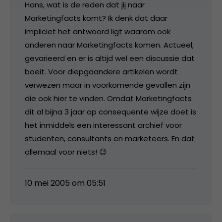
Hans, wat is de reden dat jij naar
Marketingfacts komt? Ik denk dat daar
impliciet het antwoord ligt waarom ook
anderen naar Marketingfacts komen. Actueel,
gevarieerd en er is altijd wel een discussie dat
boeit. Voor diepgaandere artikelen wordt
verwezen maar in voorkomende gevallen zijn
die ook hier te vinden. Omdat Marketingfacts
dit al bijna 3 jaar op consequente wijze doet is
het inmiddels een interessant archief voor
studenten, consultants en marketeers. En dat
allemaal voor niets! 😉
10 mei 2005 om 05:51