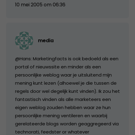
10 mei 2005 om 06:36
media
@Hans: Marketingfacts is ook bedoeld als een
portal of nieuwssite en minder als een
persoonlijke weblog waar je uitsluitend mijn
mening kunt lezen (alhoewel je die tussen de
regels door wel degelijk kunt vinden). Ik zou het
fantastisch vinden als alle marketeers een
eigen weblog zouden hebben waar ze hun
persoonlijke mening ventileren en waarbij
gerelateerde blogs worden geaggregeerd via
technorati, feedster or whatever