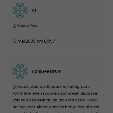
at
@ Marco Yep.
10 mei 2005 om 05:57
Hans Mestrum
@marco: waarom ik naar marketingfacts
kom? Snel even scannen, soms een discussie
volgen en inderdaad de archieffunctie. Ik ben
het wel met Albert eens en heb je dat al eens