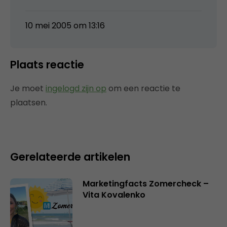
10 mei 2005 om 13:16
Plaats reactie
Je moet
ingelogd zijn op
om een reactie te
plaatsen.
Gerelateerde artikelen
Marketingfacts Zomercheck –
Vita Kovalenko