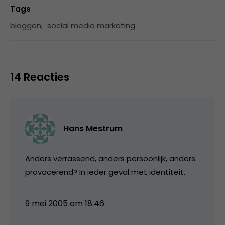
Tags
bloggen
,
social media marketing
14 Reacties
Hans Mestrum
Anders verrassend, anders persoonlijk, anders
provocerend? In ieder geval met identiteit.
9 mei 2005 om 18:46