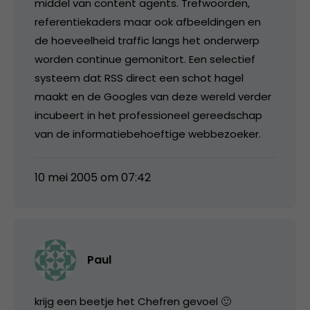
middel van content agents. Trefwoorden,
referentiekaders maar ook afbeeldingen en
de hoeveelheid traffic langs het onderwerp
worden continue gemonitort. Een selectief
systeem dat RSS direct een schot hagel
maakt en de Googles van deze wereld verder
incubeert in het professioneel gereedschap
van de informatiebehoeftige webbezoeker.
10 mei 2005 om 07:42
Paul
krijg een beetje het Chefren gevoel 🙂