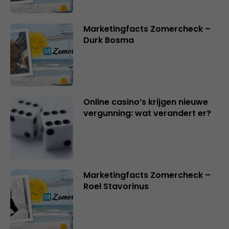
Marketingfacts Zomercheck –
Durk Bosma
Online casino’s krijgen nieuwe
vergunning: wat verandert er?
Marketingfacts Zomercheck –
Roel Stavorinus