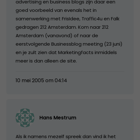
advertising en business blogs zijn daar een
goed voorbeeld van evenals het in
samenwerking met FrisIdee, Traffic4u en Falk
gedragen 212 Amsterdam. Kom naar 212
Amsterdam (vanavond) of naar de
eerstvolgende Businessblog meeting (23 juni)
en je zult zien dat Marketingfacts inmiddels
meer is dan alleen de site.
10 mei 2005 om 04:14
Hans Mestrum
Als ik namens mezelf spreek dan vind ik het