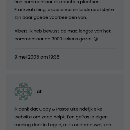
hun commentaar als reacties plaatsen.
Frankwatching, experience en brickmeetsbyte
zijn daar goede voorbeelden van.
Albert, ik heb bewust de max. lengte van het
commentaar op 3000 tekens gezet 😉
9 mei 2005 om 19:38
at
Ik denk dat Copy & Paste uiteindelijk elke
website om zeep helpt. Een gePaste eigen
mening daar in tegen, mits onderbouwd, kan