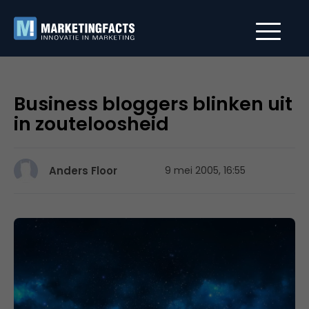
Business bloggers blinken uit
in zouteloosheid
Anders Floor
9 mei 2005, 16:55