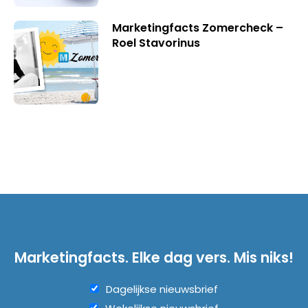
Marketingfacts Zomercheck –
Roel Stavorinus
Marketingfacts. Elke dag vers. Mis niks!
Dagelijkse nieuwsbrief