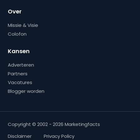
Over
Missie & Visie
Colofon
Kansen
Adverteren
Partners
Vacatures
Blogger worden
Copyright © 2002 - 2026 Marketingfacts
Disclaimer
Privacy Policy