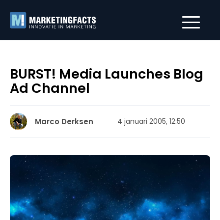
BURST! Media Launches Blog
Ad Channel
Marco Derksen
4 januari 2005, 12:50