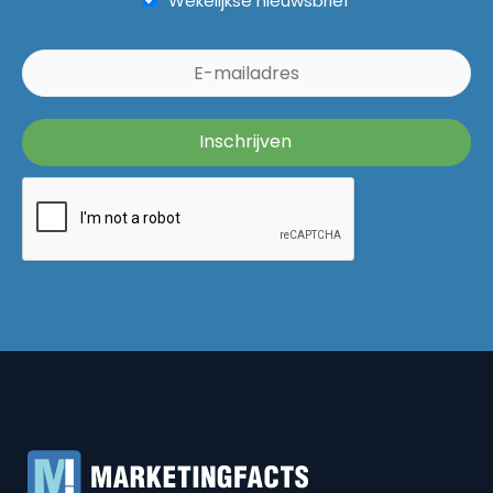
Wekelijkse nieuwsbrief