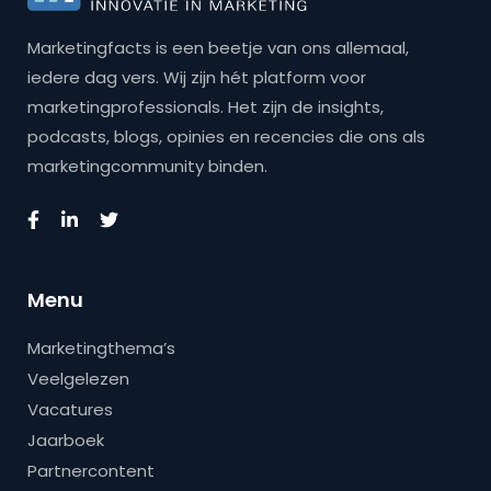
Marketingfacts is een beetje van ons allemaal,
iedere dag vers. Wij zijn hét platform voor
marketingprofessionals. Het zijn de insights,
podcasts, blogs, opinies en recencies die ons als
marketingcommunity binden.
Menu
Marketingthema’s
Veelgelezen
Vacatures
Jaarboek
Partnercontent