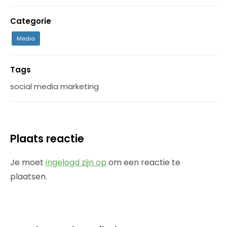
Categorie
Media
Tags
social media marketing
Plaats reactie
Je moet
ingelogd zijn op
om een reactie te
plaatsen.