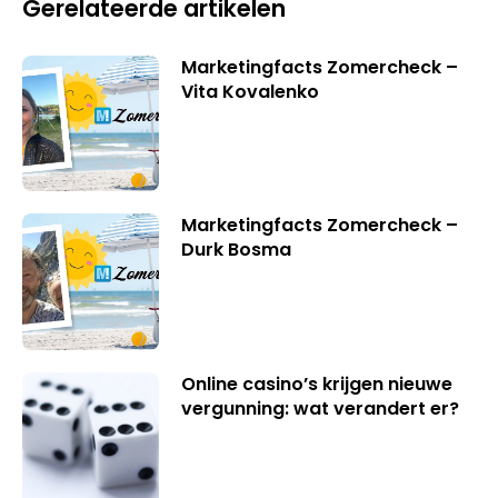
Gerelateerde artikelen
Marketingfacts Zomercheck –
Vita Kovalenko
Marketingfacts Zomercheck –
Durk Bosma
Online casino’s krijgen nieuwe
vergunning: wat verandert er?