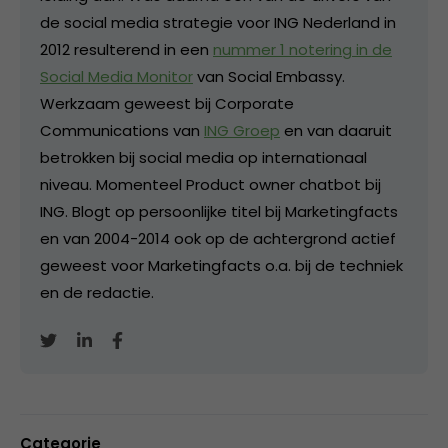
de social media strategie voor ING Nederland in
2012 resulterend in een
nummer 1 notering in de
Social Media Monitor
van Social Embassy.
Werkzaam geweest bij Corporate
Communications van
ING Groep
en van daaruit
betrokken bij social media op internationaal
niveau. Momenteel Product owner chatbot bij
ING. Blogt op persoonlijke titel bij Marketingfacts
en van 2004-2014 ook op de achtergrond actief
geweest voor Marketingfacts o.a. bij de techniek
en de redactie.
Categorie