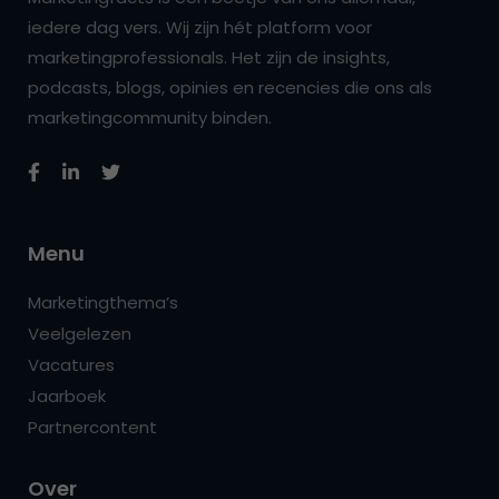
iedere dag vers. Wij zijn hét platform voor
marketingprofessionals. Het zijn de insights,
podcasts, blogs, opinies en recencies die ons als
marketingcommunity binden.
Menu
Marketingthema’s
Veelgelezen
Vacatures
Jaarboek
Partnercontent
Over