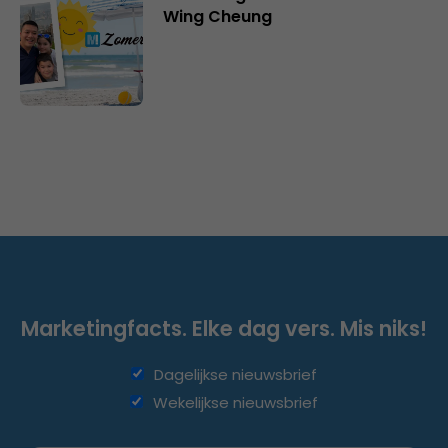
Wing Cheung
Marketingfacts. Elke dag vers. Mis niks!
Dagelijkse nieuwsbrief
Wekelijkse nieuwsbrief