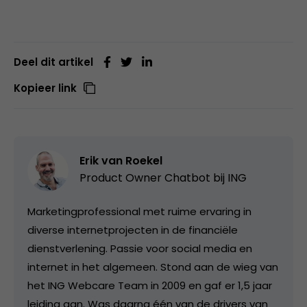
Deel dit artikel
Kopieer link
Erik van Roekel
Product Owner Chatbot bij ING
Marketingprofessional met ruime ervaring in
diverse internetprojecten in de financiële
dienstverlening. Passie voor social media en
internet in het algemeen. Stond aan de wieg van
het ING Webcare Team in 2009 en gaf er 1,5 jaar
leiding aan. Was daarna één van de drivers van