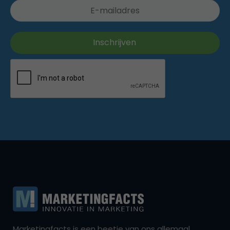
Marketingfacts is een beetje van ons allemaal,