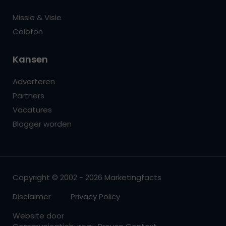
Missie & Visie
Colofon
Kansen
Adverteren
Partners
Vacatures
Blogger worden
Copyright © 2002 - 2026 Marketingfacts
Disclaimer
Privacy Policy
Website door