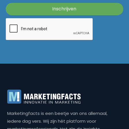
Marketingfacts is een beetje van ons allemaal,
iedere dag vers. Wij zijn hét platform voor
marketingprofessionals. Het zijn de insights,