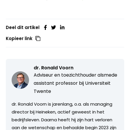
Deel dit artikel
Kopieer link
dr. Ronald Voorn
Adviseur en toezichthouder alsmede
assistant professor bij Universiteit
Twente
dr. Ronald Voorn is jarenlang, o.a. als managing
director bij Heineken, actief geweest in het
bedrijfsleven. Daarna heeft hij zijn hart verloren
aan de wetenschap en behaalde begin 2023 zijn