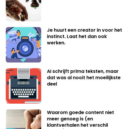
Je huurt een creator in voor het
instinct. Laat het dan ook
werken.
AI schrijft prima teksten, maar
dat was al nooit het moeilijkste
deel
Waarom goede content niet
meer genoeg is (en
klantverhalen het verschil