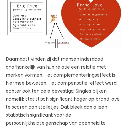
Daarnaast vinden zij dat mensen inderdaad
onafhankelijk van hun relatie een relatie met
merken vormen. Het complementeringseffect is
hiermee bewezen. Het compensatie-effect werd
echter ook ten dele bevestigd. Singles blijken
namelijk statistisch significant hoger op brand love
te scoren dan stelletjes. Dat bleek dan alleen
statistisch significant voor de
persoonlijkheidseigenschap van openheid te