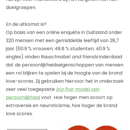
doelgroepen.
En de uitkomst is?
Op basis van een online enquête in Duitsland onder
320 mensen met een gemiddelde leeftijd van 28,7
jaar (60.9 % vrouwen; 48.8 % studenten; 40.9 %
singles) vinden Rauschnabel
and friends
inderdaad
dat de persoonlijkheidseigenschappen van mensen
een rol blijken te spelen bij de hoogte van de brand
love-scores. Zij gebruiken hiervoor het in onderzoek
zeer veel toegepaste
big five
-model van
persoonlijkheid
voor. Hoe hoger men scoort op
extraversie en neuroticisme, hoe hoger de brand
love scores.