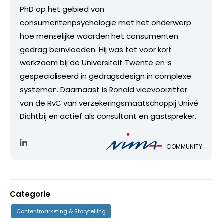
PhD op het gebied van
consumentenpsychologie met het onderwerp
hoe menselijke waarden het consumenten
gedrag beïnvloeden. Hij was tot voor kort
werkzaam bij de Universiteit Twente en is
gespecialiseerd in gedragsdesign in complexe
systemen. Daarnaast is Ronald vicevoorzitter
van de RvC van verzekeringsmaatschappij Univé
Dichtbij en actief als consultant en gastspreker.
COMMUNITY
Categorie
Contentmarketing & Storytelling