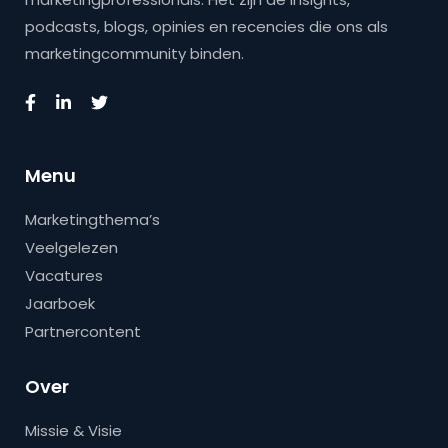
podcasts, blogs, opinies en recencies die ons als
marketingcommunity binden.
Menu
Marketingthema’s
Veelgelezen
Vacatures
Jaarboek
Partnercontent
Over
Missie & Visie