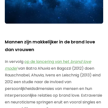
Mannen zijn makkelijker in de brand love
dan vrouwen
In vervolg
op de lancering van het
brand love
model
van Batra Ahuvia en Bagozzi (2012) doen
Rauschnabel, Ahuvia, Ivens en Leischnig (2013) eind
2012 een studie naar de invloed van
persoonlijkheidsdimensies van mensen en hun
interpersoonlijke relaties op brand love. Extraversie
en neuroticisme springen eruit en vooral singles en