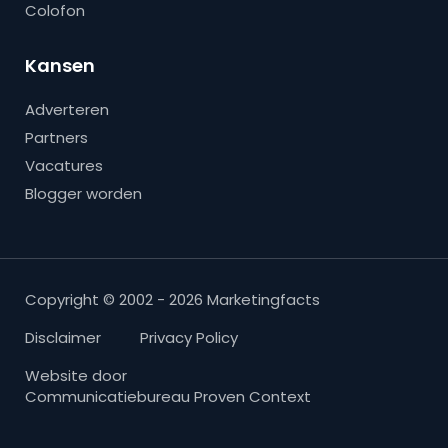
Colofon
Kansen
Adverteren
Partners
Vacatures
Blogger worden
Copyright © 2002 - 2026 Marketingfacts
Disclaimer
Privacy Policy
Website door
Communicatiebureau Proven Context