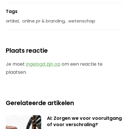
Tags
artikel
,
online pr & branding
,
wetenschap
Plaats reactie
Je moet
ingelogd zijn op
om een reactie te
plaatsen.
Gerelateerde artikelen
AI: Zorgen we voor vooruitgang
of voor verschraling?