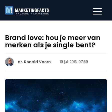
Brand love: hou je meer van
merken als je single bent?
dr. Ronald Voorn
19 juli 2013, 07:59