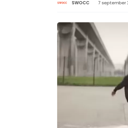
7 september 2
SWOCC