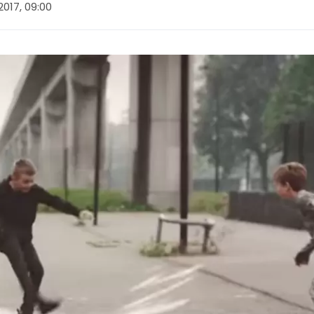
017, 09:00