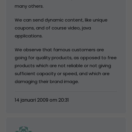
many others.
We can send dynamic content, like unique
coupons, and of course video, java
applications.
We observe that famous customers are
going for quality products, as opposed to free
products which are not reliable or not giving
sufficient capacity or speed, and which are
damaging their brand image.
14 januari 2009 om 20:31