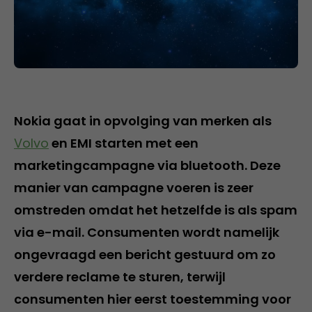
Nokia gaat in opvolging van merken als
Volvo
en EMI starten met een
marketingcampagne via bluetooth. Deze
manier van campagne voeren is zeer
omstreden omdat het hetzelfde is als spam
via e-mail. Consumenten wordt namelijk
ongevraagd een bericht gestuurd om zo
verdere reclame te sturen, terwijl
consumenten hier eerst toestemming voor