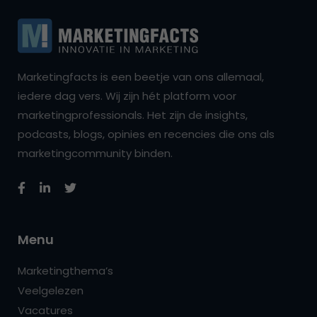
Marketingfacts is een beetje van ons allemaal,
iedere dag vers. Wij zijn hét platform voor
marketingprofessionals. Het zijn de insights,
podcasts, blogs, opinies en recencies die ons als
marketingcommunity binden.
Menu
Marketingthema’s
Veelgelezen
Vacatures