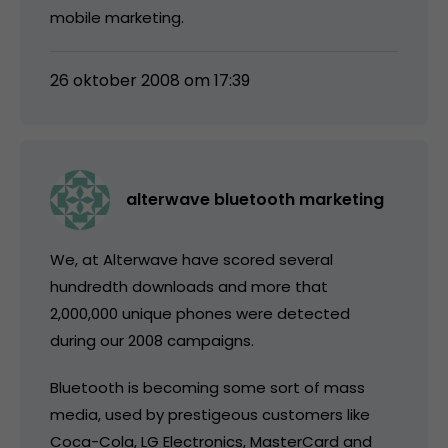
mobile marketing.
26 oktober 2008 om 17:39
alterwave bluetooth marketing
We, at Alterwave have scored several
hundredth downloads and more that
2,000,000 unique phones were detected
during our 2008 campaigns.
Bluetooth is becoming some sort of mass
media, used by prestigeous customers like
Coca-Cola, LG Electronics, MasterCard and