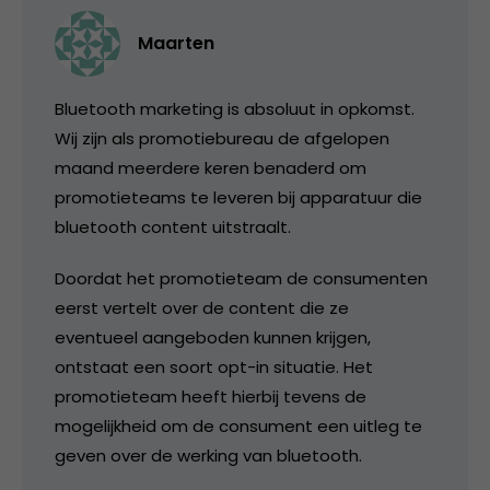
Maarten
Bluetooth marketing is absoluut in opkomst.
Wij zijn als promotiebureau de afgelopen
maand meerdere keren benaderd om
promotieteams te leveren bij apparatuur die
bluetooth content uitstraalt.
Doordat het promotieteam de consumenten
eerst vertelt over de content die ze
eventueel aangeboden kunnen krijgen,
ontstaat een soort opt-in situatie. Het
promotieteam heeft hierbij tevens de
mogelijkheid om de consument een uitleg te
geven over de werking van bluetooth.