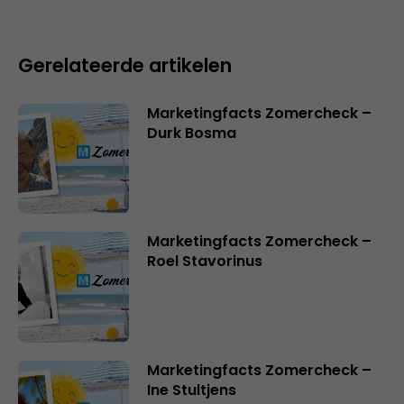
Gerelateerde artikelen
Marketingfacts Zomercheck –
Durk Bosma
Marketingfacts Zomercheck –
Roel Stavorinus
Marketingfacts Zomercheck –
Ine Stultjens