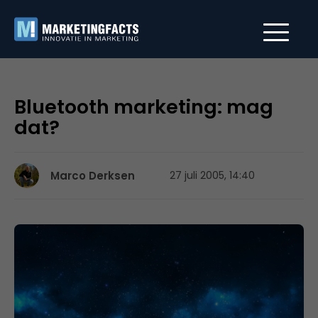
Bluetooth marketing: mag
dat?
Marco Derksen
27 juli 2005, 14:40