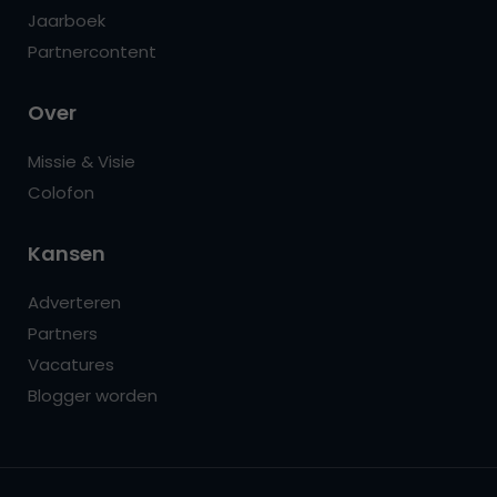
Jaarboek
Partnercontent
Over
Missie & Visie
Colofon
Kansen
Adverteren
Partners
Vacatures
Blogger worden