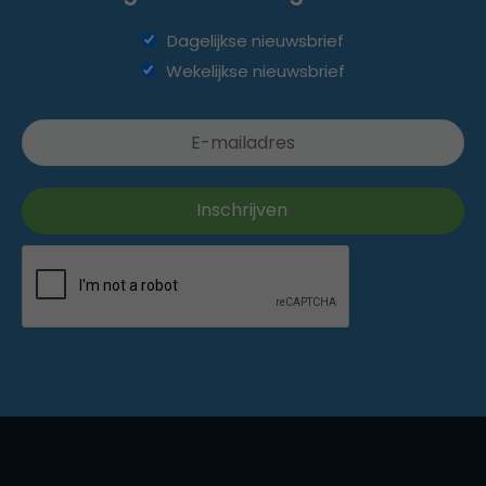
Dagelijkse nieuwsbrief
Wekelijkse nieuwsbrief