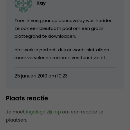
Kay
Toen ik vorig jaar op dancevalley was hadden
ze ook een bleutooth paal om een gratis
plattegrond te downloaden.
dat werkte perfect. dus er wordt niet alleen
maar vervelende reclame verstuurd via bt
25 januari 2010 om 10:23
Plaats reactie
Je moet
ingelogd zijn op
om een reactie te
plaatsen.