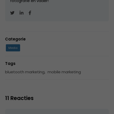
fotografie en vader!
Categorie
Media
Tags
bluetooth marketing
,
mobile marketing
11 Reacties