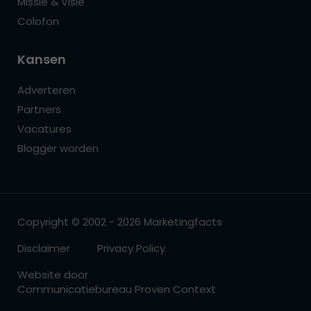
Missie & Visie
Colofon
Kansen
Adverteren
Partners
Vacatures
Blogger worden
Copyright © 2002 - 2026 Marketingfacts
Disclaimer
Privacy Policy
Website door
Communicatiebureau Proven Context