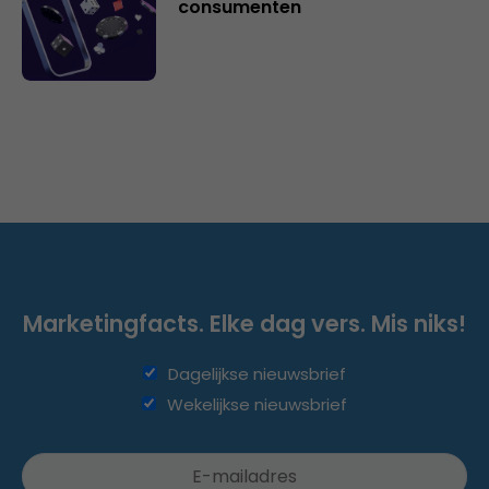
consumenten
Marketingfacts. Elke dag vers. Mis niks!
Dagelijkse nieuwsbrief
Wekelijkse nieuwsbrief