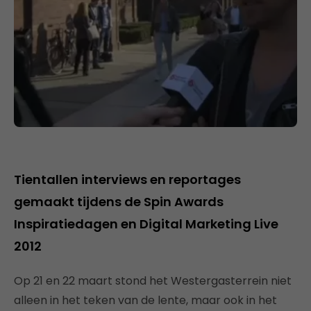
Tientallen interviews en reportages
gemaakt tijdens de Spin Awards
Inspiratiedagen en Digital Marketing Live
2012
Op 21 en 22 maart stond het Westergasterrein niet
alleen in het teken van de lente, maar ook in het