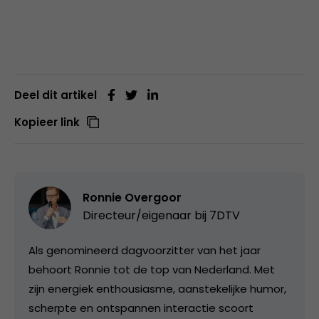
Deel dit artikel
Kopieer link
Ronnie Overgoor
Directeur/eigenaar bij
7DTV
Als genomineerd dagvoorzitter van het jaar
behoort Ronnie tot de top van Nederland. Met
zijn energiek enthousiasme, aanstekelijke humor,
scherpte en ontspannen interactie scoort