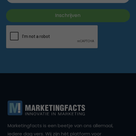
Marketingfacts is een beetje van ons allemaal,
iedere dag vers. Wij zijn hét platform voor