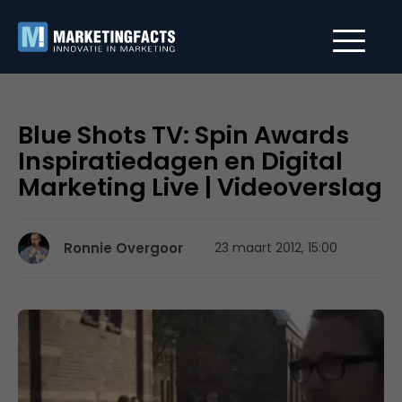
Blue Shots TV: Spin Awards
Inspiratiedagen en Digital
Marketing Live | Videoverslag
Ronnie Overgoor
23 maart 2012, 15:00