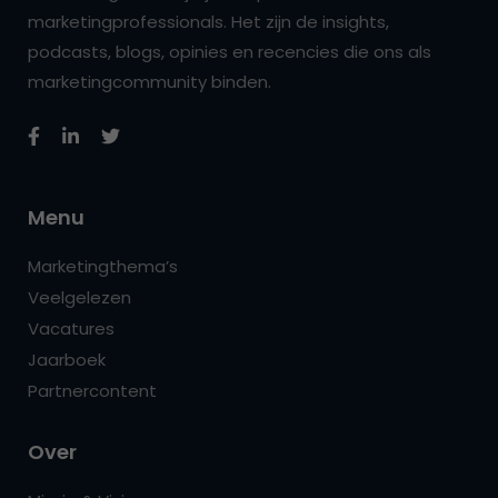
marketingprofessionals. Het zijn de insights,
podcasts, blogs, opinies en recencies die ons als
marketingcommunity binden.
Menu
Marketingthema’s
Veelgelezen
Vacatures
Jaarboek
Partnercontent
Over