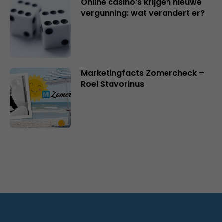
Online casino’s krijgen nieuwe
vergunning: wat verandert er?
Marketingfacts Zomercheck –
Roel Stavorinus