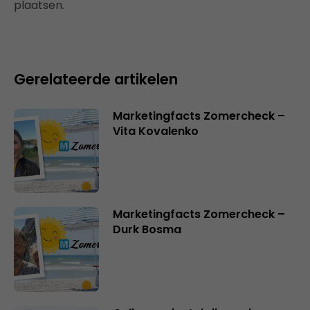
plaatsen.
Gerelateerde artikelen
Marketingfacts Zomercheck –
Vita Kovalenko
Marketingfacts Zomercheck –
Durk Bosma