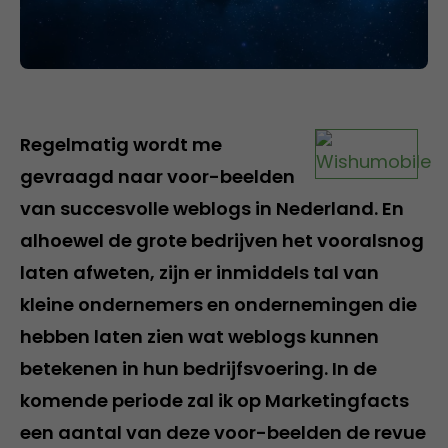
Regelmatig wordt me
gevraagd naar voor-beelden
van succesvolle weblogs in Nederland. En
alhoewel de grote bedrijven het vooralsnog
laten afweten, zijn er inmiddels tal van
kleine ondernemers en ondernemingen die
hebben laten zien wat weblogs kunnen
betekenen in hun bedrijfsvoering. In de
komende periode zal ik op Marketingfacts
een aantal van deze voor-beelden de revue