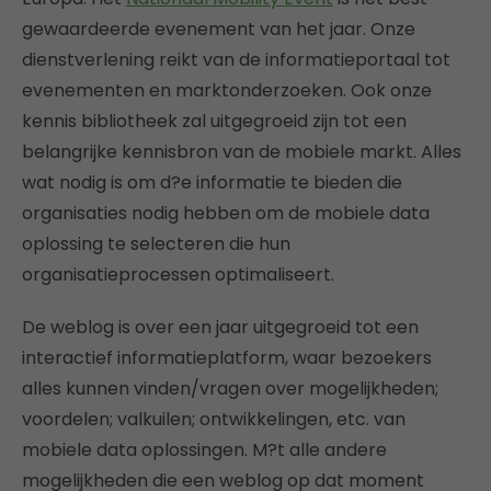
gewaardeerde evenement van het jaar. Onze
dienstverlening reikt van de informatieportaal tot
evenementen en marktonderzoeken. Ook onze
kennis bibliotheek zal uitgegroeid zijn tot een
belangrijke kennisbron van de mobiele markt. Alles
wat nodig is om d?e informatie te bieden die
organisaties nodig hebben om de mobiele data
oplossing te selecteren die hun
organisatieprocessen optimaliseert.
De weblog is over een jaar uitgegroeid tot een
interactief informatieplatform, waar bezoekers
alles kunnen vinden/vragen over mogelijkheden;
voordelen; valkuilen; ontwikkelingen, etc. van
mobiele data oplossingen. M?t alle andere
mogelijkheden die een weblog op dat moment