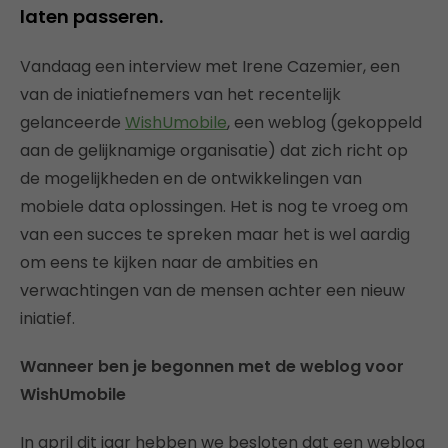
laten passeren.
Vandaag een interview met Irene Cazemier, een
van de iniatiefnemers van het recentelijk
gelanceerde
WishUmobile
, een weblog (gekoppeld
aan de gelijknamige organisatie) dat zich richt op
de mogelijkheden en de ontwikkelingen van
mobiele data oplossingen. Het is nog te vroeg om
van een succes te spreken maar het is wel aardig
om eens te kijken naar de ambities en
verwachtingen van de mensen achter een nieuw
iniatief.
Wanneer ben je begonnen met de weblog voor
WishUmobile
In april dit jaar hebben we besloten dat een weblog