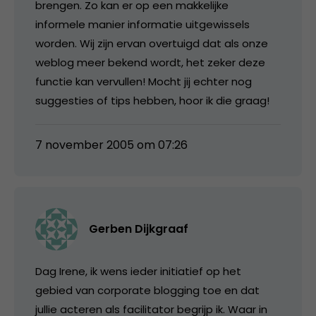
brengen. Zo kan er op een makkelijke
informele manier informatie uitgewissels
worden. Wij zijn ervan overtuigd dat als onze
weblog meer bekend wordt, het zeker deze
functie kan vervullen! Mocht jij echter nog
suggesties of tips hebben, hoor ik die graag!
7 november 2005 om 07:26
Gerben Dijkgraaf
Dag Irene, ik wens ieder initiatief op het
gebied van corporate blogging toe en dat
jullie acteren als facilitator begrijp ik. Waar in