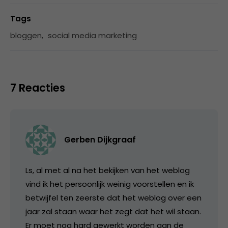
Tags
bloggen
,
social media marketing
7 Reacties
Gerben Dijkgraaf
Ls, al met al na het bekijken van het weblog
vind ik het persoonlijk weinig voorstellen en ik
betwijfel ten zeerste dat het weblog over een
jaar zal staan waar het zegt dat het wil staan.
Er moet nog hard gewerkt worden aan de