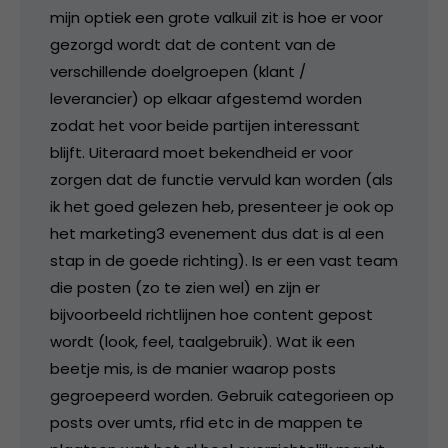
mijn optiek een grote valkuil zit is hoe er voor
gezorgd wordt dat de content van de
verschillende doelgroepen (klant /
leverancier) op elkaar afgestemd worden
zodat het voor beide partijen interessant
blijft. Uiteraard moet bekendheid er voor
zorgen dat de functie vervuld kan worden (als
ik het goed gelezen heb, presenteer je ook op
het marketing3 evenement dus dat is al een
stap in de goede richting). Is er een vast team
die posten (zo te zien wel) en zijn er
bijvoorbeeld richtlijnen hoe content gepost
wordt (look, feel, taalgebruik). Wat ik een
beetje mis, is de manier waarop posts
gegroepeerd worden. Gebruik categorieen op
posts over umts, rfid etc in de mappen te