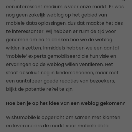
een interessant medium is voor onze markt. Er was
nog geen zakelijk weblog op het gebied van
mobiele data oplossingen, dus dat maakte het des
te interessanter. Wij hebben er ruim de tijd voor
genomen om na te denken hoe we de weblog
wilden inzetten. Inmiddels hebben we een aantal
‘mobiele’ experts gemobiliseerd die hun visie en
ervaringen op de weblog willen ventileren. Het
staat absoluut nog in kinderschoenen, maar met
een aantal zeer goede reacties van bezoekers,
blijkt de potentie re?el te zijn.
Hoe ben je op het idee van een weblog gekomen?
WishUmobile is opgericht om samen met klanten
en leveranciers de markt voor mobiele data