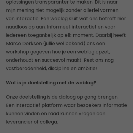
oplossingen transparanter te maken. Dit is naar
mijn mening niet mogelijk zonder allerlei vormen
van interactie. Een weblog sluit wat ons betreft hier
naadloos op aan. Informeel, interactief en voor
iedereen toegankelijk op elk moment. Daarbij heeft
Marco Derksen (jullie wel bekend) ons een
workshop gegeven hoe je een weblog opzet,
onderhoudt en succesvol maakt. Rest ons nog
vastberadenheid, discipline en ambitie!
Wat is je doelstelling met de weblog?
Onze doelstelling is de dialoog op gang brengen.
Een interactief platform waar bezoekers informatie
kunnen vinden en raad kunnen vragen aan
leverancier of collega.