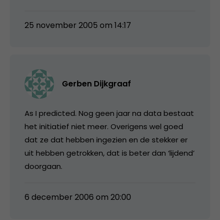
25 november 2005 om 14:17
Gerben Dijkgraaf
As I predicted. Nog geen jaar na data bestaat
het initiatief niet meer. Overigens wel goed
dat ze dat hebben ingezien en de stekker er
uit hebben getrokken, dat is beter dan ‘lijdend’
doorgaan.
6 december 2006 om 20:00