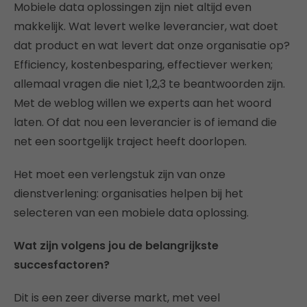
Mobiele data oplossingen zijn niet altijd even
makkelijk. Wat levert welke leverancier, wat doet
dat product en wat levert dat onze organisatie op?
Efficiency, kostenbesparing, effectiever werken;
allemaal vragen die niet 1,2,3 te beantwoorden zijn.
Met de weblog willen we experts aan het woord
laten. Of dat nou een leverancier is of iemand die
net een soortgelijk traject heeft doorlopen.
Het moet een verlengstuk zijn van onze
dienstverlening: organisaties helpen bij het
selecteren van een mobiele data oplossing.
Wat zijn volgens jou de belangrijkste
succesfactoren?
Dit is een zeer diverse markt, met veel