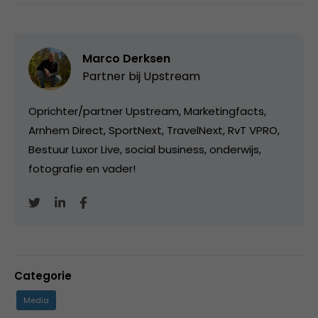
Marco Derksen
Partner bij
Upstream
Oprichter/partner Upstream, Marketingfacts,
Arnhem Direct, SportNext, TravelNext, RvT VPRO,
Bestuur Luxor Live, social business, onderwijs,
fotografie en vader!
Categorie
Media