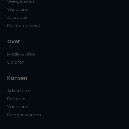
Veelgelezen
Vacatures
Jaarboek
Partnercontent
Over
Missie & Visie
Colofon
Kansen
Adverteren
Partners
Vacatures
Blogger worden