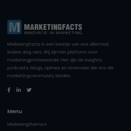
Marketingfacts is een beetje van ons allemaal,
iedere dag vers. Wij zijn hét platform voor
marketingprofessionals. Het zijn de insights,
podcasts, blogs, opinies en recencies die ons als
marketingcommunity binden.
Menu
Marketingthema’s