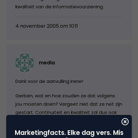
kwaliteit van de informatievoorziening.
4 november 2005 om 10:11
media
Dank voor de aanvulling Irene!
Gerben, wat en hoe zouden ze dat volgens
jou moeten doen? Vergeet niet dat ze net zijn
gestart. Continuiteit en kwaliteit zal dus ook
nog moeten groeien.
Marketingfacts. Elke dag vers. Mis