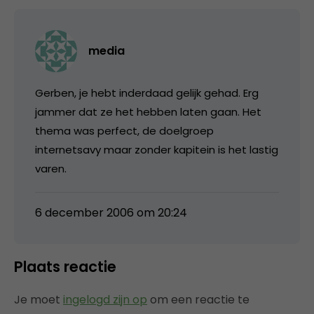
media
Gerben, je hebt inderdaad gelijk gehad. Erg
jammer dat ze het hebben laten gaan. Het
thema was perfect, de doelgroep
internetsavy maar zonder kapitein is het lastig
varen.
6 december 2006 om 20:24
Plaats reactie
Je moet
ingelogd zijn op
om een reactie te