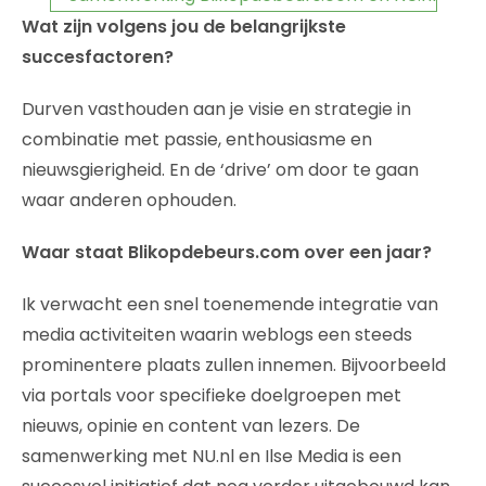
Wat zijn volgens jou de belangrijkste
succesfactoren?
Durven vasthouden aan je visie en strategie in
combinatie met passie, enthousiasme en
nieuwsgierigheid. En de ‘drive’ om door te gaan
waar anderen ophouden.
Waar staat Blikopdebeurs.com over een jaar?
Ik verwacht een snel toenemende integratie van
media activiteiten waarin weblogs een steeds
prominentere plaats zullen innemen. Bijvoorbeeld
via portals voor specifieke doelgroepen met
nieuws, opinie en content van lezers. De
samenwerking met NU.nl en Ilse Media is een