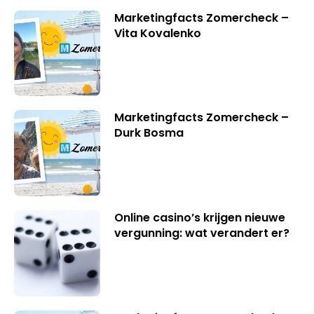
Marketingfacts Zomercheck –
Vita Kovalenko
Marketingfacts Zomercheck –
Durk Bosma
Online casino’s krijgen nieuwe
vergunning: wat verandert er?