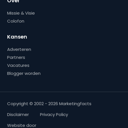
Over
Missie & Visie
Colofon
Kansen
Adverteren
Partners
Vacatures
Blogger worden
Copyright © 2002 - 2026 Marketingfacts
Disclaimer
Privacy Policy
Website door