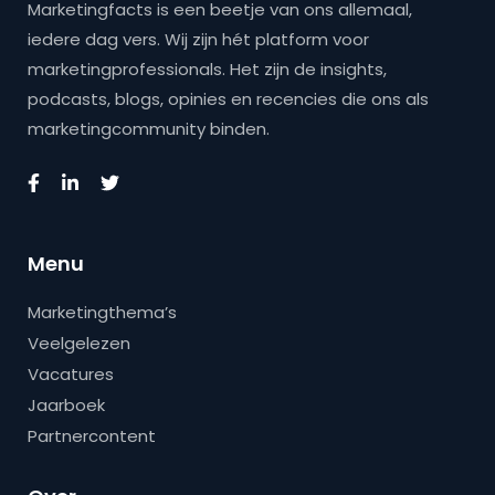
Marketingfacts is een beetje van ons allemaal,
iedere dag vers. Wij zijn hét platform voor
marketingprofessionals. Het zijn de insights,
podcasts, blogs, opinies en recencies die ons als
marketingcommunity binden.
Menu
Marketingthema’s
Veelgelezen
Vacatures
Jaarboek
Partnercontent