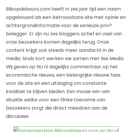
Blikopdebeurs.com heeft in zes jaar tijd een naam
opgebouwd als een betrouwbare site met opinie en
achtergrondinformatie voor de serieuze priv?
belegger. Er zijn nu zes bloggers actief en veel van
onze bezoekers komen dagelijks terug. Onze
content krijgt ook steeds meer aandacht in de
media. Sinds kort werken we samen met Ilse Media.
Wij geven op NU.nl dagelijks commentaar op het
economische nieuws, een belangrijke nieuwe fase
voor de site en een uitdaging om constante
kwaliteit te blijven bieden. Een mooie win-win
situatie welke voor een flinke toename van
bezoekers zorgt die direct meedoen aan de
discussies.