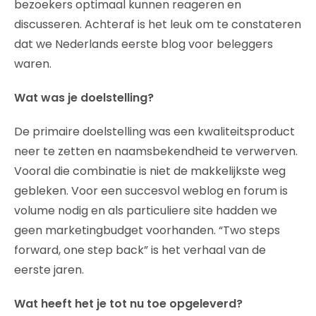
bezoekers optimaal kunnen reageren en
discusseren. Achteraf is het leuk om te constateren
dat we Nederlands eerste blog voor beleggers
waren.
Wat was je doelstelling?
De primaire doelstelling was een kwaliteitsproduct
neer te zetten en naamsbekendheid te verwerven.
Vooral die combinatie is niet de makkelijkste weg
gebleken. Voor een succesvol weblog en forum is
volume nodig en als particuliere site hadden we
geen marketingbudget voorhanden. “Two steps
forward, one step back” is het verhaal van de
eerste jaren.
Wat heeft het je tot nu toe opgeleverd?