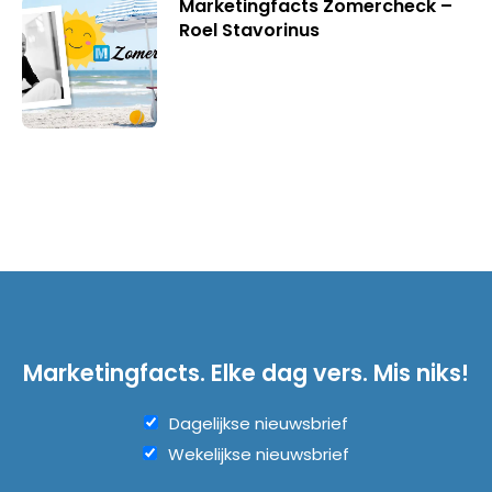
Marketingfacts Zomercheck –
Roel Stavorinus
Marketingfacts. Elke dag vers. Mis niks!
Dagelijkse nieuwsbrief
Wekelijkse nieuwsbrief