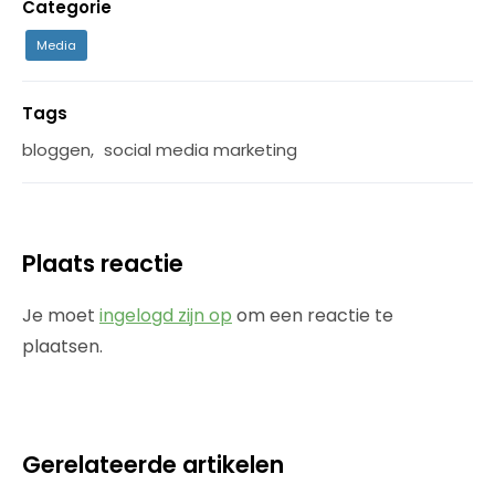
Categorie
Media
Tags
bloggen
,
social media marketing
Plaats reactie
Je moet
ingelogd zijn op
om een reactie te
plaatsen.
Gerelateerde artikelen