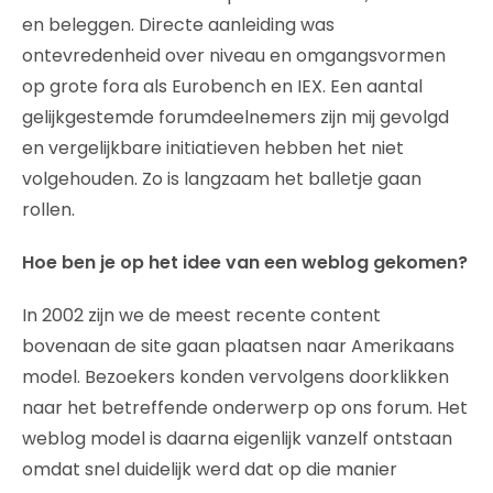
en beleggen. Directe aanleiding was
ontevredenheid over niveau en omgangsvormen
op grote fora als Eurobench en IEX. Een aantal
gelijkgestemde forumdeelnemers zijn mij gevolgd
en vergelijkbare initiatieven hebben het niet
volgehouden. Zo is langzaam het balletje gaan
rollen.
Hoe ben je op het idee van een weblog gekomen?
In 2002 zijn we de meest recente content
bovenaan de site gaan plaatsen naar Amerikaans
model. Bezoekers konden vervolgens doorklikken
naar het betreffende onderwerp op ons forum. Het
weblog model is daarna eigenlijk vanzelf ontstaan
omdat snel duidelijk werd dat op die manier