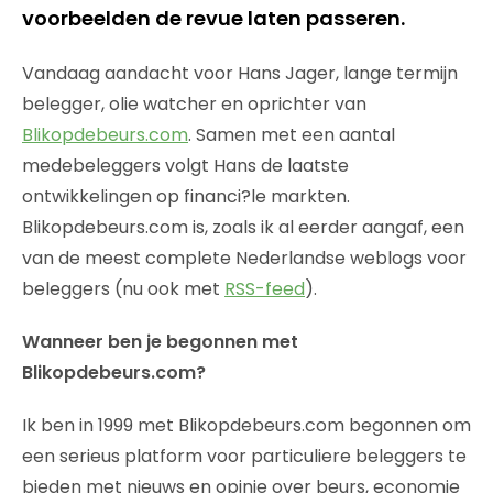
voorbeelden de revue laten passeren.
Vandaag aandacht voor Hans Jager, lange termijn
belegger, olie watcher en oprichter van
Blikopdebeurs.com
. Samen met een aantal
medebeleggers volgt Hans de laatste
ontwikkelingen op financi?le markten.
Blikopdebeurs.com is, zoals ik al eerder aangaf, een
van de meest complete Nederlandse weblogs voor
beleggers (nu ook met
RSS-feed
).
Wanneer ben je begonnen met
Blikopdebeurs.com?
Ik ben in 1999 met Blikopdebeurs.com begonnen om
een serieus platform voor particuliere beleggers te
bieden met nieuws en opinie over beurs, economie