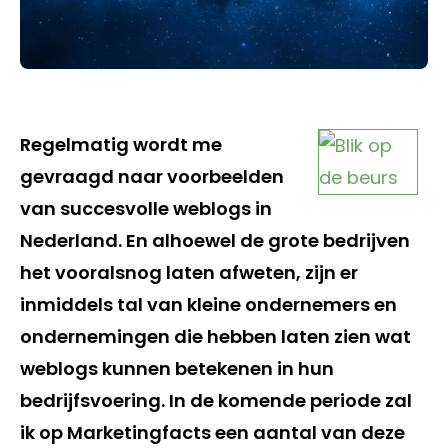
Regelmatig wordt me
gevraagd naar voorbeelden
van succesvolle weblogs in
Nederland. En alhoewel de grote bedrijven
het vooralsnog laten afweten, zijn er
inmiddels tal van kleine ondernemers en
ondernemingen die hebben laten zien wat
weblogs kunnen betekenen in hun
bedrijfsvoering. In de komende periode zal
ik op Marketingfacts een aantal van deze