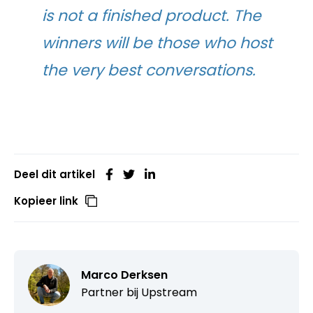
is not a finished product. The
winners will be those who host
the very best conversations.
Deel dit artikel
Kopieer link
Marco Derksen
Partner bij
Upstream