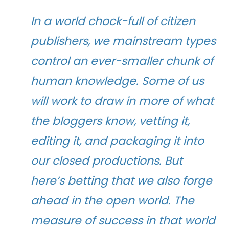
In a world chock-full of citizen
publishers, we mainstream types
control an ever-smaller chunk of
human knowledge. Some of us
will work to draw in more of what
the bloggers know, vetting it,
editing it, and packaging it into
our closed productions. But
here’s betting that we also forge
ahead in the open world. The
measure of success in that world