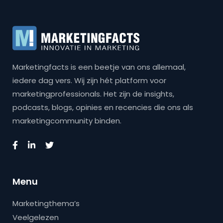
Marketingfacts is een beetje van ons allemaal,
iedere dag vers. Wij zijn hét platform voor
marketingprofessionals. Het zijn de insights,
podcasts, blogs, opinies en recencies die ons als
marketingcommunity binden.
Menu
Marketingthema’s
Veelgelezen