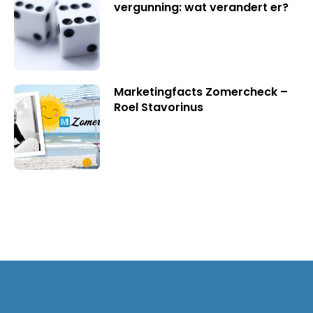
vergunning: wat verandert er?
Marketingfacts Zomercheck –
Roel Stavorinus