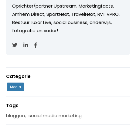
Oprichter/partner Upstream, Marketingfacts,
Arnhem Direct, SportNext, TravelNext, RvT VPRO,
Bestuur Luxor Live, social business, onderwijs,
fotografie en vader!
Categorie
Media
Tags
bloggen
,
social media marketing