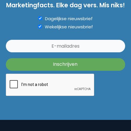
Marketingfacts. Elke dag vers. Mis niks!
Dagelijkse nieuwsbrief
Wekelijkse nieuwsbrief