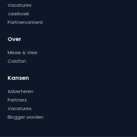
Vacatures
Jaarboek
Partnercontent
Over
Missie & Visie
Colofon
Kansen
Adverteren
Partners
Vacatures
Blogger worden