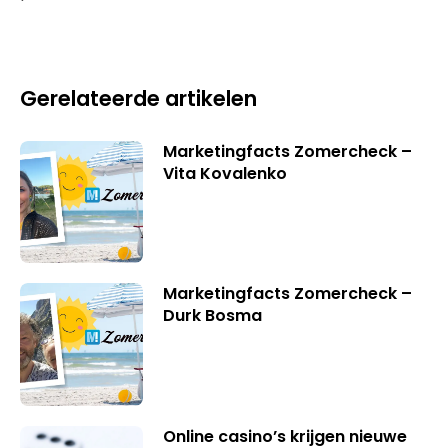
Gerelateerde artikelen
Marketingfacts Zomercheck –
Vita Kovalenko
Marketingfacts Zomercheck –
Durk Bosma
Online casino’s krijgen nieuwe