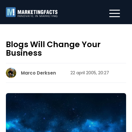
Blogs Will Change Your
Business
Marco Derksen
22 april 2005, 20:27