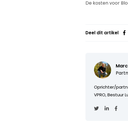
De kosten voor Blo
Deel dit artikel
Marc
Partn
Oprichter/partn
VPRO, Bestuur Lu