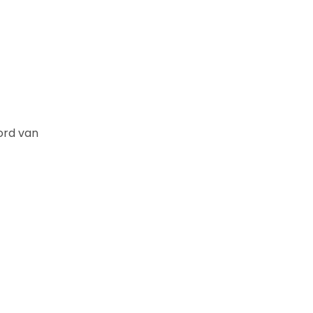
ord van