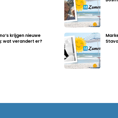
no’s krijgen nieuwe
Marke
: wat verandert er?
Stavo