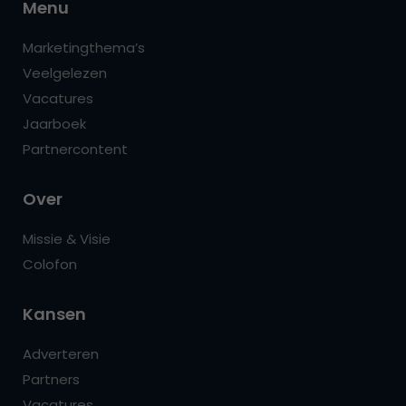
Menu
Marketingthema’s
Veelgelezen
Vacatures
Jaarboek
Partnercontent
Over
Missie & Visie
Colofon
Kansen
Adverteren
Partners
Vacatures