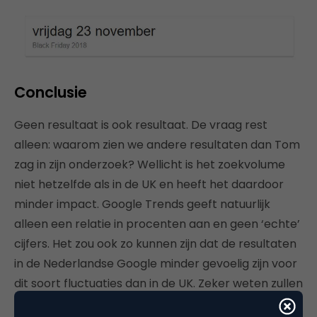
Conclusie
Geen resultaat is ook resultaat. De vraag rest
alleen: waarom zien we andere resultaten dan Tom
zag in zijn onderzoek? Wellicht is het zoekvolume
niet hetzelfde als in de UK en heeft het daardoor
minder impact. Google Trends geeft natuurlijk
alleen een relatie in procenten aan en geen ‘echte’
cijfers. Het zou ook zo kunnen zijn dat de resultaten
in de Nederlandse Google minder gevoelig zijn voor
dit soort fluctuaties dan in de UK. Zeker weten zullen
we het niet, maar we blijven de komende jaren dit