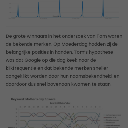
De grote winnaars in het onderzoek van Tom waren
de bekende merken. Op Moederdag hadden zij de
belangrijke posities in handen. Tom’s hypothese
was dat Google op die dag keek naar de
klikfrequentie en dat bekende merken sneller
aangeklikt worden door hun naamsbekendheid, en
daardoor dus snel bovenaan kwamen te staan.