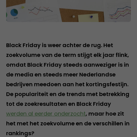
Black Friday is weer achter de rug. Het
zoekvolume van de term stijgt elk jaar flink,
omdat Black Friday steeds aanweziger is in
de media en steeds meer Nederlandse
bedrijven meedoen aan het kortingsfestijn.
De populariteit en de trends met betrekking
tot de zoekresultaten en Black Friday
werden al eerder onderzocht
, maar hoe zit
het met het zoekvolume en de verschillen in
rankings?