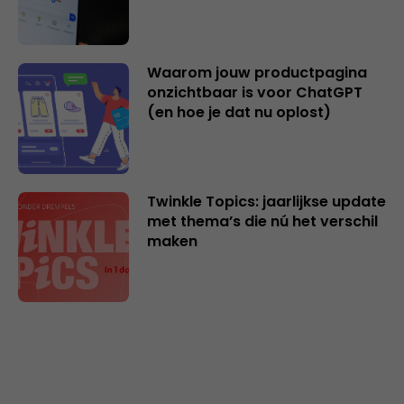
Waarom jouw productpagina
onzichtbaar is voor ChatGPT
(en hoe je dat nu oplost)
Twinkle Topics: jaarlijkse update
met thema’s die nú het verschil
maken