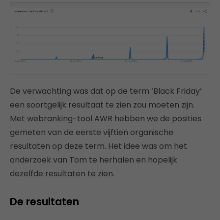
De verwachting was dat op de term ‘Black Friday’
een soortgelijk resultaat te zien zou moeten zijn.
Met webranking-tool AWR hebben we de posities
gemeten van de eerste vijftien organische
resultaten op deze term. Het idee was om het
onderzoek van Tom te herhalen en hopelijk
dezelfde resultaten te zien.
De resultaten