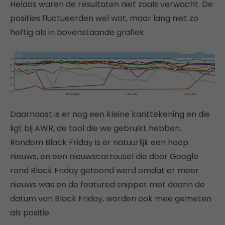
Helaas waren de resultaten niet zoals verwacht. De
posities fluctueerden wel wat, maar lang niet zo
heftig als in bovenstaande grafiek.
Daarnaast is er nog een kleine kanttekening en die
ligt bij AWR, de tool die we gebruikt hebben.
Rondom Black Friday is er natuurlijk een hoop
nieuws, en een nieuwscarrousel die door Google
rond Black Friday getoond werd omdat er meer
nieuws was en de featured snippet met daarin de
datum van Black Friday, worden ook mee gemeten
als positie.