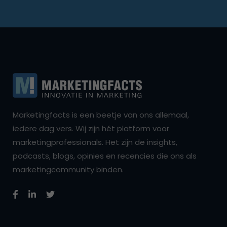
Marketingfacts is een beetje van ons allemaal,
iedere dag vers. Wij zijn hét platform voor
marketingprofessionals. Het zijn de insights,
podcasts, blogs, opinies en recencies die ons als
marketingcommunity binden.