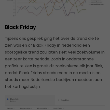
Black Friday
Tijdens ons gesprek ging het over de trend die te
zien was en of Black Friday in Nederland een
soortgelijke trend zou laten zien: veel zoekvolume in
een zeer korte periode. Zoals in onderstaande
grafiek te zien is groeit dit zoekvolume elk jaar flink,
omdat Black Friday steeds meer in de media is en
steeds meer Nederlandse bedrijven meedoen aan
het kortingsfestijn.