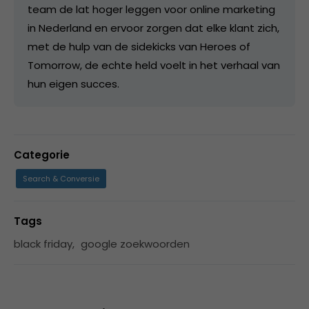
team de lat hoger leggen voor online marketing
in Nederland en ervoor zorgen dat elke klant zich,
met de hulp van de sidekicks van Heroes of
Tomorrow, de echte held voelt in het verhaal van
hun eigen succes.
Categorie
Search & Conversie
Tags
black friday
,
google zoekwoorden