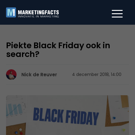
Piekte Black Friday ook in
search?
Nick de Reuver
4 december 2018, 14:00