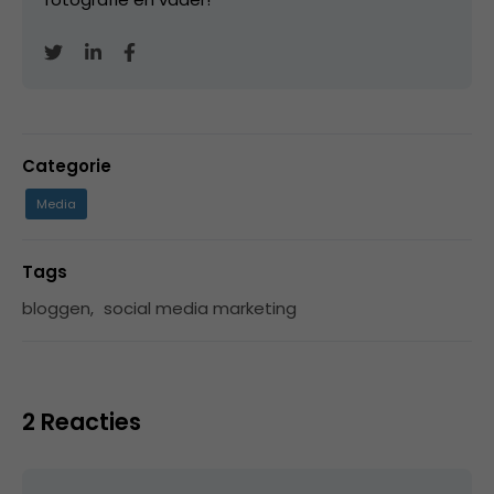
Categorie
Media
Tags
bloggen
,
social media marketing
2 Reacties