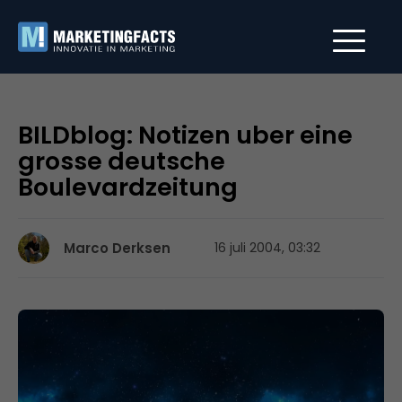
BILDblog: Notizen uber eine
grosse deutsche
Boulevardzeitung
Marco Derksen
16 juli 2004, 03:32