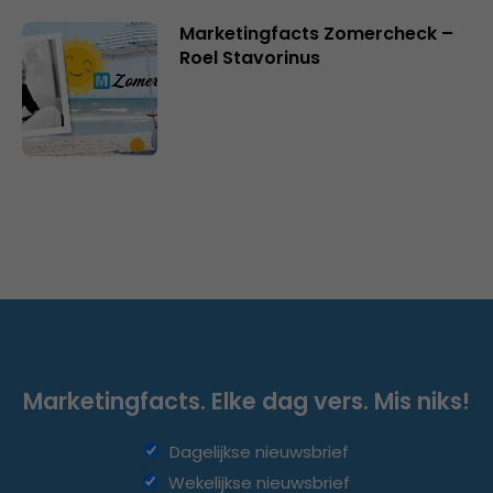
Marketingfacts Zomercheck –
Roel Stavorinus
Marketingfacts. Elke dag vers. Mis niks!
Dagelijkse nieuwsbrief
Wekelijkse nieuwsbrief