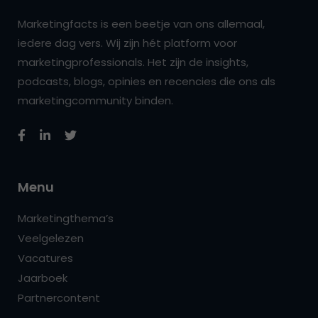
Marketingfacts is een beetje van ons allemaal,
iedere dag vers. Wij zijn hét platform voor
marketingprofessionals. Het zijn de insights,
podcasts, blogs, opinies en recencies die ons als
marketingcommunity binden.
Menu
Marketingthema’s
Veelgelezen
Vacatures
Jaarboek
Partnercontent