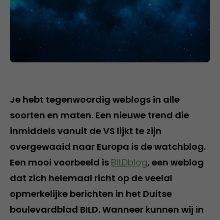
Je hebt tegenwoordig weblogs in alle
soorten en maten. Een nieuwe trend die
inmiddels vanuit de VS lijkt te zijn
overgewaaid naar Europa is de watchblog.
Een mooi voorbeeld is
BILDblog
, een weblog
dat zich helemaal richt op de veelal
opmerkelijke berichten in het Duitse
boulevardblad BILD. Wanneer kunnen wij in