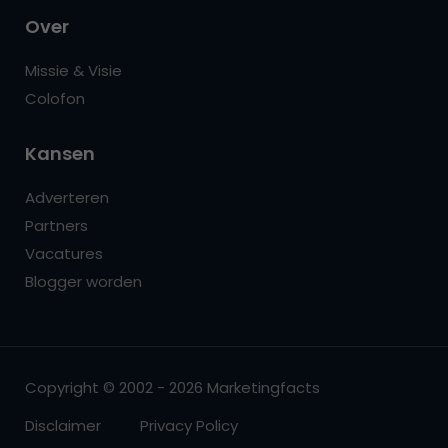
Over
Missie & Visie
Colofon
Kansen
Adverteren
Partners
Vacatures
Blogger worden
Copyright © 2002 - 2026 Marketingfacts
Disclaimer
Privacy Policy