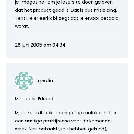
je ”magazine ‘ om je lezers te doen geloven
dat het product goed is. Dat is dus misleiding.
Tenzij je er eerlijk bij zegt dat je ervoor betaald
wordt.
28 juni 2005 om 04:34
media
Mee eens Eduard!
Maar zoals ik ook al aangaf op molblog, heb ik
een aardige praktijkcase voor de komende
week. Niet betaald (zou hebben gekund),