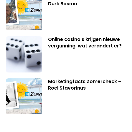
Durk Bosma
Online casino’s krijgen nieuwe
vergunning: wat verandert er?
Marketingfacts Zomercheck –
Roel Stavorinus