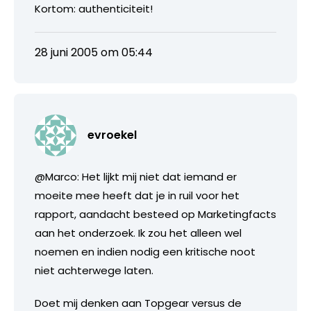
Kortom: authenticiteit!
28 juni 2005 om 05:44
evroekel
@Marco: Het lijkt mij niet dat iemand er
moeite mee heeft dat je in ruil voor het
rapport, aandacht besteed op Marketingfacts
aan het onderzoek. Ik zou het alleen wel
noemen en indien nodig een kritische noot
niet achterwege laten.
Doet mij denken aan Topgear versus de