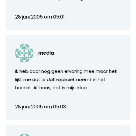
28 juni 2005 om 05:01
media
Ik heb daar nog geen ervaring mee maar het
lijkt me dat je dat expliciet noemt in het
bericht. Althans, dat is mijn idee.
28 juni 2005 om 05:03