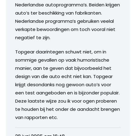
Nederlandse autoprogramma’s. Beiden krijgen
auto’s ter beschikking van fabrikanten.
Nederlandse programma’s gebruiken veelal
verkapte bewoordingen om toch vooral niet
negatief te zijn.
Topgear daarintegen schuwt niet, om in
sommige gevallen op vaak humoristische
manier, aan te geven dat bijvoorbeeld het
design van die auto echt niet kan. Topgear
krijgt desondanks nog gewoon auto’s voor
een test aangeboden en is bijzonder populair.
Deze laatste wijze zou ik voor ogen proberen
te houden bij het onder de aandacht brengen
van rapporten etc.