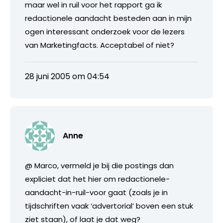
maar wel in ruil voor het rapport ga ik
redactionele aandacht besteden aan in mijn
ogen interessant onderzoek voor de lezers
van Marketingfacts. Acceptabel of niet?
28 juni 2005 om 04:54
Anne
@ Marco, vermeld je bij die postings dan
expliciet dat het hier om redactionele-
aandacht-in-ruil-voor gaat (zoals je in
tijdschriften vaak ‘advertorial’ boven een stuk
ziet staan), of laat je dat weg?