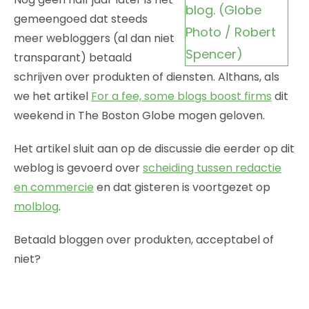
gemeengoed dat steeds
meer webloggers (al dan niet
transparant) betaald
schrijven over produkten of diensten. Althans, als
we het artikel
For a fee, some blogs boost firms
dit
weekend in The Boston Globe mogen geloven.
Het artikel sluit aan op de discussie die eerder op dit
weblog is gevoerd over
scheiding tussen redactie
en commercie
en dat gisteren is voortgezet op
molblog
.
Betaald bloggen over produkten, acceptabel of
niet?