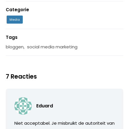
Categorie
Media
Tags
bloggen
,
social media marketing
7 Reacties
Eduard
Niet acceptabel. Je misbruikt de autoriteit van