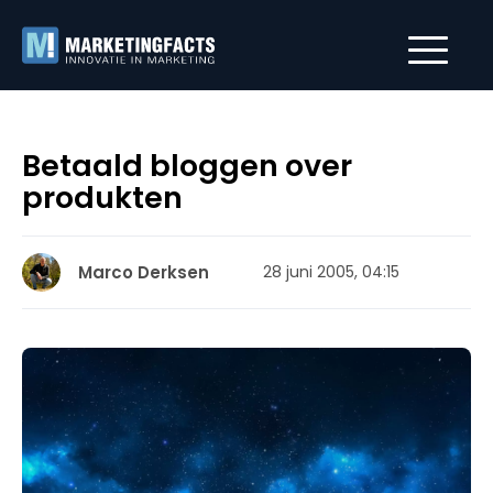
Betaald bloggen over
produkten
Marco Derksen
28 juni 2005, 04:15