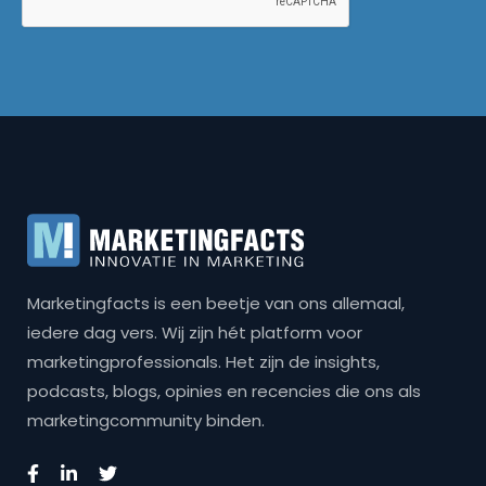
Marketingfacts is een beetje van ons allemaal,
iedere dag vers. Wij zijn hét platform voor
marketingprofessionals. Het zijn de insights,
podcasts, blogs, opinies en recencies die ons als
marketingcommunity binden.