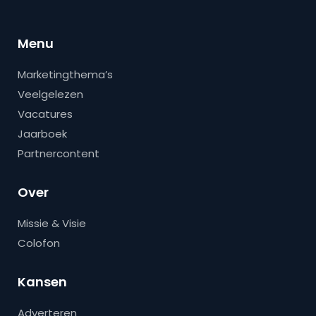
Menu
Marketingthema’s
Veelgelezen
Vacatures
Jaarboek
Partnercontent
Over
Missie & Visie
Colofon
Kansen
Adverteren