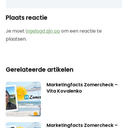
Plaats reactie
Je moet
ingelogd zijn op
om een reactie te
plaatsen.
Gerelateerde artikelen
Marketingfacts Zomercheck –
Vita Kovalenko
Marketingfacts Zomercheck –