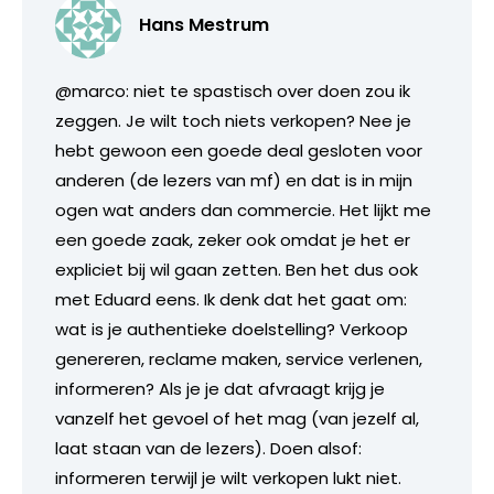
Hans Mestrum
@marco: niet te spastisch over doen zou ik
zeggen. Je wilt toch niets verkopen? Nee je
hebt gewoon een goede deal gesloten voor
anderen (de lezers van mf) en dat is in mijn
ogen wat anders dan commercie. Het lijkt me
een goede zaak, zeker ook omdat je het er
expliciet bij wil gaan zetten. Ben het dus ook
met Eduard eens. Ik denk dat het gaat om:
wat is je authentieke doelstelling? Verkoop
genereren, reclame maken, service verlenen,
informeren? Als je je dat afvraagt krijg je
vanzelf het gevoel of het mag (van jezelf al,
laat staan van de lezers). Doen alsof:
informeren terwijl je wilt verkopen lukt niet.