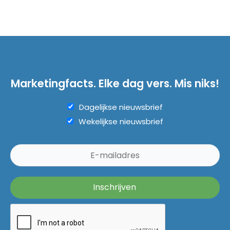
Marketingfacts. Elke dag vers. Mis niks!
Dagelijkse nieuwsbrief
Wekelijkse nieuwsbrief