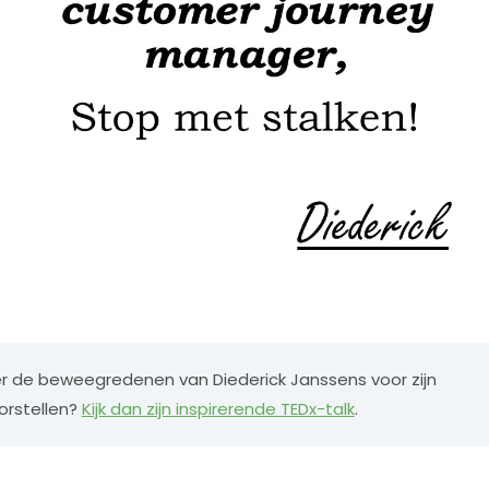
r de beweegredenen van Diederick Janssens voor zijn
orstellen?
Kijk dan zijn inspirerende TEDx-talk
.