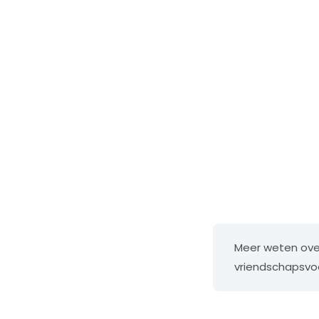
Meer weten ove
vriendschapsvo