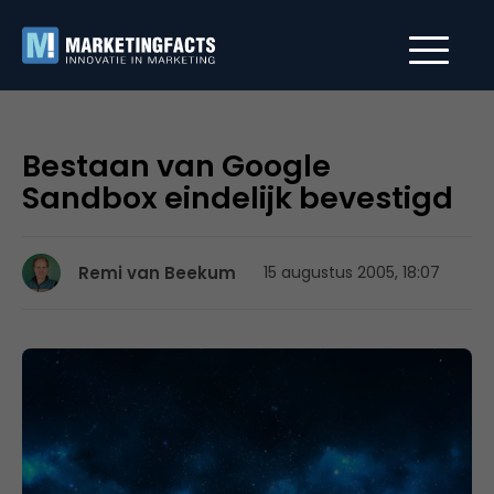
Bestaan van Google
Sandbox eindelijk bevestigd
Remi van Beekum
15 augustus 2005, 18:07