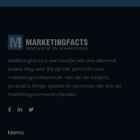
Marketingfacts is een beetje van ons allemaal,
iedere dag vers. Wij zijn hét platform voor
marketingprofessionals. Het zijn de insights,
podcasts, blogs, opinies en recencies die ons als
marketingcommunity binden.
Menu