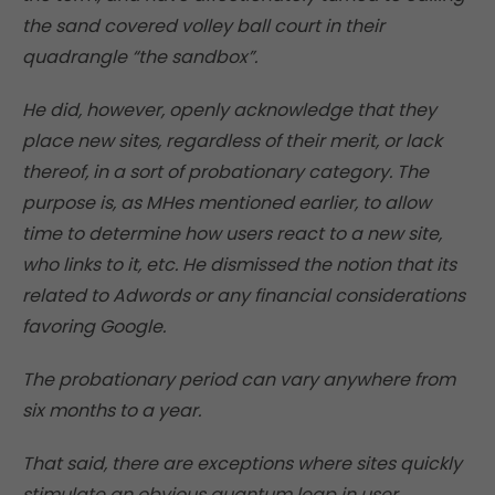
the sand covered volley ball court in their
quadrangle “the sandbox”.
He did, however, openly acknowledge that they
place new sites, regardless of their merit, or lack
thereof, in a sort of probationary category. The
purpose is, as MHes mentioned earlier, to allow
time to determine how users react to a new site,
who links to it, etc. He dismissed the notion that its
related to Adwords or any financial considerations
favoring Google.
The probationary period can vary anywhere from
six months to a year.
That said, there are exceptions where sites quickly
stimulate an obvious quantum leap in user