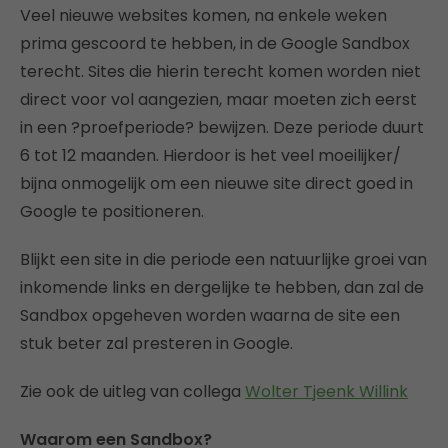
Veel nieuwe websites komen, na enkele weken
prima gescoord te hebben, in de Google Sandbox
terecht. Sites die hierin terecht komen worden niet
direct voor vol aangezien, maar moeten zich eerst
in een ?proefperiode? bewijzen. Deze periode duurt
6 tot 12 maanden. Hierdoor is het veel moeilijker/
bijna onmogelijk om een nieuwe site direct goed in
Google te positioneren.
Blijkt een site in die periode een natuurlijke groei van
inkomende links en dergelijke te hebben, dan zal de
Sandbox opgeheven worden waarna de site een
stuk beter zal presteren in Google.
Zie ook de uitleg van collega
Wolter Tjeenk Willink
Waarom een Sandbox?