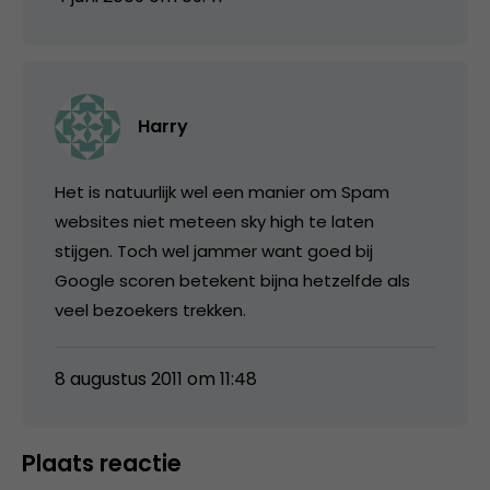
Harry
Het is natuurlijk wel een manier om Spam
websites niet meteen sky high te laten
stijgen. Toch wel jammer want goed bij
Google scoren betekent bijna hetzelfde als
veel bezoekers trekken.
8 augustus 2011 om 11:48
Plaats reactie