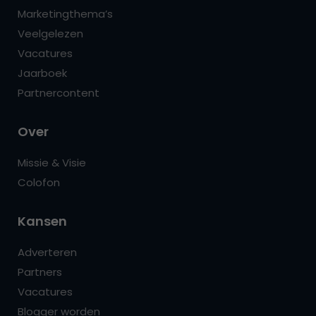
Marketingthema’s
Veelgelezen
Vacatures
Jaarboek
Partnercontent
Over
Missie & Visie
Colofon
Kansen
Adverteren
Partners
Vacatures
Blogger worden