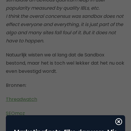
popularity measured by quality IBLs, etc.
I think the overal concensus was sandbox does not
effect everyone and everything, it is just part of the
algo and many sites fall foul of it. But it does not
have to happen.
Natuurlijk wisten we al lang dat de Sandbox
bestond, maar het is toch wel lekker dat het nu ook
even bevestigd wordt.
Bronnen:
Threadwatch
SEOmoz
DougS
.