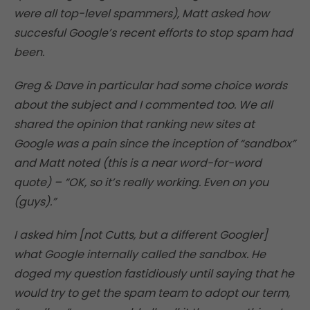
were all top-level spammers), Matt asked how
succesful Google’s recent efforts to stop spam had
been.
Greg & Dave in particular had some choice words
about the subject and I commented too. We all
shared the opinion that ranking new sites at
Google was a pain since the inception of “sandbox”
and Matt noted (this is a near word-for-word
quote) – “OK, so it’s really working. Even on you
(guys).”
I asked him [not Cutts, but a different Googler]
what Google internally called the sandbox. He
doged my question fastidiously until saying that he
would try to get the spam team to adopt our term,