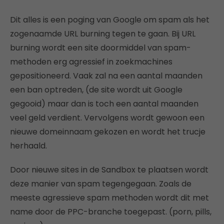
Dit alles is een poging van Google om spam als het
zogenaamde URL burning tegen te gaan. Bij URL
burning wordt een site doormiddel van spam-
methoden erg agressief in zoekmachines
gepositioneerd. Vaak zal na een aantal maanden
een ban optreden, (de site wordt uit Google
gegooid) maar dan is toch een aantal maanden
veel geld verdient. Vervolgens wordt gewoon een
nieuwe domeinnaam gekozen en wordt het trucje
herhaald.
Door nieuwe sites in de Sandbox te plaatsen wordt
deze manier van spam tegengegaan. Zoals de
meeste agressieve spam methoden wordt dit met
name door de PPC-branche toegepast. (porn, pills,