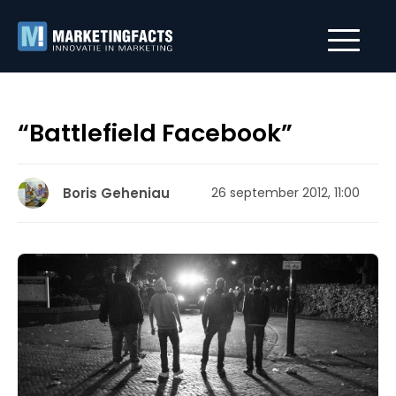
“Battlefield Facebook”
Boris Geheniau
26 september 2012, 11:00