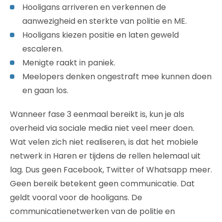
Hooligans arriveren en verkennen de
aanwezigheid en sterkte van politie en ME.
Hooligans kiezen positie en laten geweld
escaleren.
Menigte raakt in paniek.
Meelopers denken ongestraft mee kunnen doen
en gaan los.
Wanneer fase 3 eenmaal bereikt is, kun je als
overheid via sociale media niet veel meer doen.
Wat velen zich niet realiseren, is dat het mobiele
netwerk in Haren er tijdens de rellen helemaal uit
lag. Dus geen Facebook, Twitter of Whatsapp meer.
Geen bereik betekent geen communicatie. Dat
geldt vooral voor de hooligans. De
communicatienetwerken van de politie en