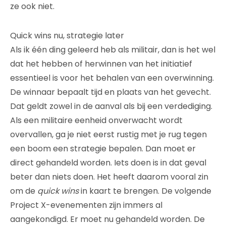
ze ook niet.
Quick wins nu, strategie later
Als ik één ding geleerd heb als militair, dan is het wel
dat het hebben of herwinnen van het initiatief
essentieel is voor het behalen van een overwinning.
De winnaar bepaalt tijd en plaats van het gevecht.
Dat geldt zowel in de aanval als bij een verdediging.
Als een militaire eenheid onverwacht wordt
overvallen, ga je niet eerst rustig met je rug tegen
een boom een strategie bepalen. Dan moet er
direct gehandeld worden. Iets doen is in dat geval
beter dan niets doen. Het heeft daarom vooral zin
om de
quick wins
in kaart te brengen. De volgende
Project X-evenementen zijn immers al
aangekondigd. Er moet nu gehandeld worden. De