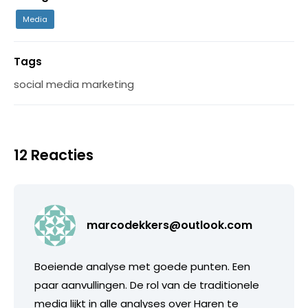
Media
Tags
social media marketing
12 Reacties
marcodekkers@outlook.com
Boeiende analyse met goede punten. Een
paar aanvullingen. De rol van de traditionele
media lijkt in alle analyses over Haren te