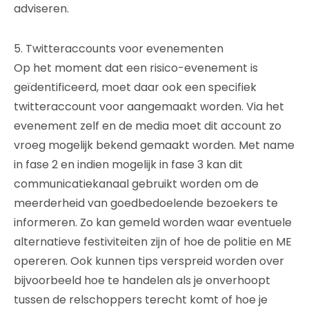
adviseren.
5. Twitteraccounts voor evenementen
Op het moment dat een risico-evenement is
geïdentificeerd, moet daar ook een specifiek
twitteraccount voor aangemaakt worden. Via het
evenement zelf en de media moet dit account zo
vroeg mogelijk bekend gemaakt worden. Met name
in fase 2 en indien mogelijk in fase 3 kan dit
communicatiekanaal gebruikt worden om de
meerderheid van goedbedoelende bezoekers te
informeren. Zo kan gemeld worden waar eventuele
alternatieve festiviteiten zijn of hoe de politie en ME
opereren. Ook kunnen tips verspreid worden over
bijvoorbeeld hoe te handelen als je onverhoopt
tussen de relschoppers terecht komt of hoe je