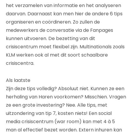
het verzamelen van informatie en het analyseren
daarvan. Daarnaast kan men hier de andere 6 tips
organiseren en coördineren. Zo zullen de
medewerkers de conversatie via de Fanpages
kunnen uitvoeren. De bezetting van dit
crisiscentrum moet flexibel zijn. Multinationals zoals
KLM werken ook al met dit soort schaalbare
crisiscentra.
Als laatste
Zijn deze tips volledig? Absoluut niet. Kunnen ze een
herhaling van Haren voorkomen? Misschien. Vragen
ze een grote investering? Nee. Alle tips, met
uitzondering van tip 7, kosten niets! Een social
media crisiscentrum (war room) kan met 4 à 5
man al effectief bezet worden. Extern inhuren kan