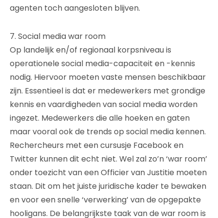
agenten toch aangesloten blijven.
7. Social media war room
Op landelijk en/of regionaal korpsniveau is
operationele social media-capaciteit en -kennis
nodig. Hiervoor moeten vaste mensen beschikbaar
zijn. Essentieel is dat er medewerkers met grondige
kennis en vaardigheden van social media worden
ingezet. Medewerkers die alle hoeken en gaten
maar vooral ook de trends op social media kennen.
Rechercheurs met een cursusje Facebook en
Twitter kunnen dit echt niet. Wel zal zo’n ‘war room’
onder toezicht van een Officier van Justitie moeten
staan. Dit om het juiste juridische kader te bewaken
en voor een snelle ‘verwerking’ van de opgepakte
hooligans. De belangrijkste taak van de war room is