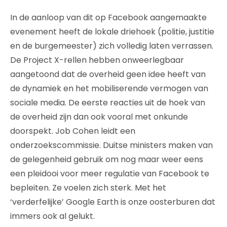
In de aanloop van dit op Facebook aangemaakte
evenement heeft de lokale driehoek (politie, justitie
en de burgemeester) zich volledig laten verrassen.
De Project X-rellen hebben onweerlegbaar
aangetoond dat de overheid geen idee heeft van
de dynamiek en het mobiliserende vermogen van
sociale media. De eerste reacties uit de hoek van
de overheid zijn dan ook vooral met onkunde
doorspekt. Job Cohen leidt een
onderzoekscommissie. Duitse ministers maken van
de gelegenheid gebruik om nog maar weer eens
een pleidooi voor meer regulatie van Facebook te
bepleiten. Ze voelen zich sterk. Met het
‘verderfelijke’ Google Earth is onze oosterburen dat
immers ook al gelukt.