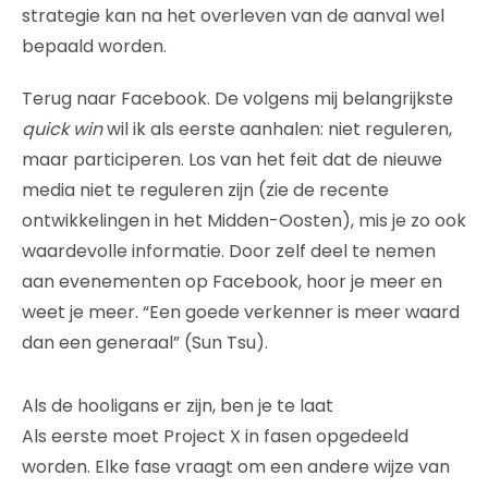
strategie kan na het overleven van de aanval wel
bepaald worden.
Terug naar Facebook. De volgens mij belangrijkste
quick win
wil ik als eerste aanhalen: niet reguleren,
maar participeren. Los van het feit dat de nieuwe
media niet te reguleren zijn (zie de recente
ontwikkelingen in het Midden-Oosten), mis je zo ook
waardevolle informatie. Door zelf deel te nemen
aan evenementen op Facebook, hoor je meer en
weet je meer. “Een goede verkenner is meer waard
dan een generaal” (Sun Tsu).
Als de hooligans er zijn, ben je te laat
Als eerste moet Project X in fasen opgedeeld
worden. Elke fase vraagt om een andere wijze van