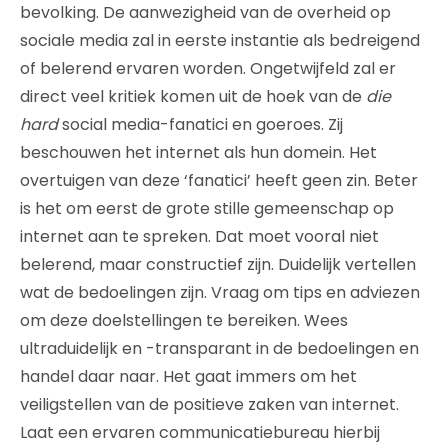
bevolking. De aanwezigheid van de overheid op
sociale media zal in eerste instantie als bedreigend
of belerend ervaren worden. Ongetwijfeld zal er
direct veel kritiek komen uit de hoek van de
die
hard
social media-fanatici en goeroes. Zij
beschouwen het internet als hun domein. Het
overtuigen van deze ‘fanatici’ heeft geen zin. Beter
is het om eerst de grote stille gemeenschap op
internet aan te spreken. Dat moet vooral niet
belerend, maar constructief zijn. Duidelijk vertellen
wat de bedoelingen zijn. Vraag om tips en adviezen
om deze doelstellingen te bereiken. Wees
ultraduidelijk en -transparant in de bedoelingen en
handel daar naar. Het gaat immers om het
veiligstellen van de positieve zaken van internet.
Laat een ervaren communicatiebureau hierbij