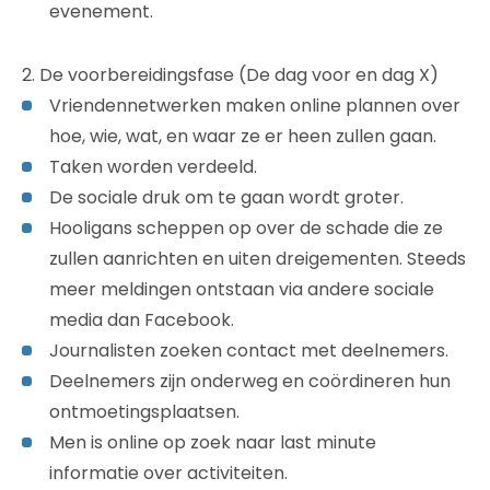
evenement.
2. De voorbereidingsfase (De dag voor en dag X)
Vriendennetwerken maken online plannen over
hoe, wie, wat, en waar ze er heen zullen gaan.
Taken worden verdeeld.
De sociale druk om te gaan wordt groter.
Hooligans scheppen op over de schade die ze
zullen aanrichten en uiten dreigementen. Steeds
meer meldingen ontstaan via andere sociale
media dan Facebook.
Journalisten zoeken contact met deelnemers.
Deelnemers zijn onderweg en coördineren hun
ontmoetingsplaatsen.
Men is online op zoek naar last minute
informatie over activiteiten.