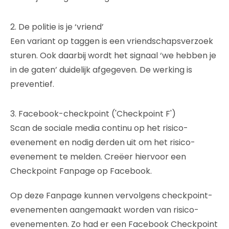
2. De politie is je ‘vriend’
Een variant op taggen is een vriendschapsverzoek
sturen. Ook daarbij wordt het signaal ‘we hebben je
in de gaten’ duidelijk afgegeven. De werking is
preventief.
3. Facebook-checkpoint ('Checkpoint F')
Scan de sociale media continu op het risico-
evenement en nodig derden uit om het risico-
evenement te melden. Creëer hiervoor een
Checkpoint Fanpage op Facebook.
Op deze Fanpage kunnen vervolgens checkpoint-
evenementen aangemaakt worden van risico-
evenementen. Zo had er een Facebook Checkpoint