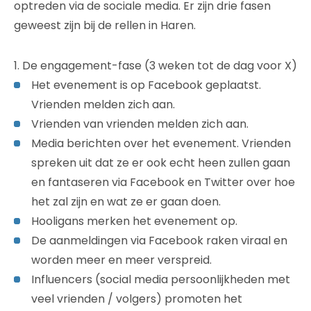
optreden via de sociale media. Er zijn drie fasen
geweest zijn bij de rellen in Haren.
1. De engagement-fase (3 weken tot de dag voor X)
Het evenement is op Facebook geplaatst.
Vrienden melden zich aan.
Vrienden van vrienden melden zich aan.
Media berichten over het evenement. Vrienden
spreken uit dat ze er ook echt heen zullen gaan
en fantaseren via Facebook en Twitter over hoe
het zal zijn en wat ze er gaan doen.
Hooligans merken het evenement op.
De aanmeldingen via Facebook raken viraal en
worden meer en meer verspreid.
Influencers (social media persoonlijkheden met
veel vrienden / volgers) promoten het