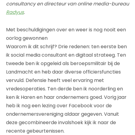
consultancy en directeur van online media-bureau
Radyus
.
Met beschuldigingen over en weer is nog nooit een
oorlog gewonnen
Waarom ik dit schrijf? Drie redenen: ten eerste ben
ik social media consultant en digitaal strateeg. Ten
tweede ben ik opgeleid als beroepsmilitair bij de
Landmacht en heb daar diverse officiersfuncties
vervuld. Defensie heeft veel ervaring met
vredesoperaties. Ten derde ben ik noorderling en
ken ik Haren en haar ondernemers goed. Vorig jaar
heb ik nog een lezing over Facebook voor de
ondernemersvereniging aldaar gegeven. Vanuit
deze gecombineerde invalshoek kijk ik naar de
recente gebeurtenissen.