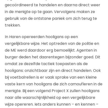
gecoördineerd te handelen en daarna direct weer
in de menigte op te gaan. Vervolgens maken ze
gebruik van de ontstane paniek om zich terug te
trekken.
In Haren opereerden hooligans op een
vergelijkbare wijze. Het optreden van de politie en
de ME werd daardoor erg bemoeilijkt. Agenten in
burger deden het daarentegen bijzonder goed. Dit
omdat ze dezelfde tactiek toepasten als de
hooligans: onzichtbaar zijn en direct handelen. Ook
bij voetbalrellen is er vaak sprake van een kleine
vaste kern van hooligans die zich camoufleren in de
menigte. Bij een volgend Project X zullen hooligans
naar alle waarschijnlijkheid op een vergelijkbare
wijze opereren. Iets anders kunnen – en kennen –