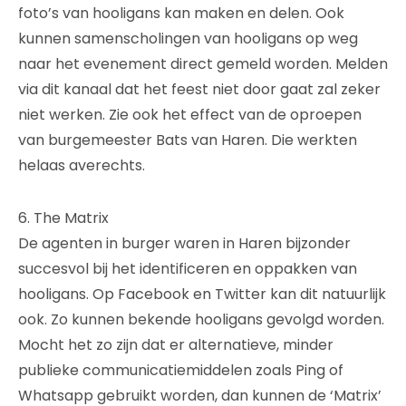
foto’s van hooligans kan maken en delen. Ook
kunnen samenscholingen van hooligans op weg
naar het evenement direct gemeld worden. Melden
via dit kanaal dat het feest niet door gaat zal zeker
niet werken. Zie ook het effect van de oproepen
van burgemeester Bats van Haren. Die werkten
helaas averechts.
6. The Matrix
De agenten in burger waren in Haren bijzonder
succesvol bij het identificeren en oppakken van
hooligans. Op Facebook en Twitter kan dit natuurlijk
ook. Zo kunnen bekende hooligans gevolgd worden.
Mocht het zo zijn dat er alternatieve, minder
publieke communicatiemiddelen zoals Ping of
Whatsapp gebruikt worden, dan kunnen de ‘Matrix’