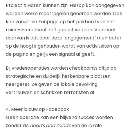
Project X Haren kunnen zijn. Hierop kan aangegeven
worden welke maatregelen genomen worden. Ook
kan vanuit die Fanpage op het prikbord van het
risico-evenement zelf gepost worden. Voordeel
daarvan is dat door deze ‘engagement’ men beter
op de hoogte gehouden wordt van activiteiten op
de pagina en gelijk een signaal af geeft.
Bij vredesoperaties worden checkpoints altijd op
strategische en duidelijk herkenbare plaatsen
neergezet. Ze geven de lokale bevolking
vertrouwen en schrikken terroristen af.
4. Meer blauw op Facebook
Geen operatie kan een blijvend succes worden
zonder de
hearts and minds
van de lokale