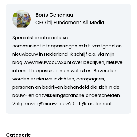
Boris Geheniau
CEO bij
Fundament All Media
Specialist in interactieve
communicatietoepassingen m.b.t. vastgoed en
nieuwbouw in Nederland. Ik schrijf o.a. via mijn
blog www.nieuwbouw20.nl over bedrijven, nieuwe
internettoepassingen en websites. Bovendien
worden er nieuwe inzichten, campagnes,
personen en bedrijven behandeld die zich in de
bouw- en ontwikkelingsbranche onderscheiden.
Volg mevia @nieuwbouw20 of @fundament
Categorie