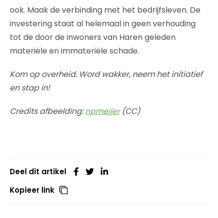
ook. Maak de verbinding met het bedrijfsleven. De
investering staat al helemaal in geen verhouding
tot de door de inwoners van Haren geleden
materiële en immateriële schade.
Kom op overheid. Word wakker, neem het initiatief
en stap in!
Credits afbeelding:
npmeijer
(CC)
Deel dit artikel
Kopieer link