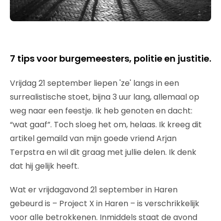
7 tips voor burgemeesters, politie en justitie.
Vrijdag 21 september liepen 'ze' langs in een
surrealistische stoet, bijna 3 uur lang, allemaal op
weg naar een feestje. Ik heb genoten en dacht:
“wat gaaf”. Toch sloeg het om, helaas. Ik kreeg dit
artikel gemaild van mijn goede vriend Arjan
Terpstra en wil dit graag met jullie delen. Ik denk
dat hij gelijk heeft.
Wat er vrijdagavond 21 september in Haren
gebeurd is – Project X in Haren – is verschrikkelijk
voor alle betrokkenen. Inmiddels staat de avond