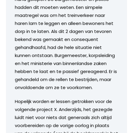
hadden dit moeten weten. Een simpele
maatregel was om het treinverkeer naar
haren lam te leggen en alleen bewoners het
dorp in te laten. Als dit 2 dagen van tevoren
bekend was gemaakt en consequent
gehandhaafd, had de hele situatie niet
kunnen ontstaan. Burgemeester, korpsleiding
en het ministerie van binnenlandse zaken
hebben te laat en te passief gereageerd. Er is
gehandeld om de rellen te bestrijden, maar
onvoldoende om ze te voorkomen.
Hopelijk worden er lessen getrokken voor de
volgende project X. Anderzijds, het gezegde
luidt niet voor niets dat generaals zich altijd
voorbereiden op de vorige oorlog in plaats