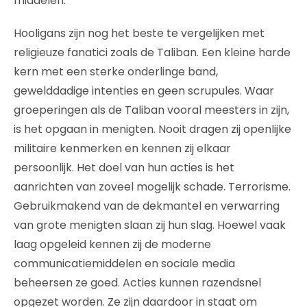
middelen.
Hooligans zijn nog het beste te vergelijken met
religieuze fanatici zoals de Taliban. Een kleine harde
kern met een sterke onderlinge band,
gewelddadige intenties en geen scrupules. Waar
groeperingen als de Taliban vooral meesters in zijn,
is het opgaan in menigten. Nooit dragen zij openlijke
militaire kenmerken en kennen zij elkaar
persoonlijk. Het doel van hun acties is het
aanrichten van zoveel mogelijk schade. Terrorisme.
Gebruikmakend van de dekmantel en verwarring
van grote menigten slaan zij hun slag. Hoewel vaak
laag opgeleid kennen zij de moderne
communicatiemiddelen en sociale media
beheersen ze goed. Acties kunnen razendsnel
opgezet worden. Ze zijn daardoor in staat om