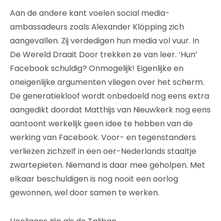
Aan de andere kant voelen social media-
ambassadeurs zoals Alexander Klöpping zich
aangevallen. Zij verdedigen hun media vol vuur. In
De Wereld Draait Door trekken ze van leer. ‘Hun’
Facebook schuldig? Onmogelijk! Eigenlijke en
oneigenlijke argumenten vliegen over het scherm.
De generatiekloof wordt onbedoeld nog eens extra
aangedikt doordat Matthijs van Nieuwkerk nog eens
aantoont werkelijk geen idee te hebben van de
werking van Facebook. Voor- en tegenstanders
verliezen zichzelf in een oer-Nederlands staaltje
zwartepieten. Niemand is daar mee geholpen. Met
elkaar beschuldigen is nog nooit een oorlog
gewonnen, wel door samen te werken.