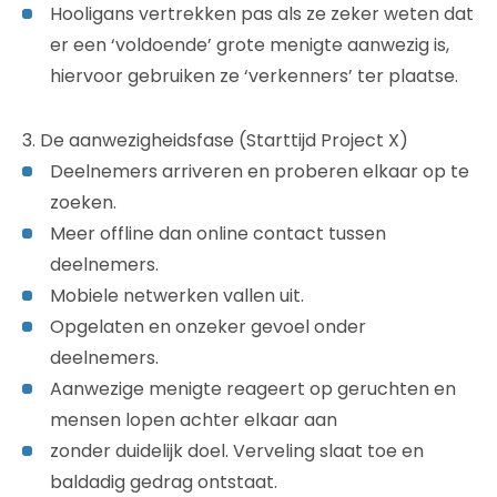
Hooligans vertrekken pas als ze zeker weten dat
er een ‘voldoende’ grote menigte aanwezig is,
hiervoor gebruiken ze ‘verkenners’ ter plaatse.
3. De aanwezigheidsfase (Starttijd Project X)
Deelnemers arriveren en proberen elkaar op te
zoeken.
Meer offline dan online contact tussen
deelnemers.
Mobiele netwerken vallen uit.
Opgelaten en onzeker gevoel onder
deelnemers.
Aanwezige menigte reageert op geruchten en
mensen lopen achter elkaar aan
zonder duidelijk doel. Verveling slaat toe en
baldadig gedrag ontstaat.