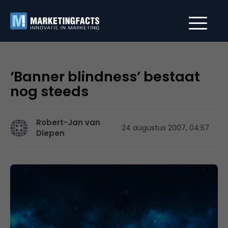
‘Banner blindness’ bestaat
nog steeds
Robert-Jan van
24 augustus 2007, 04:57
Diepen