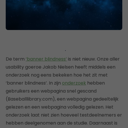
De term
‘banner blindness’
is niet nieuw. Onze aller
usability goeroe Jakob Nielsen heeft middels een
onderzoek nog eens bekeken hoe het zit met
‘banner blindness’. In zijn
onderzoek
hebben
gebruikers een webpagina snel gescand
(Baseballlibrary.com), een webpagina gedeeltelijk
gelezen en een webpagina volledig gelezen. Het
onderzoek laat niet zien hoeveel testdeelnemers er
hebben deelgenomen aan de studie. Daarnaast is