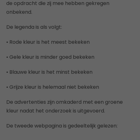
de opdracht die zij mee hebben gekregen
onbekend.
De legenda is als volgt:
• Rode kleur is het meest bekeken
• Gele kleur is minder goed bekeken
• Blauwe kleur is het minst bekeken
• Grijze kleur is helemaal niet bekeken
De advertenties zijn omkaderd met een groene
kleur nadat het onderzoek is uitgevoerd.
De tweede webpagina is gedeeltelijk gelezen: