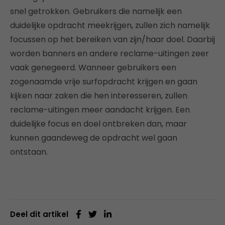
snel getrokken. Gebruikers die namelijk een
duidelijke opdracht meekrijgen, zullen zich namelijk
focussen op het bereiken van zijn/haar doel. Daarbij
worden banners en andere reclame-uitingen zeer
vaak genegeerd. Wanneer gebruikers een
zogenaamde vrije surfopdracht krijgen en gaan
kijken naar zaken die hen interesseren, zullen
reclame-uitingen meer aandacht krijgen. Een
duidelijke focus en doel ontbreken dan, maar
kunnen gaandeweg de opdracht wel gaan
ontstaan.
Deel dit artikel