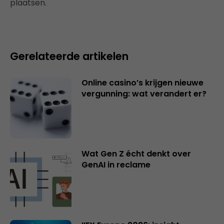
plaatsen.
Gerelateerde artikelen
Online casino’s krijgen nieuwe
vergunning: wat verandert er?
Wat Gen Z écht denkt over
GenAI in reclame