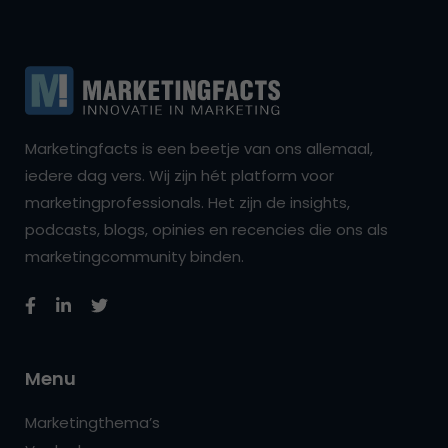
Marketingfacts is een beetje van ons allemaal,
iedere dag vers. Wij zijn hét platform voor
marketingprofessionals. Het zijn de insights,
podcasts, blogs, opinies en recencies die ons als
marketingcommunity binden.
Menu
Marketingthema’s