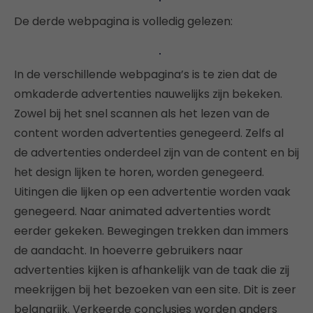
De derde webpagina is volledig gelezen:
In de verschillende webpagina’s is te zien dat de
omkaderde advertenties nauwelijks zijn bekeken.
Zowel bij het snel scannen als het lezen van de
content worden advertenties genegeerd. Zelfs al
de advertenties onderdeel zijn van de content en bij
het design lijken te horen, worden genegeerd.
Uitingen die lijken op een advertentie worden vaak
genegeerd. Naar animated advertenties wordt
eerder gekeken. Bewegingen trekken dan immers
de aandacht. In hoeverre gebruikers naar
advertenties kijken is afhankelijk van de taak die zij
meekrijgen bij het bezoeken van een site. Dit is zeer
belangrijk. Verkeerde conclusies worden anders