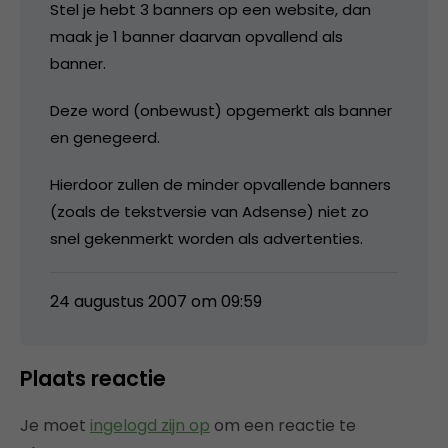
Stel je hebt 3 banners op een website, dan
maak je 1 banner daarvan opvallend als
banner.
Deze word (onbewust) opgemerkt als banner
en genegeerd.
Hierdoor zullen de minder opvallende banners
(zoals de tekstversie van Adsense) niet zo
snel gekenmerkt worden als advertenties.
24 augustus 2007 om 09:59
Plaats reactie
Je moet
ingelogd zijn op
om een reactie te