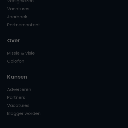
Veelgelezen
Vacatures
Jaarboek
Partnercontent
Over
Missie & Visie
Colofon
Kansen
Adverteren
Partners
Vacatures
Blogger worden