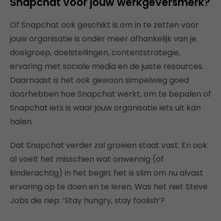
Snapchat voor jouw werkgeversmerk?
Of Snapchat ook geschikt is om in te zetten voor
jouw organisatie is onder meer afhankelijk van je
doelgroep, doelstellingen, contentstrategie,
ervaring met sociale media en de juiste resources.
Daarnaast is het ook gewoon simpelweg goed
doorhebben hoe Snapchat werkt, om te bepalen of
Snapchat iets is waar jouw organisatie iets uit kan
halen.
Dat Snapchat verder zal groeien staat vast. En ook
al voelt het misschien wat onwennig (of
kinderachtig) in het begin; het is slim om nu alvast
ervaring op te doen en te leren. Was het niet Steve
Jobs die riep: ‘Stay hungry, stay foolish’?