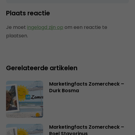
Plaats reactie
Je moet
ingelogd zijn op
om een reactie te
plaatsen.
Gerelateerde artikelen
Marketingfacts Zomercheck –
Durk Bosma
Marketingfacts Zomercheck –
Roel Stavorinus