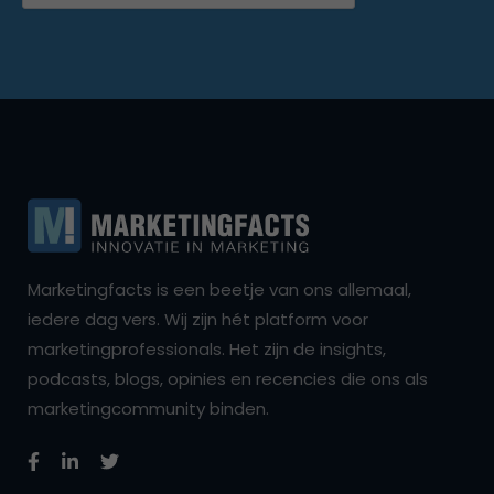
Marketingfacts is een beetje van ons allemaal,
iedere dag vers. Wij zijn hét platform voor
marketingprofessionals. Het zijn de insights,
podcasts, blogs, opinies en recencies die ons als
marketingcommunity binden.