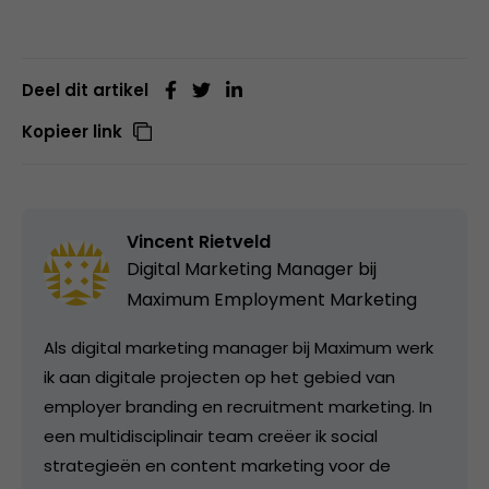
Deel dit artikel
Kopieer link
Vincent Rietveld
Digital Marketing Manager bij
Maximum Employment Marketing
Als digital marketing manager bij Maximum werk
ik aan digitale projecten op het gebied van
employer branding en recruitment marketing. In
een multidisciplinair team creëer ik social
strategieën en content marketing voor de