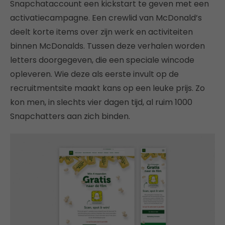
Snapchataccount een kickstart te geven met een
activatiecampagne. Een crewlid van McDonald’s
deelt korte items over zijn werk en activiteiten
binnen McDonalds. Tussen deze verhalen worden
letters doorgegeven, die een speciale wincode
opleveren. Wie deze als eerste invult op de
recruitmentsite maakt kans op een leuke prijs. Zo
kon men, in slechts vier dagen tijd, al ruim 1000
Snapchatters aan zich binden.