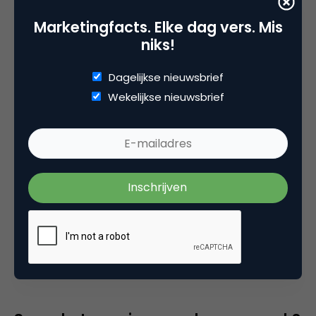
Marketingfacts. Elke dag vers. Mis
niks!
Dagelijkse nieuwsbrief
Wekelijkse nieuwsbrief