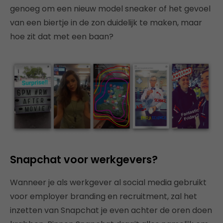
genoeg om een nieuw model sneaker of het gevoel
van een biertje in de zon duidelijk te maken, maar
hoe zit dat met een baan?
Snapchat voor werkgevers?
Wanneer je als werkgever al social media gebruikt
voor employer branding en recruitment, zal het
inzetten van Snapchat je even achter de oren doen