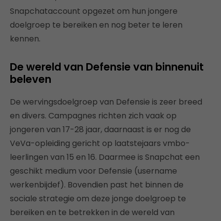
Snapchataccount opgezet om hun jongere
doelgroep te bereiken en nog beter te leren
kennen.
De wereld van Defensie van binnenuit
beleven
De wervingsdoelgroep van Defensie is zeer breed
en divers. Campagnes richten zich vaak op
jongeren van 17-28 jaar, daarnaast is er nog de
VeVa-opleiding gericht op laatstejaars vmbo-
leerlingen van 15 en 16. Daarmee is Snapchat een
geschikt medium voor Defensie (username
werkenbijdef). Bovendien past het binnen de
sociale strategie om deze jonge doelgroep te
bereiken en te betrekken in de wereld van