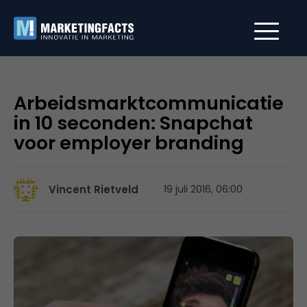
Arbeidsmarktcommunicatie
in 10 seconden: Snapchat
voor employer branding
Vincent Rietveld
19 juli 2016, 06:00