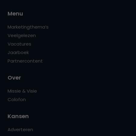
Menu
Marketingthema’s
Veelgelezen
Vacatures
Jaarboek
Partnercontent
Over
Missie & Visie
Colofon
Kansen
Adverteren