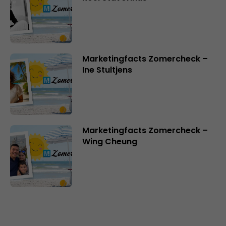
Marketingfacts Zomercheck –
Ine Stultjens
Marketingfacts Zomercheck –
Wing Cheung