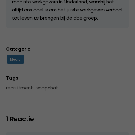
mooiste werkgevers in Nederland, waarbij het
altijd ons doel is om het juiste werkgeversverhaal
tot leven te brengen bij de doelgroep.
Categorie
Media
Tags
recruitment
,
snapchat
1 Reactie