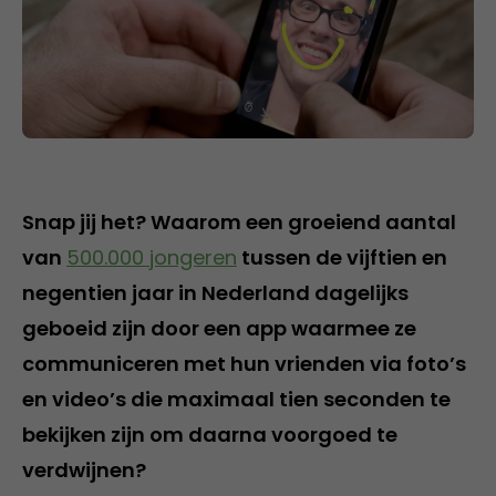
Snap jij het? Waarom een groeiend aantal
van
500.000 jongeren
tussen de vijftien en
negentien jaar in Nederland dagelijks
geboeid zijn door een app waarmee ze
communiceren met hun vrienden via foto’s
en video’s die maximaal tien seconden te
bekijken zijn om daarna voorgoed te
verdwijnen?