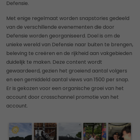
Defensie.
Met enige regelmaat worden snapstories gedeeld
van de verschillende evenementen die door
Defensie worden georganiseerd. Doel is om de
unieke wereld van Defensie naar buiten te brengen,
beleving te creëren en de rijkheid aan vakgebieden
duidelijk te maken. Deze content wordt
gewaardeerd, gezien het groeiend aantal volgers
en een gemiddeld aantal views van 1500 per snap.
Er is gekozen voor een organische groei van het
account door crosschannel promotie van het
account.