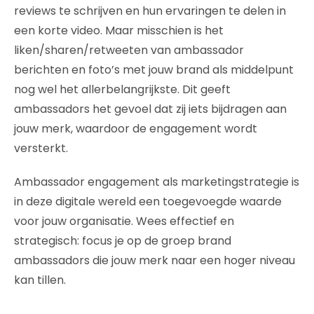
reviews te schrijven en hun ervaringen te delen in
een korte video. Maar misschien is het
liken/sharen/retweeten van ambassador
berichten en foto’s met jouw brand als middelpunt
nog wel het allerbelangrijkste. Dit geeft
ambassadors het gevoel dat zij iets bijdragen aan
jouw merk, waardoor de engagement wordt
versterkt.
Ambassador engagement als marketingstrategie is
in deze digitale wereld een toegevoegde waarde
voor jouw organisatie. Wees effectief en
strategisch: focus je op de groep brand
ambassadors die jouw merk naar een hoger niveau
kan tillen.