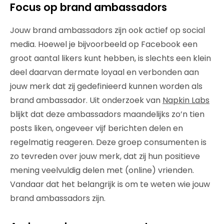
Focus op brand ambassadors
Jouw brand ambassadors zijn ook actief op social
media. Hoewel je bijvoorbeeld op Facebook een
groot aantal likers kunt hebben, is slechts een klein
deel daarvan dermate loyaal en verbonden aan
jouw merk dat zij gedefinieerd kunnen worden als
brand ambassador. Uit onderzoek van
Napkin Labs
blijkt dat deze ambassadors maandelijks zo’n tien
posts liken, ongeveer vijf berichten delen en
regelmatig reageren. Deze groep consumenten is
zo tevreden over jouw merk, dat zij hun positieve
mening veelvuldig delen met (online) vrienden.
Vandaar dat het belangrijk is om te weten wie jouw
brand ambassadors zijn.