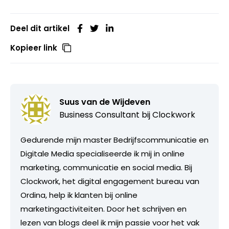
Deel dit artikel
Kopieer link
Suus van de Wijdeven
Business Consultant bij
Clockwork
Gedurende mijn master Bedrijfscommunicatie en
Digitale Media specialiseerde ik mij in online
marketing, communicatie en social media. Bij
Clockwork, het digital engagement bureau van
Ordina, help ik klanten bij online
marketingactiviteiten. Door het schrijven en
lezen van blogs deel ik mijn passie voor het vak