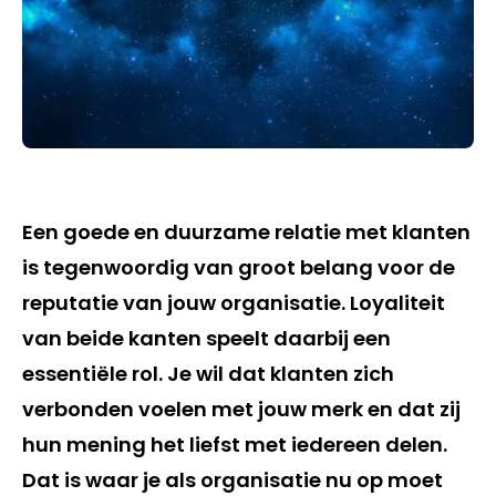
Een goede en duurzame relatie met klanten
is tegenwoordig van groot belang voor de
reputatie van jouw organisatie. Loyaliteit
van beide kanten speelt daarbij een
essentiële rol. Je wil dat klanten zich
verbonden voelen met jouw merk en dat zij
hun mening het liefst met iedereen delen.
Dat is waar je als organisatie nu op moet