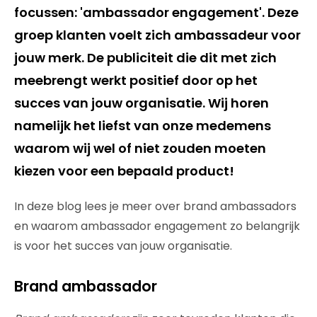
focussen: 'ambassador engagement'. Deze
groep klanten voelt zich ambassadeur voor
jouw merk. De publiciteit die dit met zich
meebrengt werkt positief door op het
succes van jouw organisatie. Wij horen
namelijk het liefst van onze medemens
waarom wij wel of niet zouden moeten
kiezen voor een bepaald product!
In deze blog lees je meer over brand ambassadors
en waarom ambassador engagement zo belangrijk
is voor het succes van jouw organisatie.
Brand ambassador