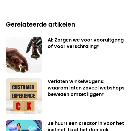
Gerelateerde artikelen
AI: Zorgen we voor vooruitgang
of voor verschraling?
Verlaten winkelwagens:
waarom laten zoveel webshops
bewezen omzet liggen?
Je huurt een creator in voor het
instinct. Laat het dan ook