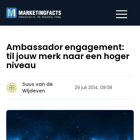
Ambassador engagement:
til jouw merk naar een hoger
niveau
Suus van de
29 juli 2014, 09:08
Wijdeven