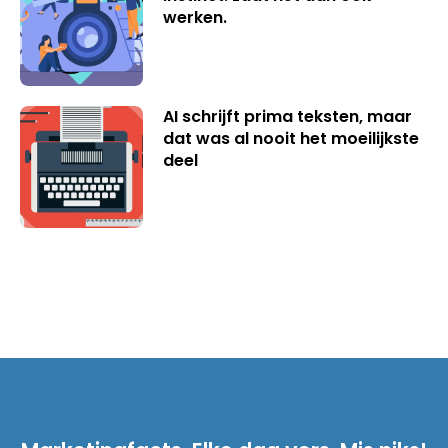
werken.
AI schrijft prima teksten, maar
dat was al nooit het moeilijkste
deel