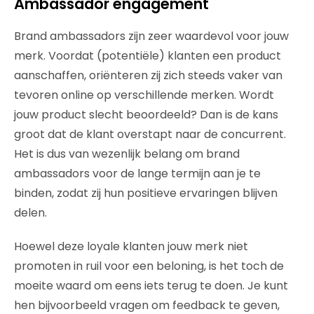
Ambassador engagement
Brand ambassadors zijn zeer waardevol voor jouw
merk. Voordat (potentiële) klanten een product
aanschaffen, oriënteren zij zich steeds vaker van
tevoren online op verschillende merken. Wordt
jouw product slecht beoordeeld? Dan is de kans
groot dat de klant overstapt naar de concurrent.
Het is dus van wezenlijk belang om brand
ambassadors voor de lange termijn aan je te
binden, zodat zij hun positieve ervaringen blijven
delen.
Hoewel deze loyale klanten jouw merk niet
promoten in ruil voor een beloning, is het toch de
moeite waard om eens iets terug te doen. Je kunt
hen bijvoorbeeld vragen om feedback te geven,