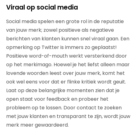
Viraal op social media
Social media spelen een grote rol in de reputatie
van jouw merk; zowel positieve als negatieve
berichten van klanten kunnen snel viraal gaan. Een
opmerking op Twitter is immers zo geplaatst!
Positieve word-of-mouth werkt versterkend door
op het merkimago. Hoewel je het liefst alleen maar
lovende woorden leest over jouw merk, komt het
ook wel eens voor dat er flinke kritiek wordt geuit.
Laat op deze belangrijke momenten zien dat je
open staat voor feedback en probeer het
probleem op te lossen. Door contact te zoeken
met jouw klanten en transparant te zijn, wordt jouw
merk meer gewaardeerd.