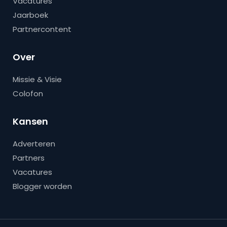
Vacatures
Jaarboek
Partnercontent
Over
Missie & Visie
Colofon
Kansen
Adverteren
Partners
Vacatures
Blogger worden