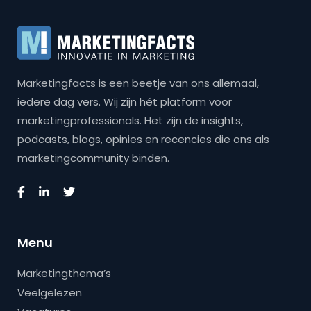
Marketingfacts is een beetje van ons allemaal,
iedere dag vers. Wij zijn hét platform voor
marketingprofessionals. Het zijn de insights,
podcasts, blogs, opinies en recencies die ons als
marketingcommunity binden.
Menu
Marketingthema’s
Veelgelezen